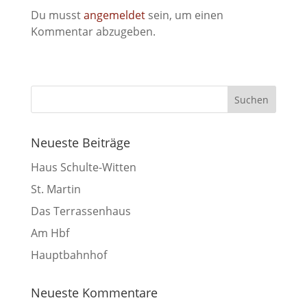
Du musst
angemeldet
sein, um einen
Kommentar abzugeben.
Neueste Beiträge
Haus Schulte-Witten
St. Martin
Das Terrassenhaus
Am Hbf
Hauptbahnhof
Neueste Kommentare