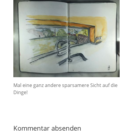
Mal eine ganz andere sparsamere Sicht auf die
Dinge!
Kommentar absenden