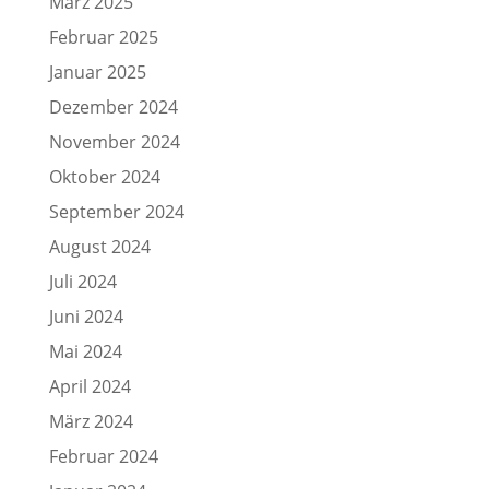
März 2025
Februar 2025
Januar 2025
Dezember 2024
November 2024
Oktober 2024
September 2024
August 2024
Juli 2024
Juni 2024
Mai 2024
April 2024
März 2024
Februar 2024