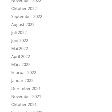
November 2022
Oktober 2022
September 2022
August 2022
Juli 2022
Juni 2022
Mai 2022
April 2022
März 2022
Februar 2022
Januar 2022
Dezember 2021
November 2021
Oktober 2021