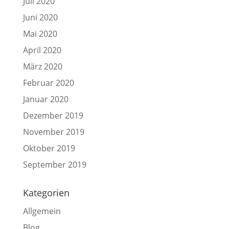
Juli 2020
Juni 2020
Mai 2020
April 2020
März 2020
Februar 2020
Januar 2020
Dezember 2019
November 2019
Oktober 2019
September 2019
Kategorien
Allgemein
Blog