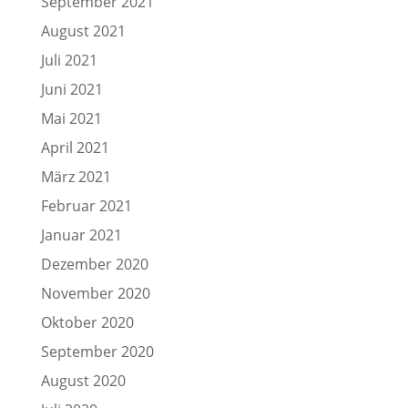
September 2021
August 2021
Juli 2021
Juni 2021
Mai 2021
April 2021
März 2021
Februar 2021
Januar 2021
Dezember 2020
November 2020
Oktober 2020
September 2020
August 2020