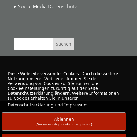
Social Media Datenschutz
Diese Webseite verwendet Cookies. Durch die weitere
Nutzung unserer Webseite stimmen Sie der
Verwendung von Cookies zu. Sie können die
Cookieeinstellungen zukünftig auf der Seite
Urban Sketchers Dortmund
Datenschutzerklärung ändern. Weitere Informationen
zu Cookies erhalten Sie in unserer
Datenschutzerklärung
und
Impressum
.
Ablehnen
(Nur notwendige Cookies akzeptieren)