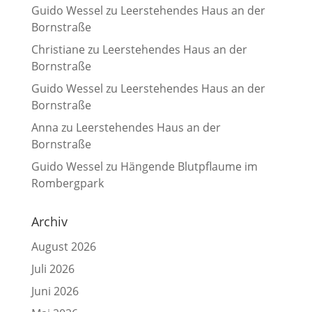
Guido Wessel
zu
Leerstehendes Haus an der
Bornstraße
Christiane
zu
Leerstehendes Haus an der
Bornstraße
Guido Wessel
zu
Leerstehendes Haus an der
Bornstraße
Anna
zu
Leerstehendes Haus an der
Bornstraße
Guido Wessel
zu
Hängende Blutpflaume im
Rombergpark
Archiv
August 2026
Juli 2026
Juni 2026