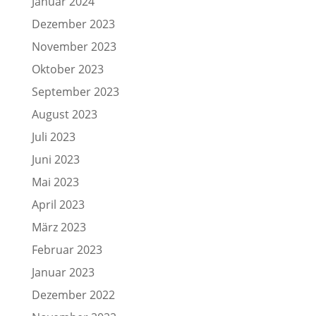
Januar 2024
Dezember 2023
November 2023
Oktober 2023
September 2023
August 2023
Juli 2023
Juni 2023
Mai 2023
April 2023
März 2023
Februar 2023
Januar 2023
Dezember 2022