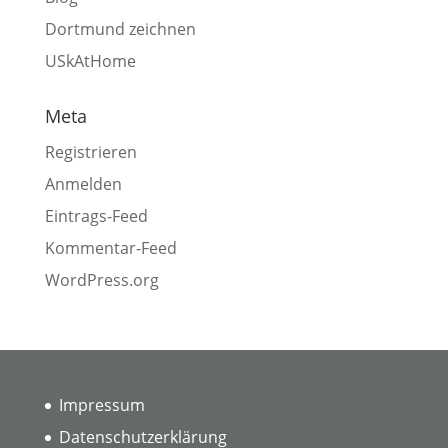
Dortmund zeichnen
USkAtHome
Meta
Registrieren
Anmelden
Eintrags-Feed
Kommentar-Feed
WordPress.org
Impressum
Datenschutzerklärung