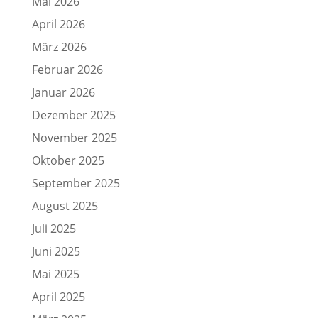
Mai 2026
April 2026
März 2026
Februar 2026
Januar 2026
Dezember 2025
November 2025
Oktober 2025
September 2025
August 2025
Juli 2025
Juni 2025
Mai 2025
April 2025