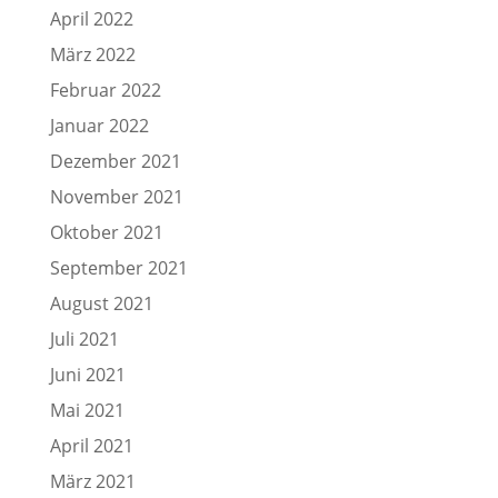
April 2022
März 2022
Februar 2022
Januar 2022
Dezember 2021
November 2021
Oktober 2021
September 2021
August 2021
Juli 2021
Juni 2021
Mai 2021
April 2021
März 2021