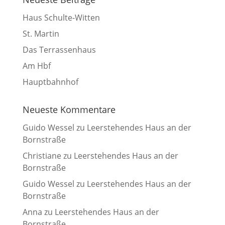
Haus Schulte-Witten
St. Martin
Das Terrassenhaus
Am Hbf
Hauptbahnhof
Neueste Kommentare
Guido Wessel
zu
Leerstehendes Haus an der
Bornstraße
Christiane
zu
Leerstehendes Haus an der
Bornstraße
Guido Wessel
zu
Leerstehendes Haus an der
Bornstraße
Anna
zu
Leerstehendes Haus an der
Bornstraße