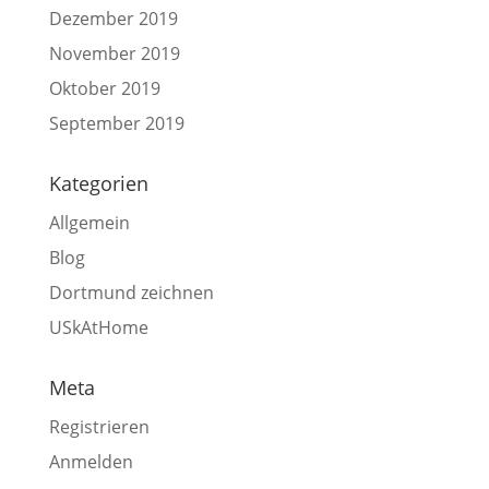
Dezember 2019
November 2019
Oktober 2019
September 2019
Kategorien
Allgemein
Blog
Dortmund zeichnen
USkAtHome
Meta
Registrieren
Anmelden