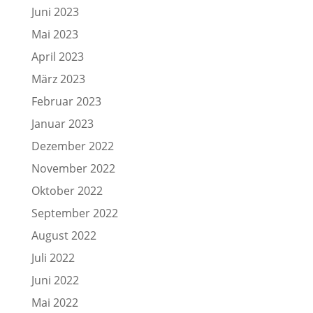
Juni 2023
Mai 2023
April 2023
März 2023
Februar 2023
Januar 2023
Dezember 2022
November 2022
Oktober 2022
September 2022
August 2022
Juli 2022
Juni 2022
Mai 2022