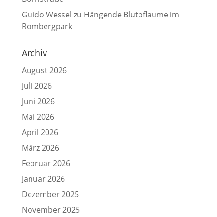
Guido Wessel
zu
Hängende Blutpflaume im
Rombergpark
Archiv
August 2026
Juli 2026
Juni 2026
Mai 2026
April 2026
März 2026
Februar 2026
Januar 2026
Dezember 2025
November 2025