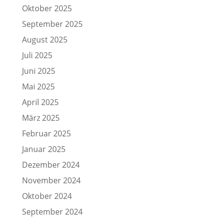
Oktober 2025
September 2025
August 2025
Juli 2025
Juni 2025
Mai 2025
April 2025
März 2025
Februar 2025
Januar 2025
Dezember 2024
November 2024
Oktober 2024
September 2024