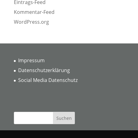
Eintrags-Feed
Kommentar-Feed
WordPress.org
Impressum
Datenschutzerklärung
Social Media Datenschutz