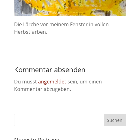
Die Lärche vor meinem Fenster in vollen
Herbstfarben.
Kommentar absenden
Du musst
angemeldet
sein, um einen
Kommentar abzugeben.
Neueste Beiträge