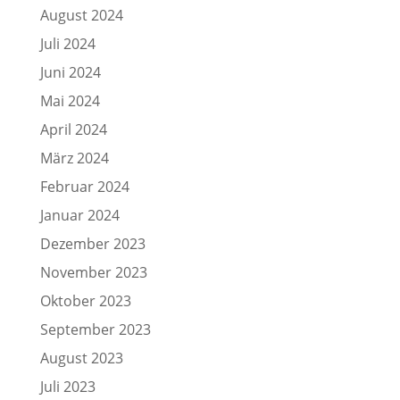
August 2024
Juli 2024
Juni 2024
Mai 2024
April 2024
März 2024
Februar 2024
Januar 2024
Dezember 2023
November 2023
Oktober 2023
September 2023
August 2023
Juli 2023