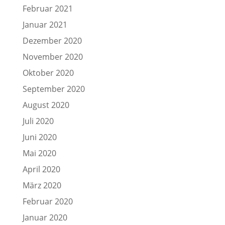
Februar 2021
Januar 2021
Dezember 2020
November 2020
Oktober 2020
September 2020
August 2020
Juli 2020
Juni 2020
Mai 2020
April 2020
März 2020
Februar 2020
Januar 2020