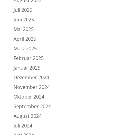
August 2025
Juli 2025
Juni 2025
Mai 2025
April 2025
März 2025
Februar 2025
Januar 2025
Dezember 2024
November 2024
Oktober 2024
September 2024
August 2024
Juli 2024