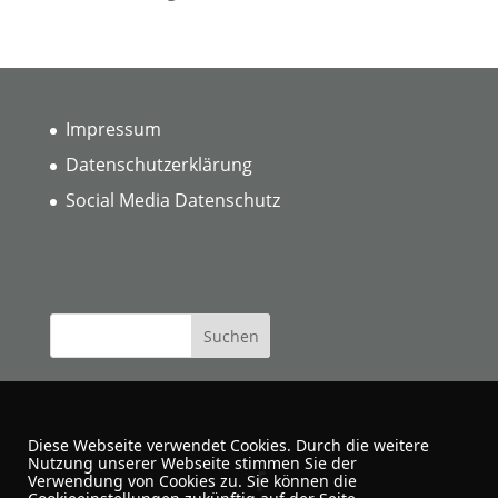
Impressum
Datenschutzerklärung
Social Media Datenschutz
Diese Webseite verwendet Cookies. Durch die weitere
Nutzung unserer Webseite stimmen Sie der
Verwendung von Cookies zu. Sie können die