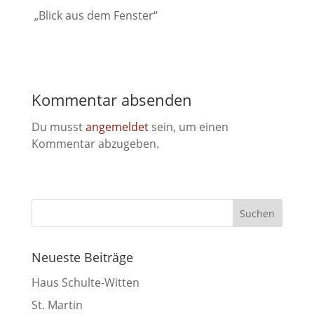
„Blick aus dem Fenster“
Kommentar absenden
Du musst
angemeldet
sein, um einen
Kommentar abzugeben.
Neueste Beiträge
Haus Schulte-Witten
St. Martin