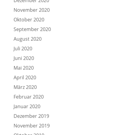
Dezember 2020
November 2020
Oktober 2020
September 2020
August 2020
Juli 2020
Juni 2020
Mai 2020
April 2020
März 2020
Februar 2020
Januar 2020
Dezember 2019
November 2019