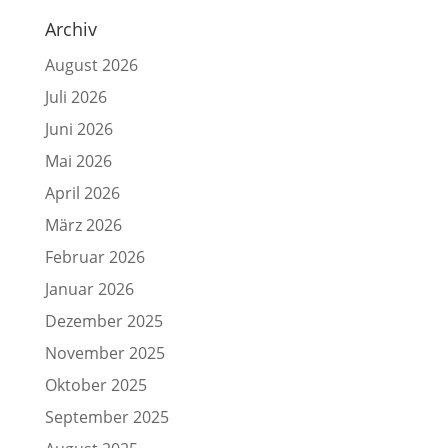
Archiv
August 2026
Juli 2026
Juni 2026
Mai 2026
April 2026
März 2026
Februar 2026
Januar 2026
Dezember 2025
November 2025
Oktober 2025
September 2025