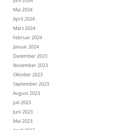
Juni 2024
Mai 2024
April 2024
März 2024
Februar 2024
Januar 2024
Dezember 2023
November 2023
Oktober 2023
September 2023
August 2023
Juli 2023
Juni 2023
Mai 2023