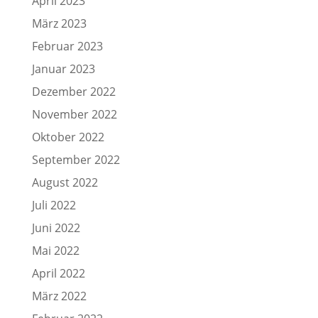
April 2023
März 2023
Februar 2023
Januar 2023
Dezember 2022
November 2022
Oktober 2022
September 2022
August 2022
Juli 2022
Juni 2022
Mai 2022
April 2022
März 2022