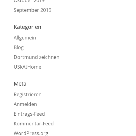
Oktober 2019
September 2019
Kategorien
Allgemein
Blog
Dortmund zeichnen
USkAtHome
Meta
Registrieren
Anmelden
Eintrags-Feed
Kommentar-Feed
WordPress.org