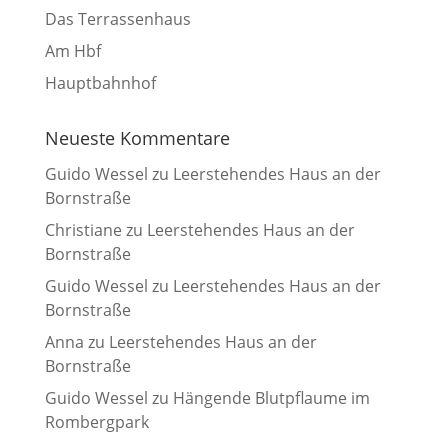
Das Terrassenhaus
Am Hbf
Hauptbahnhof
Neueste Kommentare
Guido Wessel
zu
Leerstehendes Haus an der
Bornstraße
Christiane
zu
Leerstehendes Haus an der
Bornstraße
Guido Wessel
zu
Leerstehendes Haus an der
Bornstraße
Anna
zu
Leerstehendes Haus an der
Bornstraße
Guido Wessel
zu
Hängende Blutpflaume im
Rombergpark