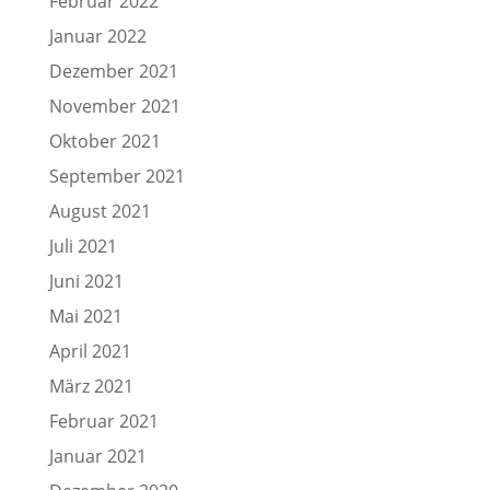
Februar 2022
Januar 2022
Dezember 2021
November 2021
Oktober 2021
September 2021
August 2021
Juli 2021
Juni 2021
Mai 2021
April 2021
März 2021
Februar 2021
Januar 2021