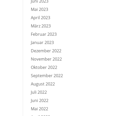
Juni 2023
Mai 2023
April 2023
März 2023
Februar 2023
Januar 2023
Dezember 2022
November 2022
Oktober 2022
September 2022
August 2022
Juli 2022
Juni 2022
Mai 2022