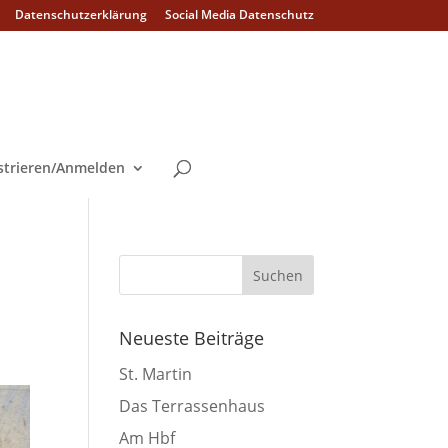
Datenschutzerklärung
Social Media Datenschutz
strieren/Anmelden
Neueste Beiträge
St. Martin
Das Terrassenhaus
Am Hbf