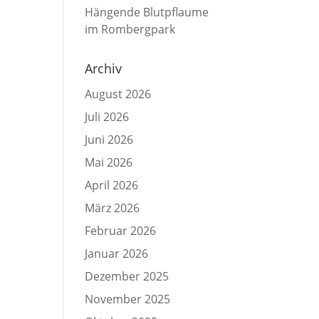
Hängende Blutpflaume
im Rombergpark
Archiv
August 2026
Juli 2026
Juni 2026
Mai 2026
April 2026
März 2026
Februar 2026
Januar 2026
Dezember 2025
November 2025