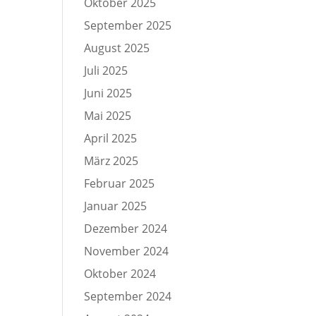
Oktober 2025
September 2025
August 2025
Juli 2025
Juni 2025
Mai 2025
April 2025
März 2025
Februar 2025
Januar 2025
Dezember 2024
November 2024
Oktober 2024
September 2024