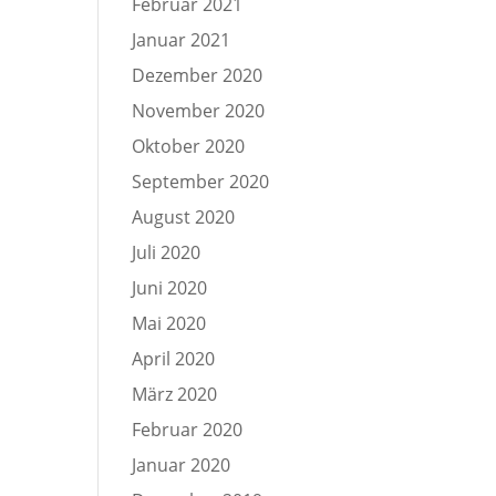
Februar 2021
Januar 2021
Dezember 2020
November 2020
Oktober 2020
September 2020
August 2020
Juli 2020
Juni 2020
Mai 2020
April 2020
März 2020
Februar 2020
Januar 2020