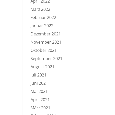
April 2022
März 2022
Februar 2022
Januar 2022
Dezember 2021
November 2021
Oktober 2021
September 2021
August 2021
Juli 2021
Juni 2021
Mai 2021
April 2021
März 2021