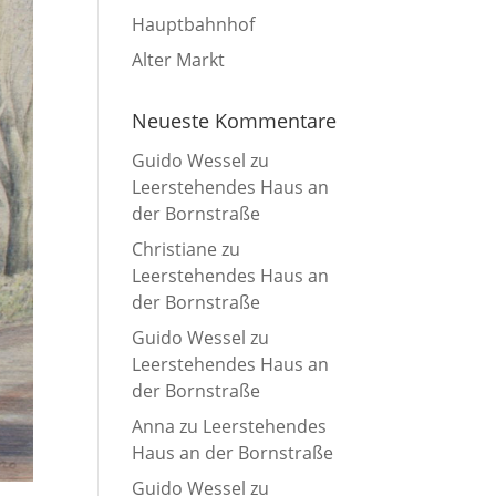
Hauptbahnhof
Alter Markt
Neueste Kommentare
Guido Wessel
zu
Leerstehendes Haus an
der Bornstraße
Christiane
zu
Leerstehendes Haus an
der Bornstraße
Guido Wessel
zu
Leerstehendes Haus an
der Bornstraße
Anna
zu
Leerstehendes
Haus an der Bornstraße
Guido Wessel
zu