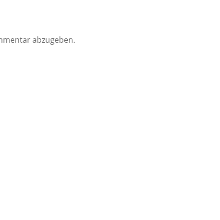
mmentar abzugeben.