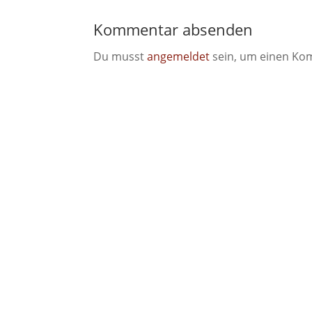
Kommentar absenden
Du musst
angemeldet
sein, um einen Ko