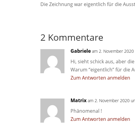
Die Zeichnung war eigentlich für die Auss
2 Kommentare
Gabriele
am 2. November 2020
Hi, sieht schick aus, aber d
Warum “eigentlich” für die 
Zum Antworten anmelden
Matrix
am 2. November 2020 u
Phänomenal !
Zum Antworten anmelden