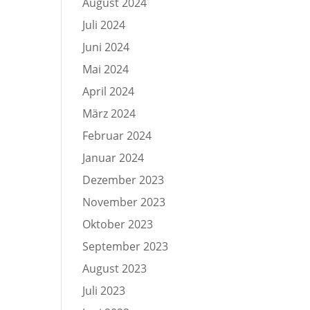
August 2024
Juli 2024
Juni 2024
Mai 2024
April 2024
März 2024
Februar 2024
Januar 2024
Dezember 2023
November 2023
Oktober 2023
September 2023
August 2023
Juli 2023