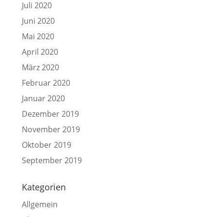
Juli 2020
Juni 2020
Mai 2020
April 2020
März 2020
Februar 2020
Januar 2020
Dezember 2019
November 2019
Oktober 2019
September 2019
Kategorien
Allgemein