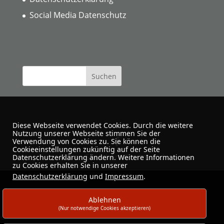
Social Media Datenschutz
Diese Webseite verwendet Cookies. Durch die weitere
Nutzung unserer Webseite stimmen Sie der
Verwendung von Cookies zu. Sie können die
Cookieeinstellungen zukünftig auf der Seite
Urban Sketchers Dortmund
Datenschutzerklärung ändern. Weitere Informationen
zu Cookies erhalten Sie in unserer
Datenschutzerklärung
und
Impressum
.
Ablehnen
(Nur notwendige Cookies akzeptieren)