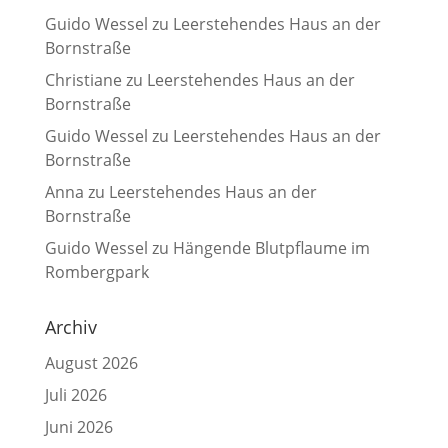
Guido Wessel
zu
Leerstehendes Haus an der
Bornstraße
Christiane
zu
Leerstehendes Haus an der
Bornstraße
Guido Wessel
zu
Leerstehendes Haus an der
Bornstraße
Anna
zu
Leerstehendes Haus an der
Bornstraße
Guido Wessel
zu
Hängende Blutpflaume im
Rombergpark
Archiv
August 2026
Juli 2026
Juni 2026