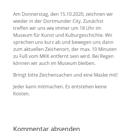
Am Donnerstag, den 15.10.2020, zeichnen wir
wieder in der Dortmunder City. Zunächst
treffen wir uns wie immer um 18 Uhr im
Museum für Kunst und Kulturgeschichte. Wir
sprechen uns kurz ab und bewegen uns dann
zum aktuellen Zeichenort, der max. 10 Minuten
zu Fuß vom MKK entfernt sein wird. Bei Regen
können wir auch im Museum bleiben.
Bringt bitte Zeichensachen und eine Maske mit!
Jeder kann mitmachen. Es entstehen keine
Kosten.
Kommentar absenden