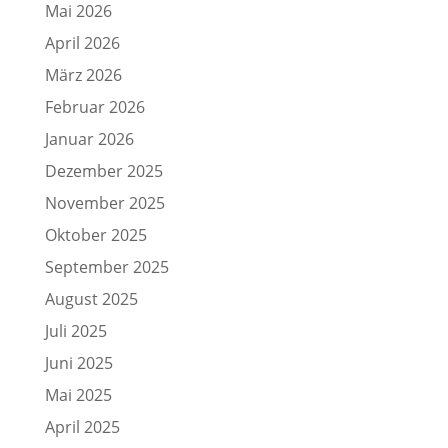
Mai 2026
April 2026
März 2026
Februar 2026
Januar 2026
Dezember 2025
November 2025
Oktober 2025
September 2025
August 2025
Juli 2025
Juni 2025
Mai 2025
April 2025