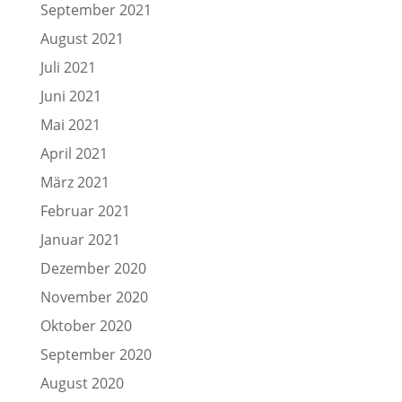
September 2021
August 2021
Juli 2021
Juni 2021
Mai 2021
April 2021
März 2021
Februar 2021
Januar 2021
Dezember 2020
November 2020
Oktober 2020
September 2020
August 2020