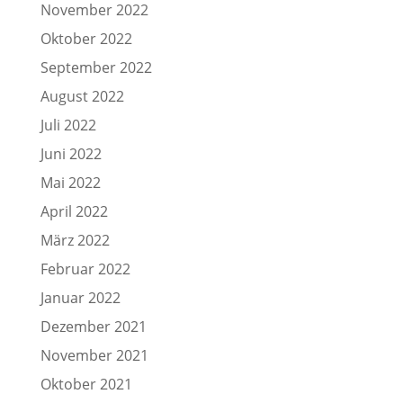
November 2022
Oktober 2022
September 2022
August 2022
Juli 2022
Juni 2022
Mai 2022
April 2022
März 2022
Februar 2022
Januar 2022
Dezember 2021
November 2021
Oktober 2021