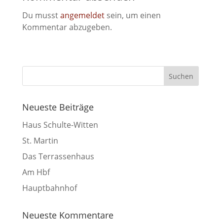
Du musst
angemeldet
sein, um einen
Kommentar abzugeben.
Neueste Beiträge
Haus Schulte-Witten
St. Martin
Das Terrassenhaus
Am Hbf
Hauptbahnhof
Neueste Kommentare