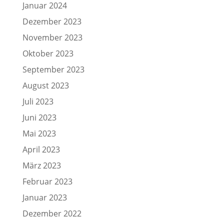
Januar 2024
Dezember 2023
November 2023
Oktober 2023
September 2023
August 2023
Juli 2023
Juni 2023
Mai 2023
April 2023
März 2023
Februar 2023
Januar 2023
Dezember 2022