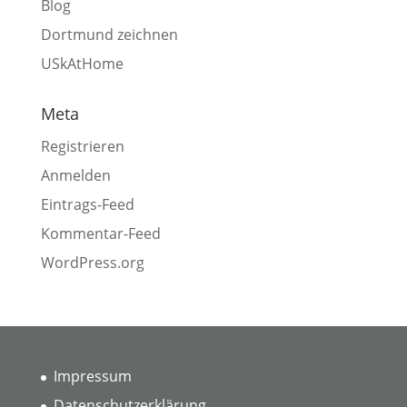
Blog
Dortmund zeichnen
USkAtHome
Meta
Registrieren
Anmelden
Eintrags-Feed
Kommentar-Feed
WordPress.org
Impressum
Datenschutzerklärung