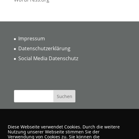
Impressum
Datenschutzerklärung
Social Media Datenschutz
Diese Webseite verwendet Cookies. Durch die weitere
Nutzung unserer Webseite stimmen Sie der
Verwendung von Cookies zu. Sie können die