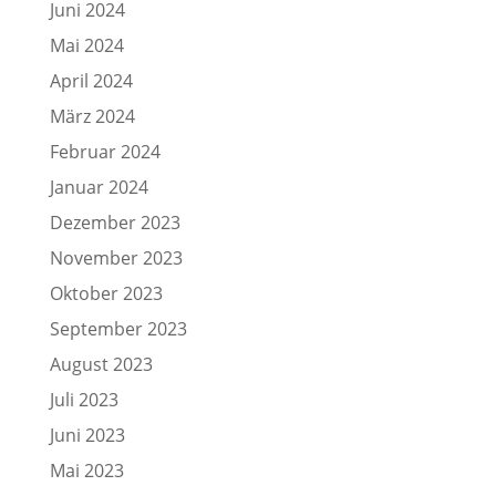
Juni 2024
Mai 2024
April 2024
März 2024
Februar 2024
Januar 2024
Dezember 2023
November 2023
Oktober 2023
September 2023
August 2023
Juli 2023
Juni 2023
Mai 2023