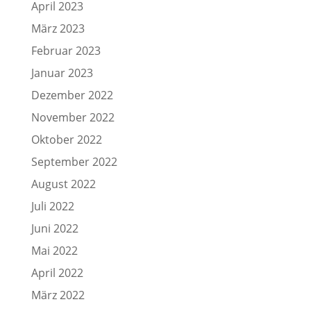
April 2023
März 2023
Februar 2023
Januar 2023
Dezember 2022
November 2022
Oktober 2022
September 2022
August 2022
Juli 2022
Juni 2022
Mai 2022
April 2022
März 2022