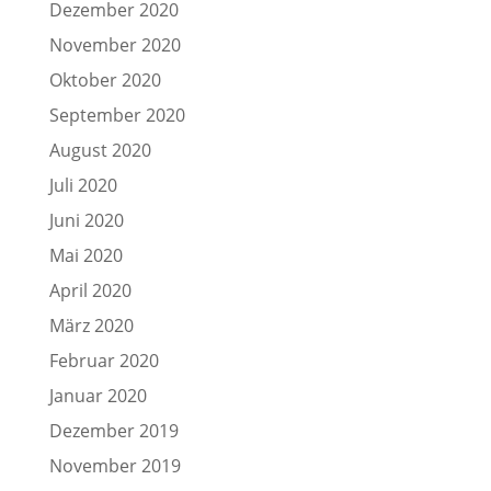
Dezember 2020
November 2020
Oktober 2020
September 2020
August 2020
Juli 2020
Juni 2020
Mai 2020
April 2020
März 2020
Februar 2020
Januar 2020
Dezember 2019
November 2019