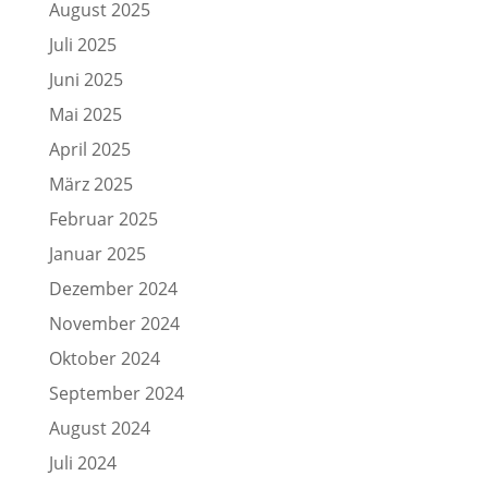
August 2025
Juli 2025
Juni 2025
Mai 2025
April 2025
März 2025
Februar 2025
Januar 2025
Dezember 2024
November 2024
Oktober 2024
September 2024
August 2024
Juli 2024