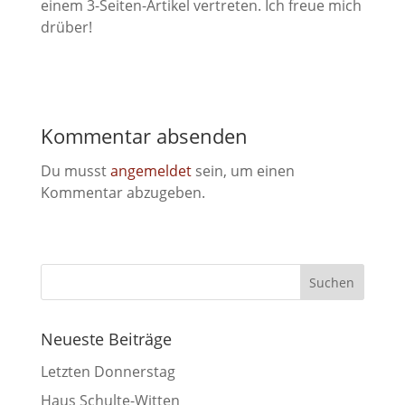
einem 3-Seiten-Artikel vertreten. Ich freue mich
drüber!
Kommentar absenden
Du musst
angemeldet
sein, um einen
Kommentar abzugeben.
Neueste Beiträge
Letzten Donnerstag
Haus Schulte-Witten