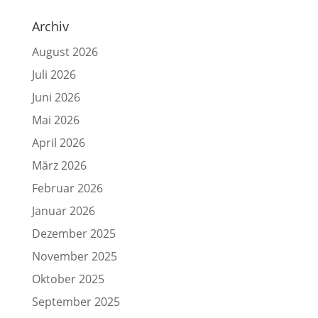
Archiv
August 2026
Juli 2026
Juni 2026
Mai 2026
April 2026
März 2026
Februar 2026
Januar 2026
Dezember 2025
November 2025
Oktober 2025
September 2025