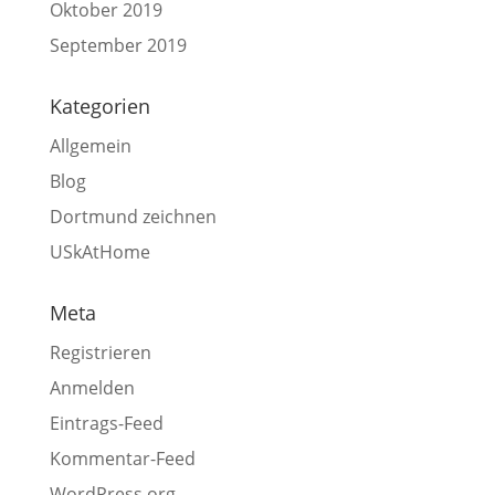
Oktober 2019
September 2019
Kategorien
Allgemein
Blog
Dortmund zeichnen
USkAtHome
Meta
Registrieren
Anmelden
Eintrags-Feed
Kommentar-Feed
WordPress.org