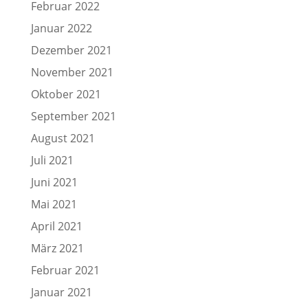
Februar 2022
Januar 2022
Dezember 2021
November 2021
Oktober 2021
September 2021
August 2021
Juli 2021
Juni 2021
Mai 2021
April 2021
März 2021
Februar 2021
Januar 2021