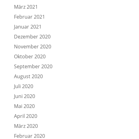
März 2021
Februar 2021
Januar 2021
Dezember 2020
November 2020
Oktober 2020
September 2020
August 2020
Juli 2020
Juni 2020
Mai 2020
April 2020
März 2020
Februar 2020