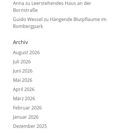
Anna
zu
Leerstehendes Haus an der
Bornstraße
Guido Wessel
zu
Hängende Blutpflaume im
Rombergpark
Archiv
August 2026
Juli 2026
Juni 2026
Mai 2026
April 2026
März 2026
Februar 2026
Januar 2026
Dezember 2025