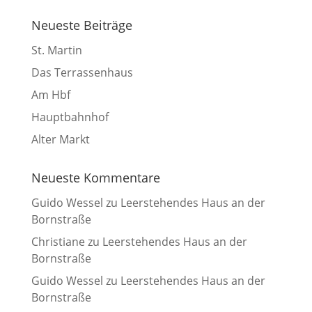
Neueste Beiträge
St. Martin
Das Terrassenhaus
Am Hbf
Hauptbahnhof
Alter Markt
Neueste Kommentare
Guido Wessel
zu
Leerstehendes Haus an der
Bornstraße
Christiane
zu
Leerstehendes Haus an der
Bornstraße
Guido Wessel
zu
Leerstehendes Haus an der
Bornstraße