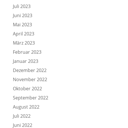
Juli 2023
Juni 2023
Mai 2023
April 2023
März 2023
Februar 2023
Januar 2023
Dezember 2022
November 2022
Oktober 2022
September 2022
August 2022
Juli 2022
Juni 2022