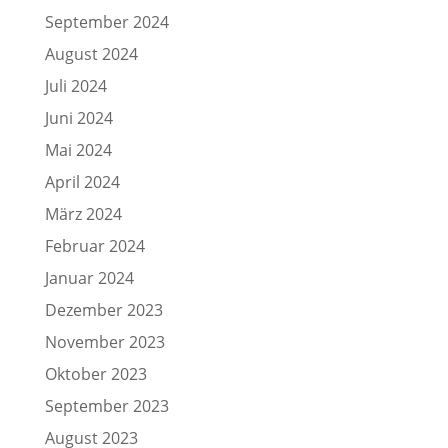
September 2024
August 2024
Juli 2024
Juni 2024
Mai 2024
April 2024
März 2024
Februar 2024
Januar 2024
Dezember 2023
November 2023
Oktober 2023
September 2023
August 2023