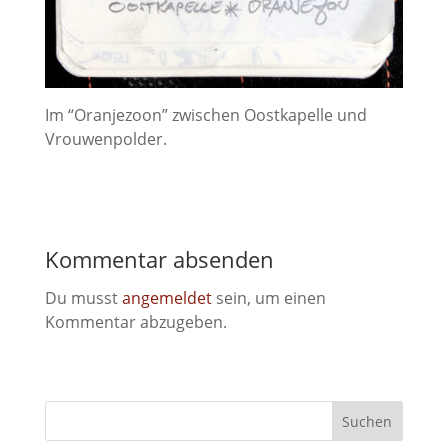
Im “Oranjezoon” zwischen Oostkapelle und
Vrouwenpolder.
Kommentar absenden
Du musst
angemeldet
sein, um einen
Kommentar abzugeben.