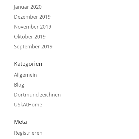
Januar 2020
Dezember 2019
November 2019
Oktober 2019
September 2019
Kategorien
Allgemein
Blog
Dortmund zeichnen
USkAtHome
Meta
Registrieren