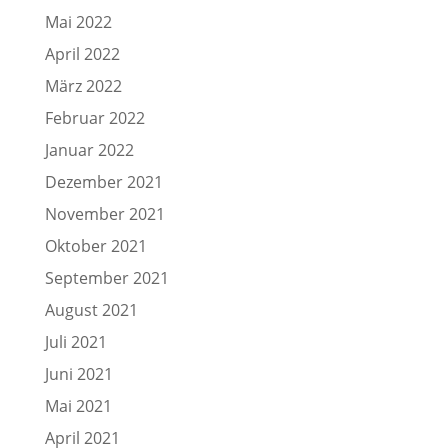
Mai 2022
April 2022
März 2022
Februar 2022
Januar 2022
Dezember 2021
November 2021
Oktober 2021
September 2021
August 2021
Juli 2021
Juni 2021
Mai 2021
April 2021