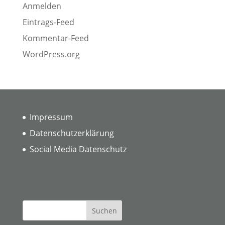
Anmelden
Eintrags-Feed
Kommentar-Feed
WordPress.org
Impressum
Datenschutzerklärung
Social Media Datenschutz