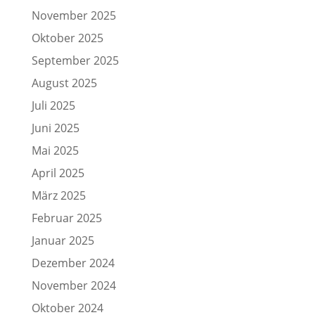
November 2025
Oktober 2025
September 2025
August 2025
Juli 2025
Juni 2025
Mai 2025
April 2025
März 2025
Februar 2025
Januar 2025
Dezember 2024
November 2024
Oktober 2024