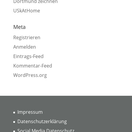
Dortmund zeichnen
USkAtHome
Meta
Registrieren
Anmelden
Eintrags-Feed
Kommentar-Feed
WordPress.org
Impressum
Datenschutzerklärung
Social Media Datenschutz