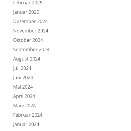
Februar 2025
Januar 2025
Dezember 2024
November 2024
Oktober 2024
September 2024
August 2024
Juli 2024
Juni 2024
Mai 2024
April 2024
März 2024
Februar 2024
Januar 2024