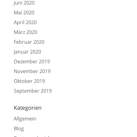
Juni 2020
Mai 2020
April 2020
März 2020
Februar 2020
Januar 2020
Dezember 2019
November 2019
Oktober 2019
September 2019
Kategorien
Allgemein
Blog