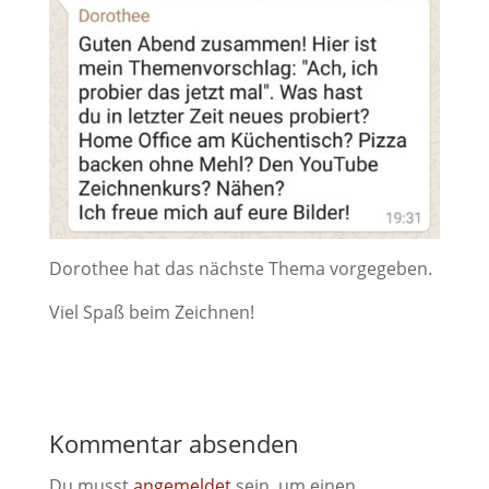
Dorothee hat das nächste Thema vorgegeben.
Viel Spaß beim Zeichnen!
Kommentar absenden
Du musst
angemeldet
sein, um einen