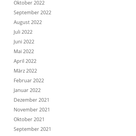
Oktober 2022
September 2022
August 2022
Juli 2022
Juni 2022
Mai 2022
April 2022
März 2022
Februar 2022
Januar 2022
Dezember 2021
November 2021
Oktober 2021
September 2021