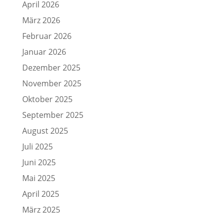
April 2026
März 2026
Februar 2026
Januar 2026
Dezember 2025
November 2025
Oktober 2025
September 2025
August 2025
Juli 2025
Juni 2025
Mai 2025
April 2025
März 2025