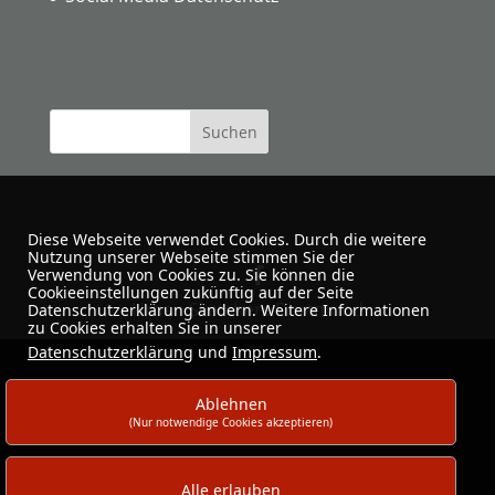
Diese Webseite verwendet Cookies. Durch die weitere
Nutzung unserer Webseite stimmen Sie der
Verwendung von Cookies zu. Sie können die
Cookieeinstellungen zukünftig auf der Seite
Urban Sketchers Dortmund
Datenschutzerklärung ändern. Weitere Informationen
zu Cookies erhalten Sie in unserer
Datenschutzerklärung
und
Impressum
.
Ablehnen
(Nur notwendige Cookies akzeptieren)
Alle erlauben