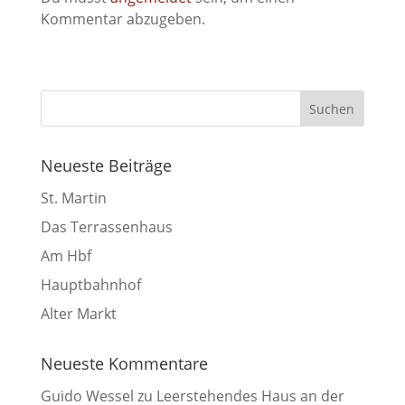
Kommentar abzugeben.
Neueste Beiträge
St. Martin
Das Terrassenhaus
Am Hbf
Hauptbahnhof
Alter Markt
Neueste Kommentare
Guido Wessel
zu
Leerstehendes Haus an der