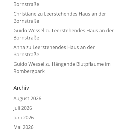
Bornstraße
Christiane
zu
Leerstehendes Haus an der
Bornstraße
Guido Wessel
zu
Leerstehendes Haus an der
Bornstraße
Anna
zu
Leerstehendes Haus an der
Bornstraße
Guido Wessel
zu
Hängende Blutpflaume im
Rombergpark
Archiv
August 2026
Juli 2026
Juni 2026
Mai 2026