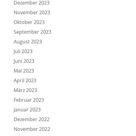
Dezember 2023
November 2023
Oktober 2023
September 2023
August 2023
Juli 2023
Juni 2023
Mai 2023
April 2023
März 2023
Februar 2023
Januar 2023
Dezember 2022
November 2022