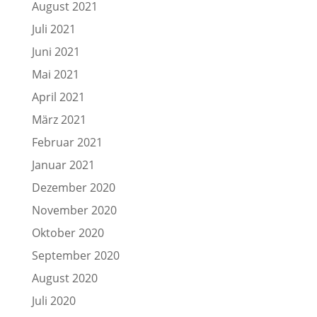
August 2021
Juli 2021
Juni 2021
Mai 2021
April 2021
März 2021
Februar 2021
Januar 2021
Dezember 2020
November 2020
Oktober 2020
September 2020
August 2020
Juli 2020