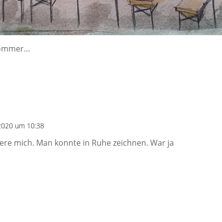
 Sommer…
2020 um 10:38
ere mich. Man konnte in Ruhe zeichnen. War ja