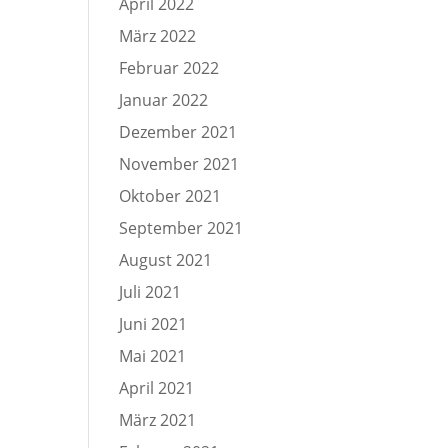
April 2022
März 2022
Februar 2022
Januar 2022
Dezember 2021
November 2021
Oktober 2021
September 2021
August 2021
Juli 2021
Juni 2021
Mai 2021
April 2021
März 2021