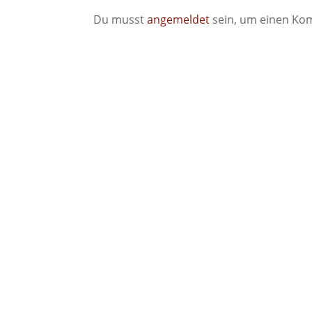
Du musst
angemeldet
sein, um einen Ko