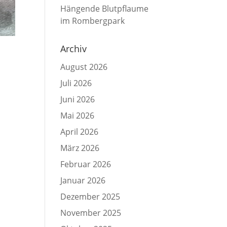
Hängende Blutpflaume
im Rombergpark
Archiv
August 2026
Juli 2026
Juni 2026
Mai 2026
April 2026
März 2026
Februar 2026
Januar 2026
Dezember 2025
November 2025