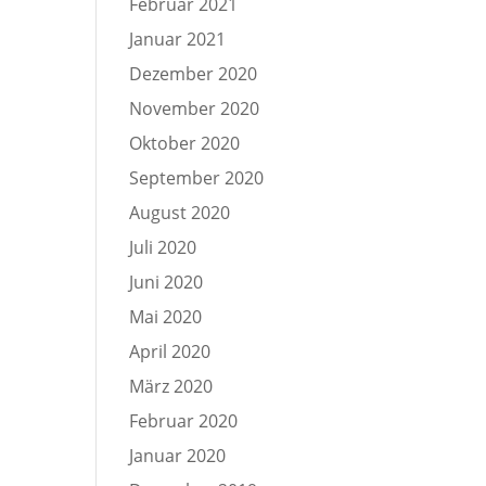
Februar 2021
Januar 2021
Dezember 2020
November 2020
Oktober 2020
September 2020
August 2020
Juli 2020
Juni 2020
Mai 2020
April 2020
März 2020
Februar 2020
Januar 2020