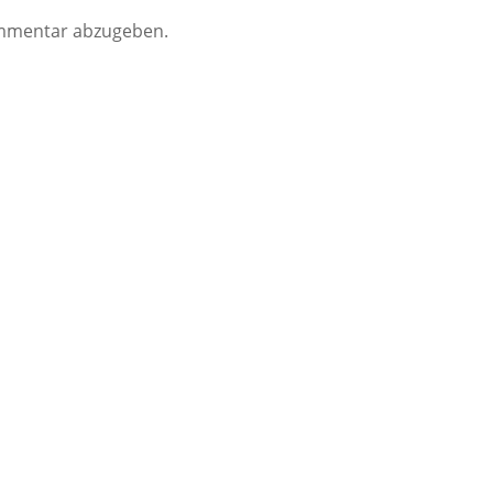
mmentar abzugeben.