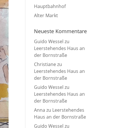
Hauptbahnhof
Alter Markt
Neueste Kommentare
Guido Wessel
zu
Leerstehendes Haus an
der Bornstraße
Christiane
zu
Leerstehendes Haus an
der Bornstraße
Guido Wessel
zu
Leerstehendes Haus an
der Bornstraße
Anna
zu
Leerstehendes
Haus an der Bornstraße
Guido Wessel
zu