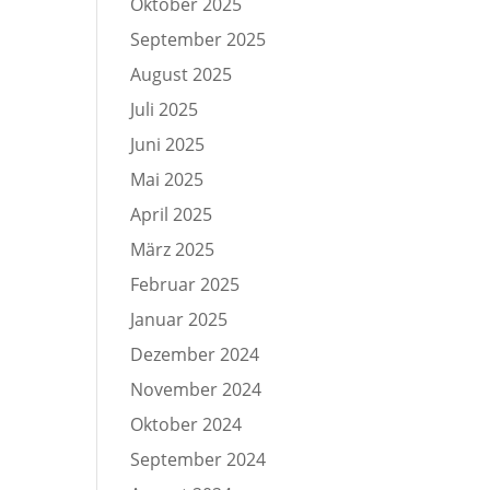
Oktober 2025
September 2025
August 2025
Juli 2025
Juni 2025
Mai 2025
April 2025
März 2025
Februar 2025
Januar 2025
Dezember 2024
November 2024
Oktober 2024
September 2024