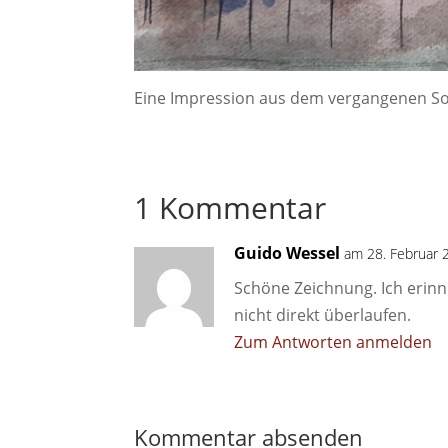
Eine Impression aus dem vergangenen
1 Kommentar
Guido Wessel
am 28. Februar 
Schöne Zeichnung. Ich erinn
nicht direkt überlaufen.
Zum Antworten anmelden
Kommentar absenden