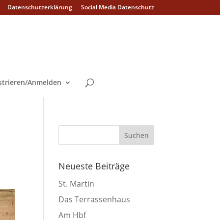
Datenschutzerklärung
Social Media Datenschutz
strieren/Anmelden
Neueste Beiträge
St. Martin
Das Terrassenhaus
Am Hbf