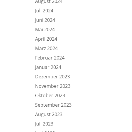
August 2024
Juli 2024
Juni 2024
Mai 2024
April 2024
März 2024
Februar 2024
Januar 2024
Dezember 2023
November 2023
Oktober 2023
September 2023
August 2023
Juli 2023