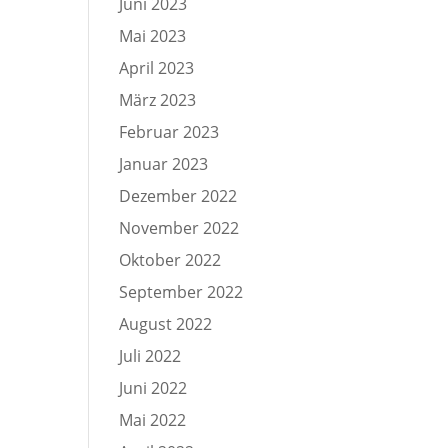
Juni 2023
Mai 2023
April 2023
März 2023
Februar 2023
Januar 2023
Dezember 2022
November 2022
Oktober 2022
September 2022
August 2022
Juli 2022
Juni 2022
Mai 2022