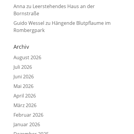
Anna
zu
Leerstehendes Haus an der
Bornstraße
Guido Wessel
zu
Hängende Blutpflaume im
Rombergpark
Archiv
August 2026
Juli 2026
Juni 2026
Mai 2026
April 2026
März 2026
Februar 2026
Januar 2026
Dezember 2025