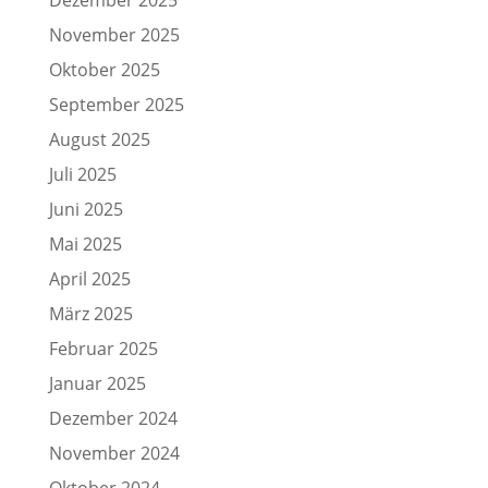
November 2025
Oktober 2025
September 2025
August 2025
Juli 2025
Juni 2025
Mai 2025
April 2025
März 2025
Februar 2025
Januar 2025
Dezember 2024
November 2024
Oktober 2024