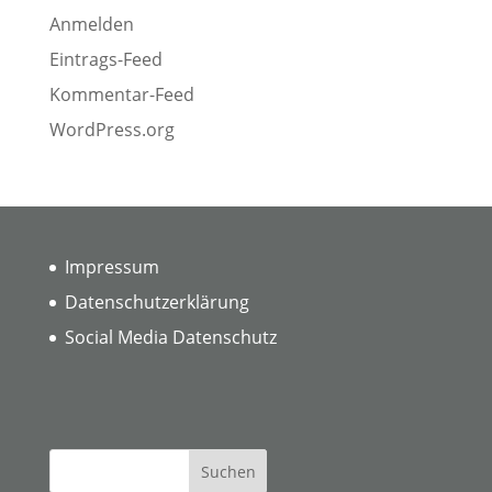
Anmelden
Eintrags-Feed
Kommentar-Feed
WordPress.org
Impressum
Datenschutzerklärung
Social Media Datenschutz