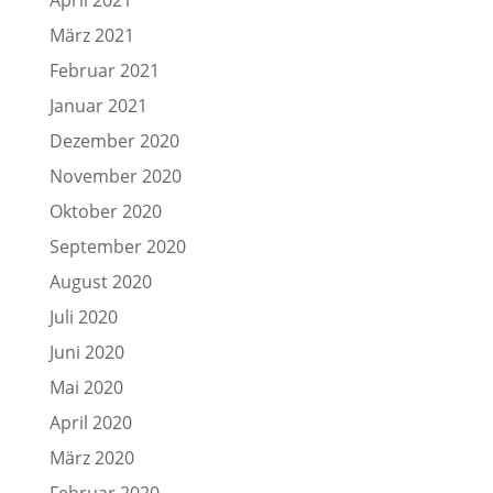
März 2021
Februar 2021
Januar 2021
Dezember 2020
November 2020
Oktober 2020
September 2020
August 2020
Juli 2020
Juni 2020
Mai 2020
April 2020
März 2020
Februar 2020