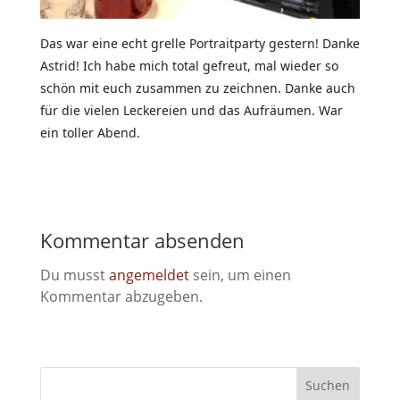
Das war eine echt grelle Portraitparty gestern! Danke
Astrid! Ich habe mich total gefreut, mal wieder so
schön mit euch zusammen zu zeichnen. Danke auch
für die vielen Leckereien und das Aufräumen. War
ein toller Abend.
Kommentar absenden
Du musst
angemeldet
sein, um einen
Kommentar abzugeben.