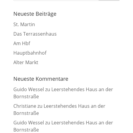
Neueste Beiträge
St. Martin
Das Terrassenhaus
Am Hbf
Hauptbahnhof
Alter Markt
Neueste Kommentare
Guido Wessel
zu
Leerstehendes Haus an der
Bornstraße
Christiane
zu
Leerstehendes Haus an der
Bornstraße
Guido Wessel
zu
Leerstehendes Haus an der
Bornstraße