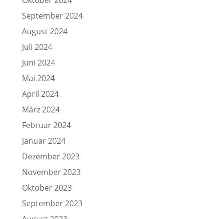
September 2024
August 2024
Juli 2024
Juni 2024
Mai 2024
April 2024
März 2024
Februar 2024
Januar 2024
Dezember 2023
November 2023
Oktober 2023
September 2023
August 2023