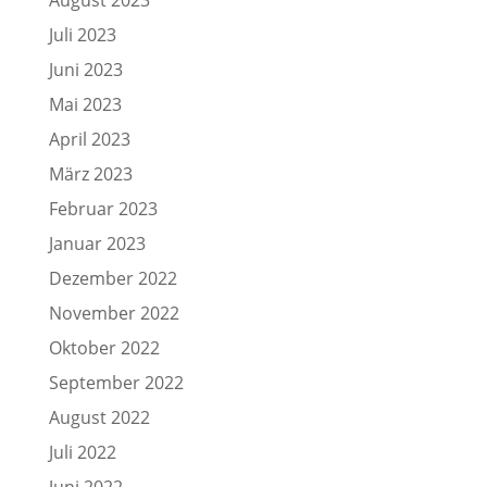
Juli 2023
Juni 2023
Mai 2023
April 2023
März 2023
Februar 2023
Januar 2023
Dezember 2022
November 2022
Oktober 2022
September 2022
August 2022
Juli 2022
Juni 2022