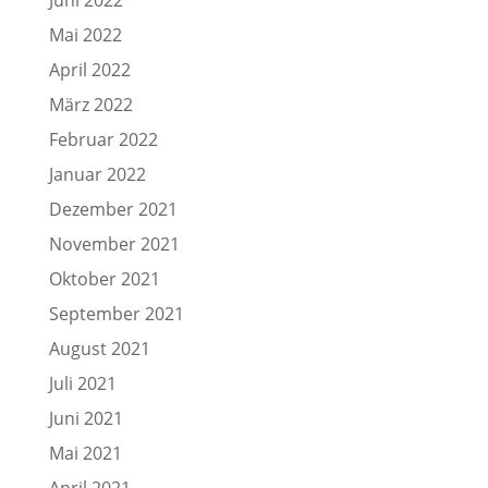
Mai 2022
April 2022
März 2022
Februar 2022
Januar 2022
Dezember 2021
November 2021
Oktober 2021
September 2021
August 2021
Juli 2021
Juni 2021
Mai 2021
April 2021