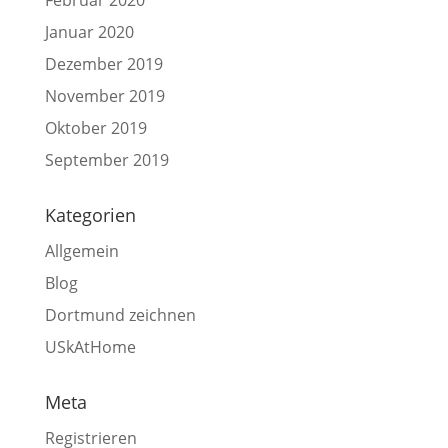
Januar 2020
Dezember 2019
November 2019
Oktober 2019
September 2019
Kategorien
Allgemein
Blog
Dortmund zeichnen
USkAtHome
Meta
Registrieren