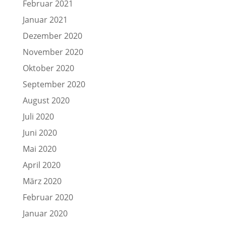
Februar 2021
Januar 2021
Dezember 2020
November 2020
Oktober 2020
September 2020
August 2020
Juli 2020
Juni 2020
Mai 2020
April 2020
März 2020
Februar 2020
Januar 2020