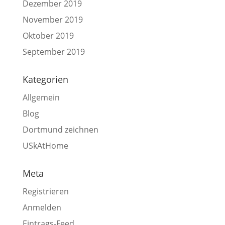
Dezember 2019
November 2019
Oktober 2019
September 2019
Kategorien
Allgemein
Blog
Dortmund zeichnen
USkAtHome
Meta
Registrieren
Anmelden
Eintrags-Feed