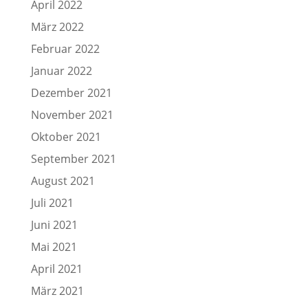
April 2022
März 2022
Februar 2022
Januar 2022
Dezember 2021
November 2021
Oktober 2021
September 2021
August 2021
Juli 2021
Juni 2021
Mai 2021
April 2021
März 2021