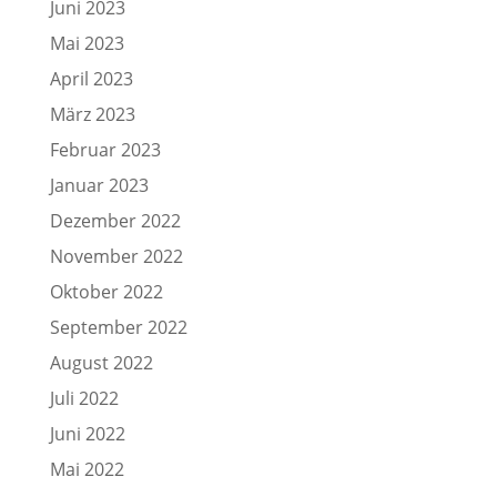
Juni 2023
Mai 2023
April 2023
März 2023
Februar 2023
Januar 2023
Dezember 2022
November 2022
Oktober 2022
September 2022
August 2022
Juli 2022
Juni 2022
Mai 2022