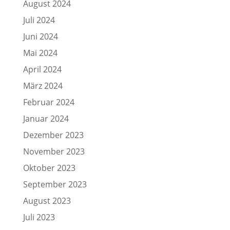
August 2024
Juli 2024
Juni 2024
Mai 2024
April 2024
März 2024
Februar 2024
Januar 2024
Dezember 2023
November 2023
Oktober 2023
September 2023
August 2023
Juli 2023