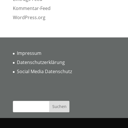
Kommentar-Feed
WordPress.org
Impressum
Datenschutzerklärung
Social Media Datenschutz