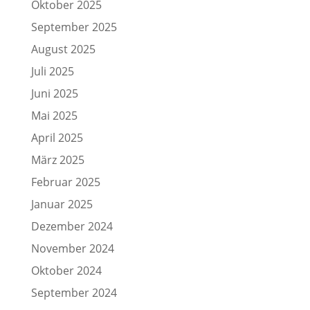
Oktober 2025
September 2025
August 2025
Juli 2025
Juni 2025
Mai 2025
April 2025
März 2025
Februar 2025
Januar 2025
Dezember 2024
November 2024
Oktober 2024
September 2024