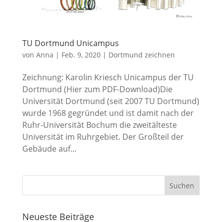
TU Dortmund Unicampus
von
Anna
|
Feb. 9, 2020
|
Dortmund zeichnen
Zeichnung: Karolin Kriesch Unicampus der TU
Dortmund (Hier zum PDF-Download)Die
Universität Dortmund (seit 2007 TU Dortmund)
wurde 1968 gegründet und ist damit nach der
Ruhr-Universität Bochum die zweitälteste
Universität im Ruhrgebiet. Der Großteil der
Gebäude auf...
Neueste Beiträge