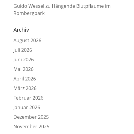
Guido Wessel
zu
Hängende Blutpflaume im
Rombergpark
Archiv
August 2026
Juli 2026
Juni 2026
Mai 2026
April 2026
März 2026
Februar 2026
Januar 2026
Dezember 2025
November 2025