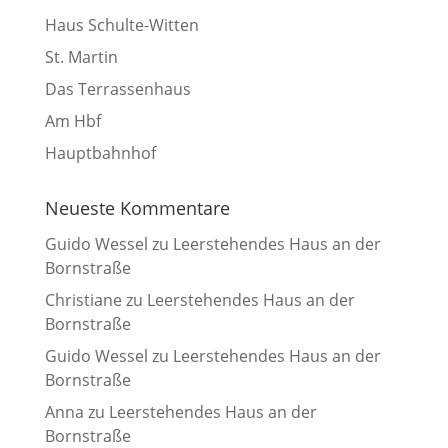
Haus Schulte-Witten
St. Martin
Das Terrassenhaus
Am Hbf
Hauptbahnhof
Neueste Kommentare
Guido Wessel
zu
Leerstehendes Haus an der
Bornstraße
Christiane
zu
Leerstehendes Haus an der
Bornstraße
Guido Wessel
zu
Leerstehendes Haus an der
Bornstraße
Anna
zu
Leerstehendes Haus an der
Bornstraße