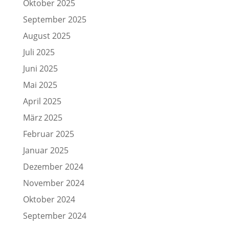
Oktober 2025
September 2025
August 2025
Juli 2025
Juni 2025
Mai 2025
April 2025
März 2025
Februar 2025
Januar 2025
Dezember 2024
November 2024
Oktober 2024
September 2024