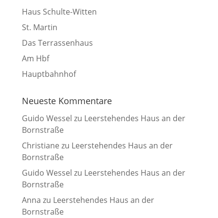
Haus Schulte-Witten
St. Martin
Das Terrassenhaus
Am Hbf
Hauptbahnhof
Neueste Kommentare
Guido Wessel
zu
Leerstehendes Haus an der
Bornstraße
Christiane
zu
Leerstehendes Haus an der
Bornstraße
Guido Wessel
zu
Leerstehendes Haus an der
Bornstraße
Anna
zu
Leerstehendes Haus an der
Bornstraße