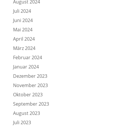
August 2024
Juli 2024
Juni 2024
Mai 2024
April 2024
März 2024
Februar 2024
Januar 2024
Dezember 2023
November 2023
Oktober 2023
September 2023
August 2023
Juli 2023