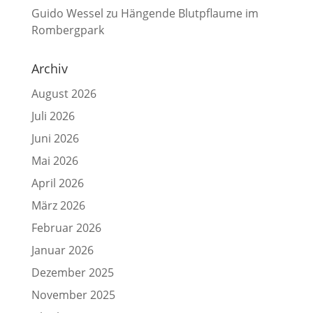
Guido Wessel
zu
Hängende Blutpflaume im
Rombergpark
Archiv
August 2026
Juli 2026
Juni 2026
Mai 2026
April 2026
März 2026
Februar 2026
Januar 2026
Dezember 2025
November 2025