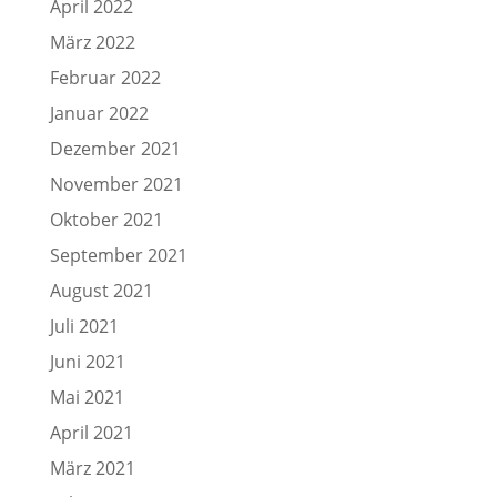
April 2022
März 2022
Februar 2022
Januar 2022
Dezember 2021
November 2021
Oktober 2021
September 2021
August 2021
Juli 2021
Juni 2021
Mai 2021
April 2021
März 2021