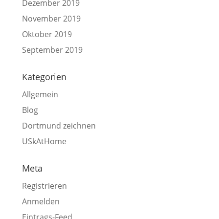
Dezember 2019
November 2019
Oktober 2019
September 2019
Kategorien
Allgemein
Blog
Dortmund zeichnen
USkAtHome
Meta
Registrieren
Anmelden
Eintrags-Feed