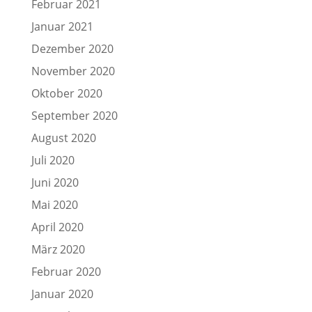
Februar 2021
Januar 2021
Dezember 2020
November 2020
Oktober 2020
September 2020
August 2020
Juli 2020
Juni 2020
Mai 2020
April 2020
März 2020
Februar 2020
Januar 2020