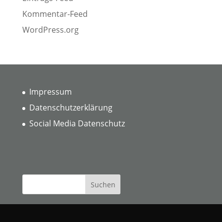
Kommentar-Feed
WordPress.org
Impressum
Datenschutzerklärung
Social Media Datenschutz