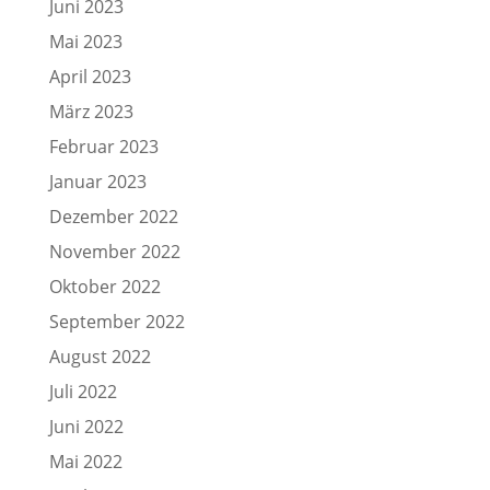
Juni 2023
Mai 2023
April 2023
März 2023
Februar 2023
Januar 2023
Dezember 2022
November 2022
Oktober 2022
September 2022
August 2022
Juli 2022
Juni 2022
Mai 2022