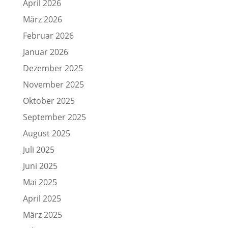
April 2026
März 2026
Februar 2026
Januar 2026
Dezember 2025
November 2025
Oktober 2025
September 2025
August 2025
Juli 2025
Juni 2025
Mai 2025
April 2025
März 2025