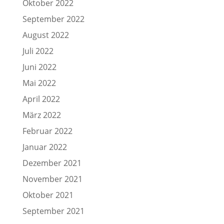
Oktober 2022
September 2022
August 2022
Juli 2022
Juni 2022
Mai 2022
April 2022
März 2022
Februar 2022
Januar 2022
Dezember 2021
November 2021
Oktober 2021
September 2021