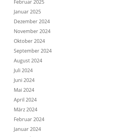
Februar 2025
Januar 2025
Dezember 2024
November 2024
Oktober 2024
September 2024
August 2024
Juli 2024
Juni 2024
Mai 2024
April 2024
März 2024
Februar 2024
Januar 2024