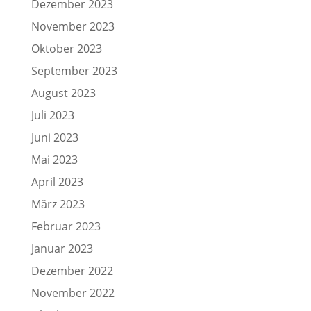
Dezember 2023
November 2023
Oktober 2023
September 2023
August 2023
Juli 2023
Juni 2023
Mai 2023
April 2023
März 2023
Februar 2023
Januar 2023
Dezember 2022
November 2022