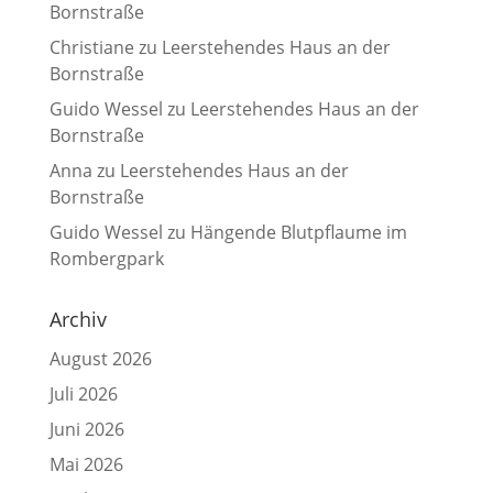
Bornstraße
Christiane
zu
Leerstehendes Haus an der
Bornstraße
Guido Wessel
zu
Leerstehendes Haus an der
Bornstraße
Anna
zu
Leerstehendes Haus an der
Bornstraße
Guido Wessel
zu
Hängende Blutpflaume im
Rombergpark
Archiv
August 2026
Juli 2026
Juni 2026
Mai 2026