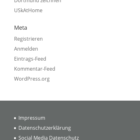
Dortmund zeichnen
USkAtHome
Meta
Registrieren
Anmelden
Eintrags-Feed
Kommentar-Feed
WordPress.org
Impressum
Datenschutzerklärung
Social Media Datenschutz