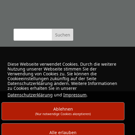
Diese Webseite verwendet Cookies. Durch die weitere
Nutzung unserer Webseite stimmen Sie der
Verwendung von Cookies zu. Sie können die
Cookieeinstellungen zukünftig auf der Seite
Urban Sketchers Dortmund
Datenschutzerklärung ändern. Weitere Informationen
zu Cookies erhalten Sie in unserer
Datenschutzerklärung
und
Impressum
.
Ablehnen
(Nur notwendige Cookies akzeptieren)
Alle erlauben