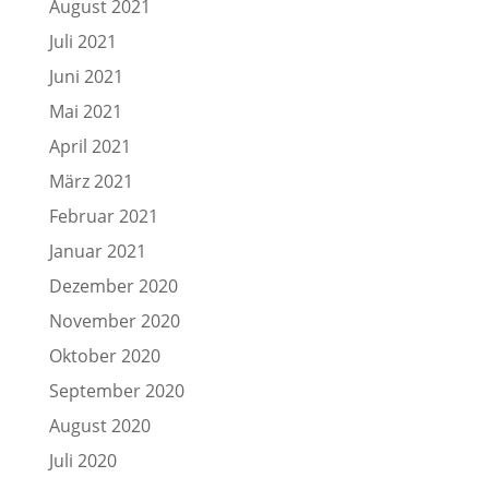
August 2021
Juli 2021
Juni 2021
Mai 2021
April 2021
März 2021
Februar 2021
Januar 2021
Dezember 2020
November 2020
Oktober 2020
September 2020
August 2020
Juli 2020