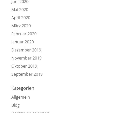
Juni 2020
Mai 2020
April 2020
März 2020
Februar 2020
Januar 2020
Dezember 2019
November 2019
Oktober 2019
September 2019
Kategorien
Allgemein
Blog