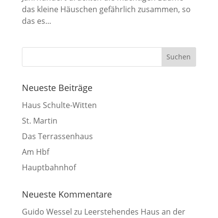
das kleine Häuschen gefährlich zusammen, so
das es...
Neueste Beiträge
Haus Schulte-Witten
St. Martin
Das Terrassenhaus
Am Hbf
Hauptbahnhof
Neueste Kommentare
Guido Wessel
zu
Leerstehendes Haus an der