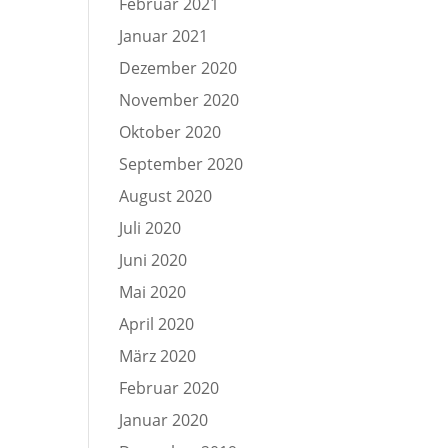
Februar 2021
Januar 2021
Dezember 2020
November 2020
Oktober 2020
September 2020
August 2020
Juli 2020
Juni 2020
Mai 2020
April 2020
März 2020
Februar 2020
Januar 2020