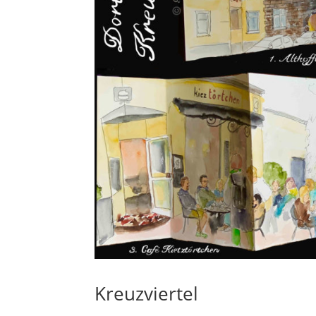
Kreuzviertel