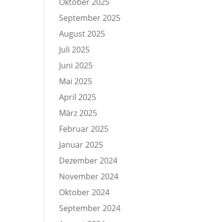
Oktober 2025
September 2025
August 2025
Juli 2025
Juni 2025
Mai 2025
April 2025
März 2025
Februar 2025
Januar 2025
Dezember 2024
November 2024
Oktober 2024
September 2024