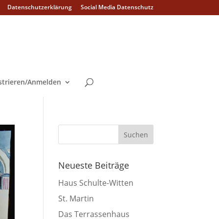
Datenschutzerklärung
Social Media Datenschutz
strieren/Anmelden
Neueste Beiträge
Haus Schulte-Witten
St. Martin
Das Terrassenhaus