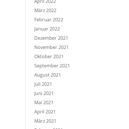
April 2022
März 2022
Februar 2022
Januar 2022
Dezember 2021
November 2021
Oktober 2021
September 2021
August 2021
Juli 2021
Juni 2021
Mai 2021
April 2021
März 2021