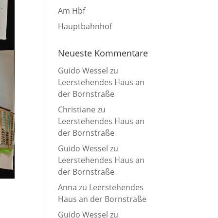
Am Hbf
Hauptbahnhof
Neueste Kommentare
Guido Wessel
zu
Leerstehendes Haus an
der Bornstraße
Christiane
zu
Leerstehendes Haus an
der Bornstraße
Guido Wessel
zu
Leerstehendes Haus an
der Bornstraße
Anna
zu
Leerstehendes
Haus an der Bornstraße
Guido Wessel
zu