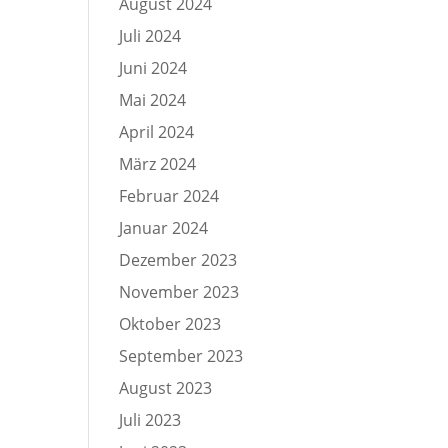
August 2024
Juli 2024
Juni 2024
Mai 2024
April 2024
März 2024
Februar 2024
Januar 2024
Dezember 2023
November 2023
Oktober 2023
September 2023
August 2023
Juli 2023