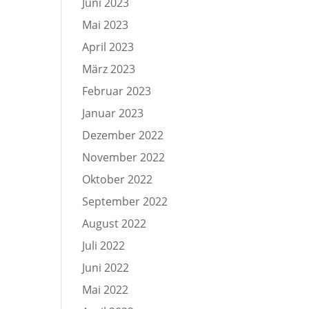
Juni 2023
Mai 2023
April 2023
März 2023
Februar 2023
Januar 2023
Dezember 2022
November 2022
Oktober 2022
September 2022
August 2022
Juli 2022
Juni 2022
Mai 2022