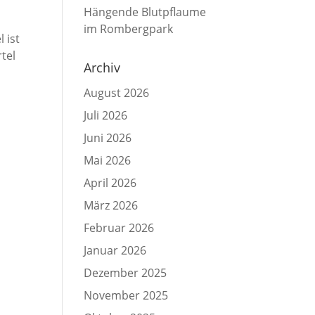
Hängende Blutpflaume
im Rombergpark
 ist
tel
Archiv
August 2026
Juli 2026
Juni 2026
Mai 2026
April 2026
März 2026
Februar 2026
Januar 2026
Dezember 2025
November 2025