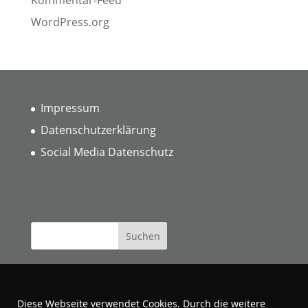
WordPress.org
Impressum
Datenschutzerklärung
Social Media Datenschutz
Diese Webseite verwendet Cookies. Durch die weitere