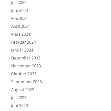
Juli 2024
Juni 2024
Mai 2024
April 2024
März 2024
Februar 2024
Januar 2024
Dezember 2023
November 2023
Oktober 2023
September 2023
August 2023
Juli 2023
Juni 2023