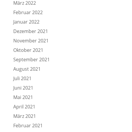
März 2022
Februar 2022
Januar 2022
Dezember 2021
November 2021
Oktober 2021
September 2021
August 2021
Juli 2021
Juni 2021
Mai 2021
April 2021
März 2021
Februar 2021