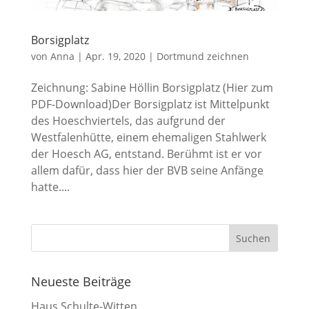
Borsigplatz
von
Anna
|
Apr. 19, 2020
|
Dortmund zeichnen
Zeichnung: Sabine Höllin Borsigplatz (Hier zum
PDF-Download)Der Borsigplatz ist Mittelpunkt
des Hoeschviertels, das aufgrund der
Westfalenhütte, einem ehemaligen Stahlwerk
der Hoesch AG, entstand. Berühmt ist er vor
allem dafür, dass hier der BVB seine Anfänge
hatte....
Neueste Beiträge
Haus Schulte-Witten