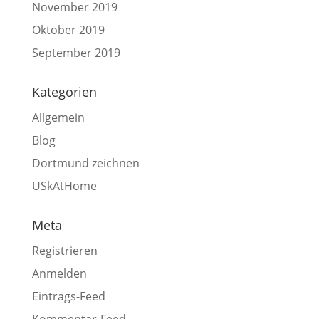
November 2019
Oktober 2019
September 2019
Kategorien
Allgemein
Blog
Dortmund zeichnen
USkAtHome
Meta
Registrieren
Anmelden
Eintrags-Feed
Kommentar-Feed