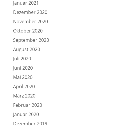
Januar 2021
Dezember 2020
November 2020
Oktober 2020
September 2020
August 2020
Juli 2020
Juni 2020
Mai 2020
April 2020
März 2020
Februar 2020
Januar 2020
Dezember 2019