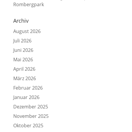
Rombergpark
Archiv
August 2026
Juli 2026
Juni 2026
Mai 2026
April 2026
März 2026
Februar 2026
Januar 2026
Dezember 2025
November 2025
Oktober 2025