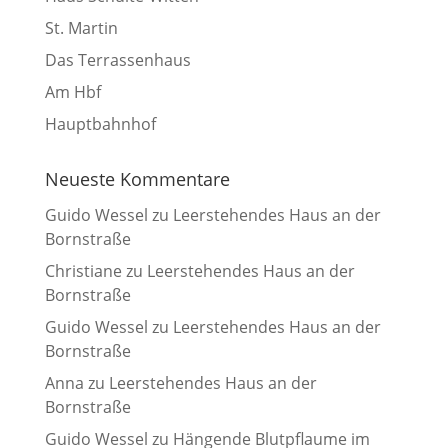
St. Martin
Das Terrassenhaus
Am Hbf
Hauptbahnhof
Neueste Kommentare
Guido Wessel
zu
Leerstehendes Haus an der
Bornstraße
Christiane
zu
Leerstehendes Haus an der
Bornstraße
Guido Wessel
zu
Leerstehendes Haus an der
Bornstraße
Anna
zu
Leerstehendes Haus an der
Bornstraße
Guido Wessel
zu
Hängende Blutpflaume im