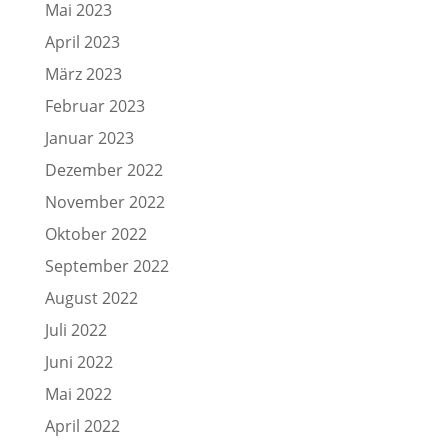
Mai 2023
April 2023
März 2023
Februar 2023
Januar 2023
Dezember 2022
November 2022
Oktober 2022
September 2022
August 2022
Juli 2022
Juni 2022
Mai 2022
April 2022