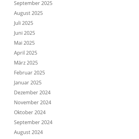
September 2025
August 2025
Juli 2025
Juni 2025
Mai 2025
April 2025
März 2025
Februar 2025
Januar 2025
Dezember 2024
November 2024
Oktober 2024
September 2024
August 2024