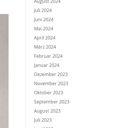
August 2024
Juli 2024
Juni 2024
Mai 2024
April 2024
März 2024
Februar 2024
Januar 2024
Dezember 2023
November 2023
Oktober 2023
September 2023
August 2023
Juli 2023