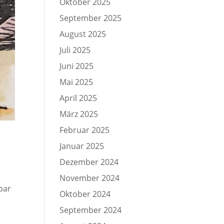
Oktober 2025
September 2025
August 2025
Juli 2025
Juni 2025
Mai 2025
April 2025
März 2025
Februar 2025
Januar 2025
Dezember 2024
November 2024
bar
Oktober 2024
September 2024