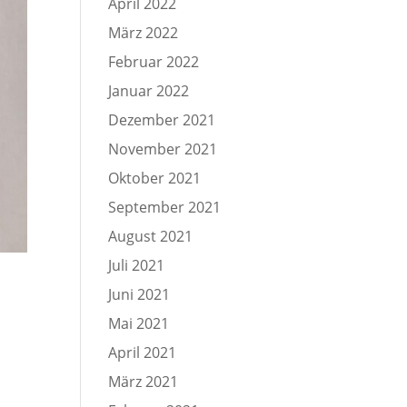
April 2022
März 2022
Februar 2022
Januar 2022
Dezember 2021
November 2021
Oktober 2021
September 2021
August 2021
Juli 2021
Juni 2021
Mai 2021
April 2021
März 2021