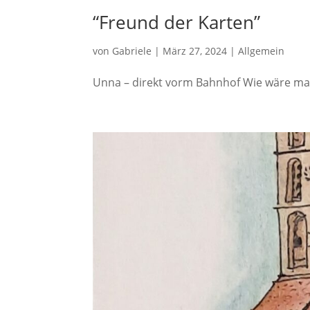
“Freund der Karten”
von
Gabriele
|
März 27, 2024
|
Allgemein
Unna – direkt vorm Bahnhof Wie wäre ma