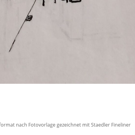
ormat nach Fotovorlage gezeichnet mit Staedler Fineliner