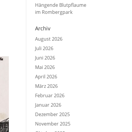
Hängende Blutpflaume
im Rombergpark
Archiv
August 2026
Juli 2026
Juni 2026
Mai 2026
April 2026
März 2026
Februar 2026
Januar 2026
Dezember 2025
November 2025