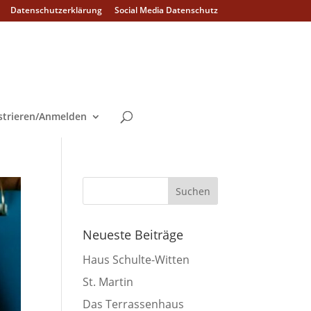
Datenschutzerklärung
Social Media Datenschutz
strieren/Anmelden
Neueste Beiträge
Haus Schulte-Witten
St. Martin
Das Terrassenhaus