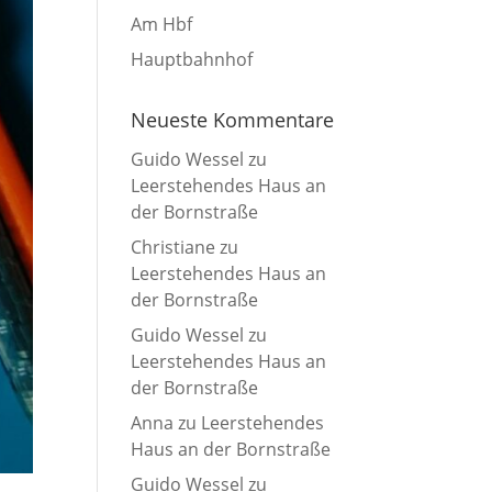
Am Hbf
Hauptbahnhof
Neueste Kommentare
Guido Wessel
zu
Leerstehendes Haus an
der Bornstraße
Christiane
zu
Leerstehendes Haus an
der Bornstraße
Guido Wessel
zu
Leerstehendes Haus an
der Bornstraße
Anna
zu
Leerstehendes
Haus an der Bornstraße
Guido Wessel
zu