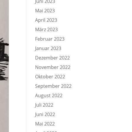
Juni 2023
Mai 2023
April 2023
März 2023
Februar 2023
Januar 2023
Dezember 2022
November 2022
Oktober 2022
September 2022
August 2022
Juli 2022
Juni 2022
Mai 2022