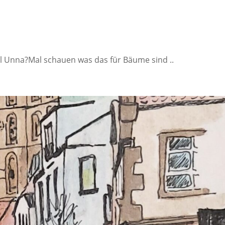
l Unna?Mal schauen was das für Bäume sind ..