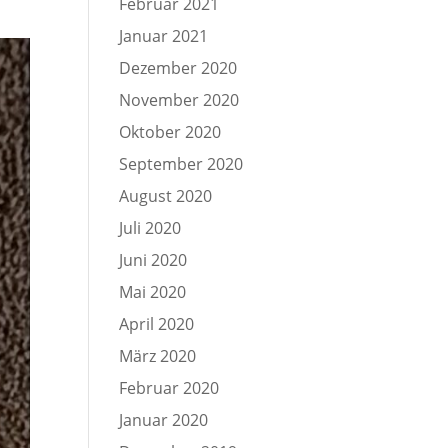
Februar 2021
Januar 2021
Dezember 2020
November 2020
Oktober 2020
September 2020
August 2020
Juli 2020
Juni 2020
Mai 2020
April 2020
März 2020
Februar 2020
Januar 2020