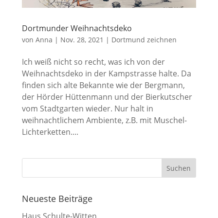
Dortmunder Weihnachtsdeko
von
Anna
|
Nov. 28, 2021
|
Dortmund zeichnen
Ich weiß nicht so recht, was ich von der
Weihnachtsdeko in der Kampstrasse halte. Da
finden sich alte Bekannte wie der Bergmann,
der Hörder Hüttenmann und der Bierkutscher
vom Stadtgarten wieder. Nur halt in
weihnachtlichem Ambiente, z.B. mit Muschel-
Lichterketten....
Neueste Beiträge
Haus Schulte-Witten