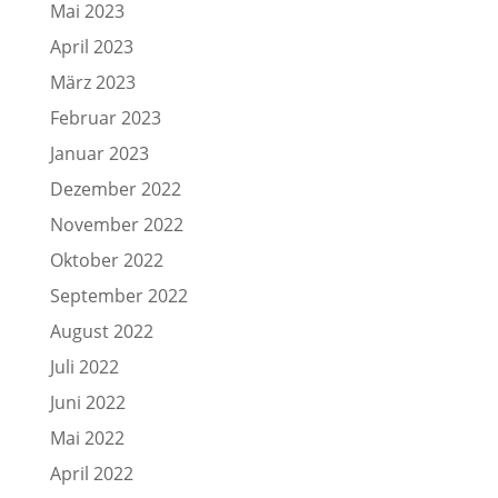
Mai 2023
April 2023
März 2023
Februar 2023
Januar 2023
Dezember 2022
November 2022
Oktober 2022
September 2022
August 2022
Juli 2022
Juni 2022
Mai 2022
April 2022