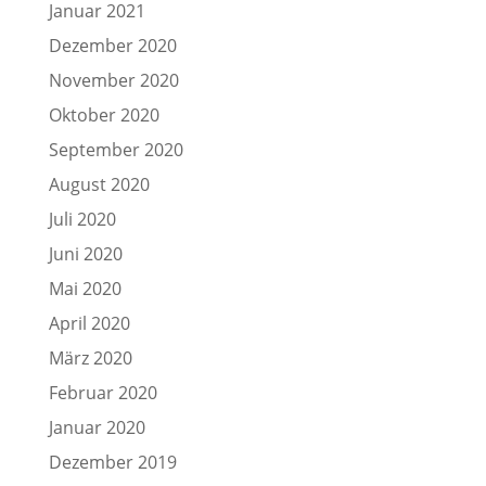
Januar 2021
Dezember 2020
November 2020
Oktober 2020
September 2020
August 2020
Juli 2020
Juni 2020
Mai 2020
April 2020
März 2020
Februar 2020
Januar 2020
Dezember 2019