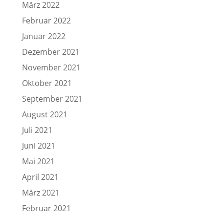
März 2022
Februar 2022
Januar 2022
Dezember 2021
November 2021
Oktober 2021
September 2021
August 2021
Juli 2021
Juni 2021
Mai 2021
April 2021
März 2021
Februar 2021