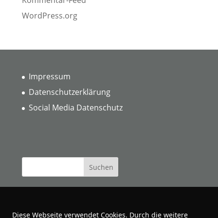
WordPress.org
Impressum
Datenschutzerklärung
Social Media Datenschutz
Diese Webseite verwendet Cookies. Durch die weitere