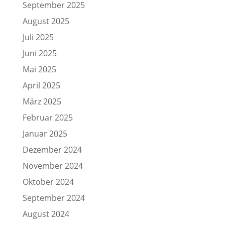
September 2025
August 2025
Juli 2025
Juni 2025
Mai 2025
April 2025
März 2025
Februar 2025
Januar 2025
Dezember 2024
November 2024
Oktober 2024
September 2024
August 2024