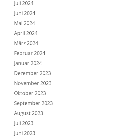
Juli 2024
Juni 2024
Mai 2024
April 2024
März 2024
Februar 2024
Januar 2024
Dezember 2023
November 2023
Oktober 2023
September 2023
August 2023
Juli 2023
Juni 2023