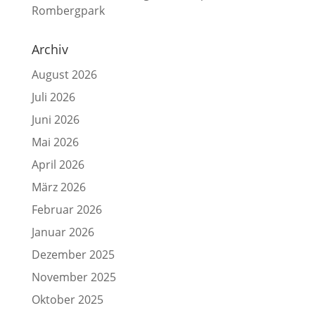
Rombergpark
Archiv
August 2026
Juli 2026
Juni 2026
Mai 2026
April 2026
März 2026
Februar 2026
Januar 2026
Dezember 2025
November 2025
Oktober 2025