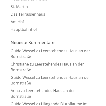
St. Martin
Das Terrassenhaus
Am Hbf
Hauptbahnhof
Neueste Kommentare
Guido Wessel
zu
Leerstehendes Haus an der
Bornstraße
Christiane
zu
Leerstehendes Haus an der
Bornstraße
Guido Wessel
zu
Leerstehendes Haus an der
Bornstraße
Anna
zu
Leerstehendes Haus an der
Bornstraße
Guido Wessel
zu
Hängende Blutpflaume im