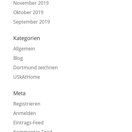
November 2019
Oktober 2019
September 2019
Kategorien
Allgemein
Blog
Dortmund zeichnen
USkAtHome
Meta
Registrieren
Anmelden
Eintrags-Feed
Kommentar-Feed