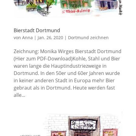
Bierstadt Dortmund
von
Anna
|
Jan. 26, 2020
|
Dortmund zeichnen
Zeichnung: Monika Wirges Bierstadt Dortmund
(Hier zum PDF-Download)Kohle, Stahl und Bier
waren lange die Hauptindustriezweige in
Dortmund. In den 50er und 60er Jahren wurde
in keiner anderen Stadt in Europa mehr Bier
gebraut als in Dortmund. Heute werden fast
alle...