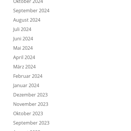
Oktober 2024
September 2024
August 2024
Juli 2024
Juni 2024
Mai 2024
April 2024
März 2024
Februar 2024
Januar 2024
Dezember 2023
November 2023
Oktober 2023
September 2023