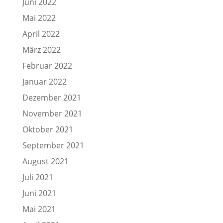
Juni 2022
Mai 2022
April 2022
März 2022
Februar 2022
Januar 2022
Dezember 2021
November 2021
Oktober 2021
September 2021
August 2021
Juli 2021
Juni 2021
Mai 2021