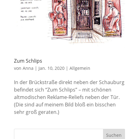
Zum Schlips
von
Anna
|
Jan. 10, 2020
|
Allgemein
In der Brückstraße direkt neben der Schauburg
befindet sich “Zum Schlips” – mit schönen
altmodischen Reklame-Reliefs neben der Tür.
(Die sind auf meinem Bild bloß ein bisschen
sehr groß geraten.)