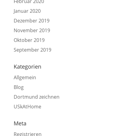
Februar 2020
Januar 2020
Dezember 2019
November 2019
Oktober 2019
September 2019
Kategorien
Allgemein
Blog
Dortmund zeichnen
USkAtHome
Meta
Registrieren