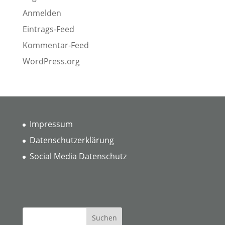
Anmelden
Eintrags-Feed
Kommentar-Feed
WordPress.org
Impressum
Datenschutzerklärung
Social Media Datenschutz