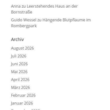
Anna
zu
Leerstehendes Haus an der
Bornstraße
Guido Wessel
zu
Hängende Blutpflaume im
Rombergpark
Archiv
August 2026
Juli 2026
Juni 2026
Mai 2026
April 2026
März 2026
Februar 2026
Januar 2026