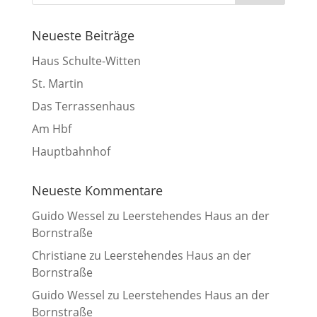
Neueste Beiträge
Haus Schulte-Witten
St. Martin
Das Terrassenhaus
Am Hbf
Hauptbahnhof
Neueste Kommentare
Guido Wessel
zu
Leerstehendes Haus an der
Bornstraße
Christiane
zu
Leerstehendes Haus an der
Bornstraße
Guido Wessel
zu
Leerstehendes Haus an der
Bornstraße