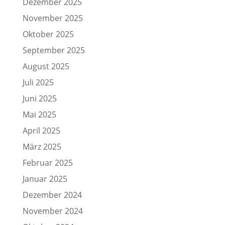
Dezember 2025
November 2025
Oktober 2025
September 2025
August 2025
Juli 2025
Juni 2025
Mai 2025
April 2025
März 2025
Februar 2025
Januar 2025
Dezember 2024
November 2024