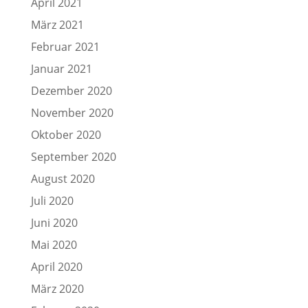
April 2021
März 2021
Februar 2021
Januar 2021
Dezember 2020
November 2020
Oktober 2020
September 2020
August 2020
Juli 2020
Juni 2020
Mai 2020
April 2020
März 2020