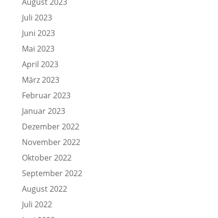
August 2023
Juli 2023
Juni 2023
Mai 2023
April 2023
März 2023
Februar 2023
Januar 2023
Dezember 2022
November 2022
Oktober 2022
September 2022
August 2022
Juli 2022