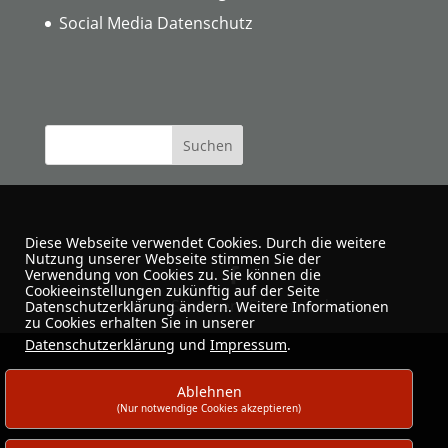
Social Media Datenschutz
Diese Webseite verwendet Cookies. Durch die weitere
Nutzung unserer Webseite stimmen Sie der
Verwendung von Cookies zu. Sie können die
Cookieeinstellungen zukünftig auf der Seite
Urban Sketchers Dortmund
Datenschutzerklärung ändern. Weitere Informationen
zu Cookies erhalten Sie in unserer
Datenschutzerklärung
und
Impressum
.
Ablehnen
(Nur notwendige Cookies akzeptieren)