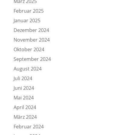
März 2025
Februar 2025
Januar 2025
Dezember 2024
November 2024
Oktober 2024
September 2024
August 2024
Juli 2024
Juni 2024
Mai 2024
April 2024
März 2024
Februar 2024