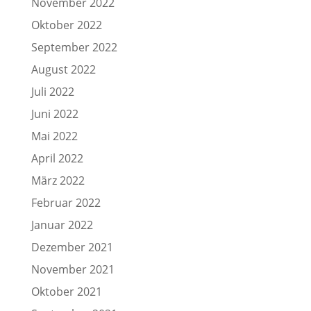
November 2022
Oktober 2022
September 2022
August 2022
Juli 2022
Juni 2022
Mai 2022
April 2022
März 2022
Februar 2022
Januar 2022
Dezember 2021
November 2021
Oktober 2021