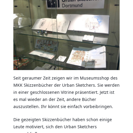
Seit geraumer Zeit zeigen wir im Museumsshop des
MKK Skizzenbücher der Urban Sketchers. Sie werden
in einer geschlossenen Vitrine präsentiert. Jetzt ist
es mal wieder an der Zeit, andere Bücher
auszustellen. Ihr könnt sie einfach vorbeibringen.
Die gezeigten Skizzenbücher haben schon einige
Leute motiviert, sich den Urban Sketchers