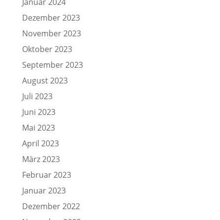
Januar 2024
Dezember 2023
November 2023
Oktober 2023
September 2023
August 2023
Juli 2023
Juni 2023
Mai 2023
April 2023
März 2023
Februar 2023
Januar 2023
Dezember 2022