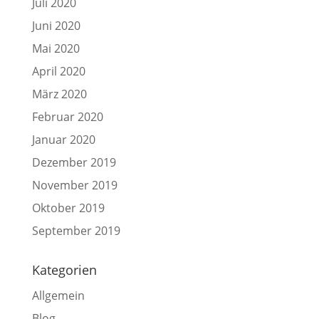
Juli 2020
Juni 2020
Mai 2020
April 2020
März 2020
Februar 2020
Januar 2020
Dezember 2019
November 2019
Oktober 2019
September 2019
Kategorien
Allgemein
Blog