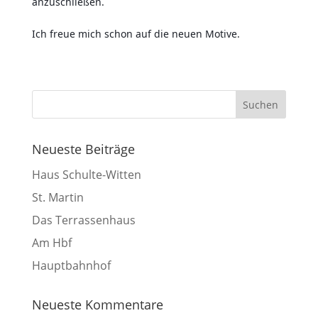
anzuschließen.
Ich freue mich schon auf die neuen Motive.
Neueste Beiträge
Haus Schulte-Witten
St. Martin
Das Terrassenhaus
Am Hbf
Hauptbahnhof
Neueste Kommentare