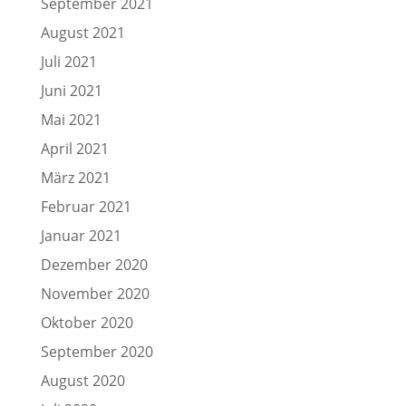
September 2021
August 2021
Juli 2021
Juni 2021
Mai 2021
April 2021
März 2021
Februar 2021
Januar 2021
Dezember 2020
November 2020
Oktober 2020
September 2020
August 2020