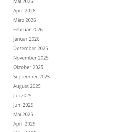
Mai 2026
April 2026
März 2026
Februar 2026
Januar 2026
Dezember 2025
November 2025
Oktober 2025
September 2025
August 2025
Juli 2025
Juni 2025
Mai 2025
April 2025