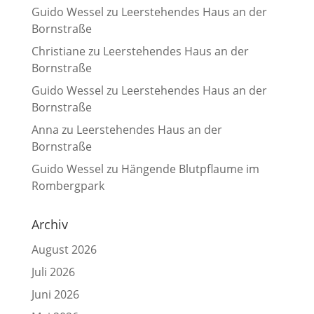
Guido Wessel
zu
Leerstehendes Haus an der
Bornstraße
Christiane
zu
Leerstehendes Haus an der
Bornstraße
Guido Wessel
zu
Leerstehendes Haus an der
Bornstraße
Anna
zu
Leerstehendes Haus an der
Bornstraße
Guido Wessel
zu
Hängende Blutpflaume im
Rombergpark
Archiv
August 2026
Juli 2026
Juni 2026