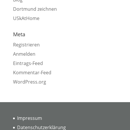
Dortmund zeichnen
USkAtHome
Meta
Registrieren
Anmelden
Eintrags-Feed
Kommentar-Feed
WordPress.org
Impressum
Datenschutzerklärung