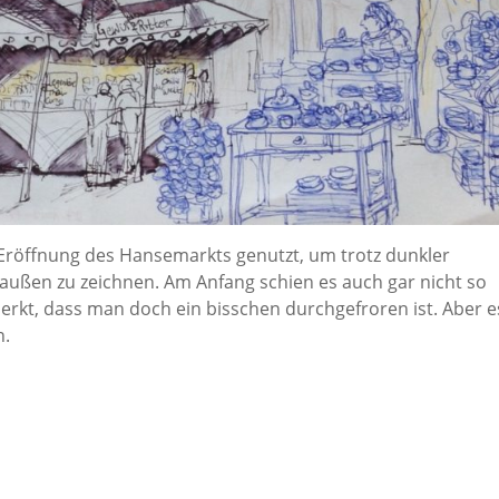
Eröffnung des Hansemarkts genutzt, um trotz dunkler
außen zu zeichnen. Am Anfang schien es auch gar nicht so
erkt, dass man doch ein bisschen durchgefroren ist. Aber e
n.