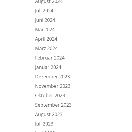
August 2024
Juli 2024
Juni 2024
Mai 2024
April 2024
März 2024
Februar 2024
Januar 2024
Dezember 2023
November 2023
Oktober 2023
September 2023
August 2023
Juli 2023