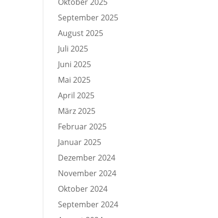
Oktober 2025
September 2025
August 2025
Juli 2025
Juni 2025
Mai 2025
April 2025
März 2025
Februar 2025
Januar 2025
Dezember 2024
November 2024
Oktober 2024
September 2024