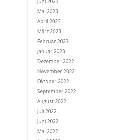
Juni 2023
Mai 2023
April 2023
März 2023
Februar 2023
Januar 2023
Dezember 2022
November 2022
Oktober 2022
September 2022
August 2022
Juli 2022
Juni 2022
Mai 2022