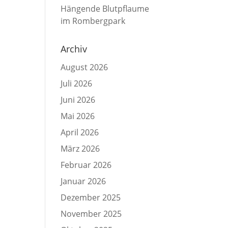
Hängende Blutpflaume
im Rombergpark
Archiv
August 2026
Juli 2026
Juni 2026
Mai 2026
April 2026
März 2026
Februar 2026
Januar 2026
Dezember 2025
November 2025