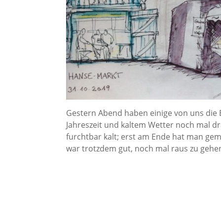
Gestern Abend haben einige von uns die 
Jahreszeit und kaltem Wetter noch mal dr
furchtbar kalt; erst am Ende hat man gem
war trotzdem gut, noch mal raus zu gehe