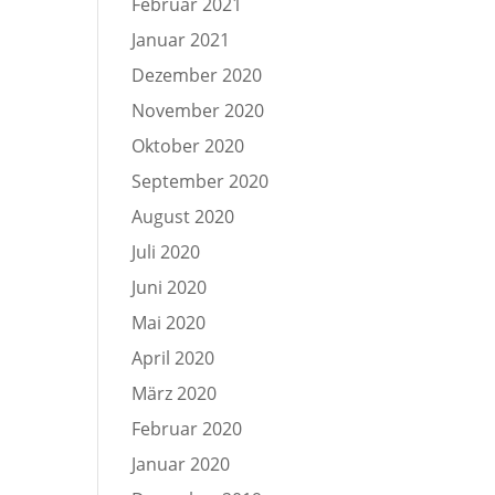
Februar 2021
Januar 2021
Dezember 2020
November 2020
Oktober 2020
September 2020
August 2020
Juli 2020
Juni 2020
Mai 2020
April 2020
März 2020
Februar 2020
Januar 2020