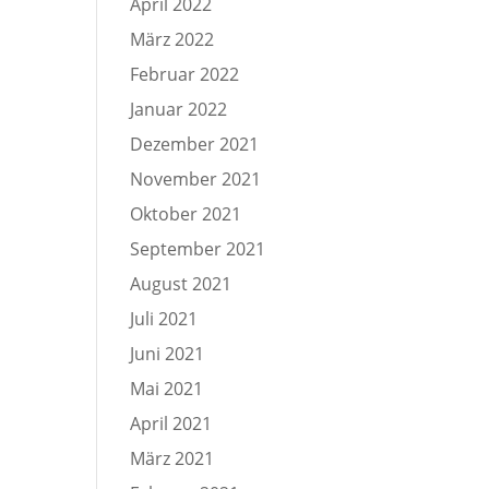
April 2022
März 2022
Februar 2022
Januar 2022
Dezember 2021
November 2021
Oktober 2021
September 2021
August 2021
Juli 2021
Juni 2021
Mai 2021
April 2021
März 2021