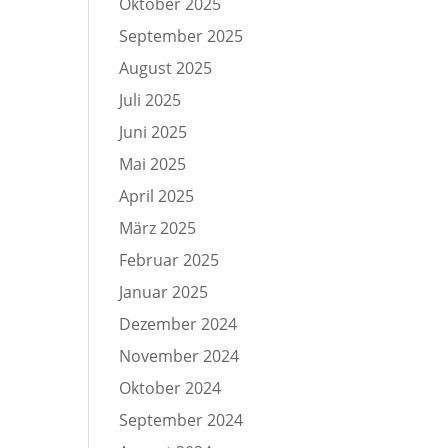
Oktober 2025
September 2025
August 2025
Juli 2025
Juni 2025
Mai 2025
April 2025
März 2025
Februar 2025
Januar 2025
Dezember 2024
November 2024
Oktober 2024
September 2024