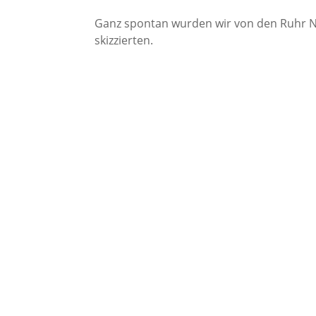
Ganz spontan wurden wir von den Ruhr Na
skizzierten.