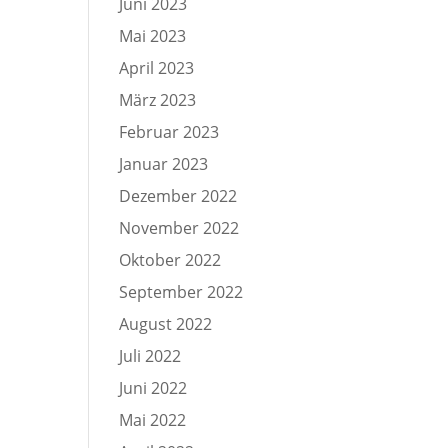
Juni 2023
Mai 2023
April 2023
März 2023
Februar 2023
Januar 2023
Dezember 2022
November 2022
Oktober 2022
September 2022
August 2022
Juli 2022
Juni 2022
Mai 2022