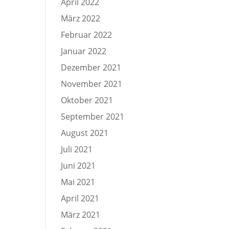
April 2022
März 2022
Februar 2022
Januar 2022
Dezember 2021
November 2021
Oktober 2021
September 2021
August 2021
Juli 2021
Juni 2021
Mai 2021
April 2021
März 2021