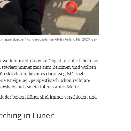
etching in Lünen