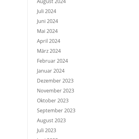
August 2024
Juli 2024
Juni 2024
Mai 2024
April 2024
März 2024
Februar 2024
Januar 2024
Dezember 2023
November 2023
Oktober 2023
September 2023
August 2023
Juli 2023