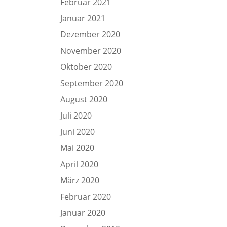
Februar 2021
Januar 2021
Dezember 2020
November 2020
Oktober 2020
September 2020
August 2020
Juli 2020
Juni 2020
Mai 2020
April 2020
März 2020
Februar 2020
Januar 2020