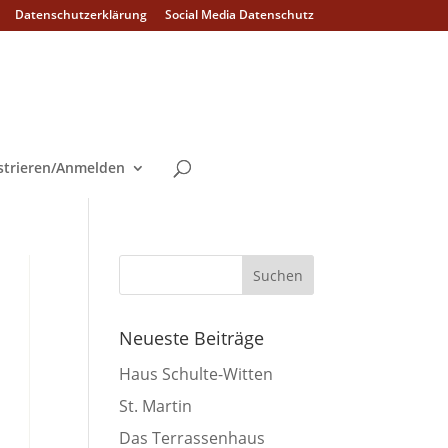
Datenschutzerklärung
Social Media Datenschutz
strieren/Anmelden
Neueste Beiträge
Haus Schulte-Witten
St. Martin
Das Terrassenhaus