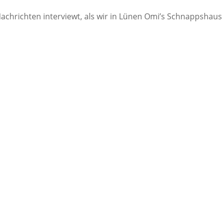
chrichten interviewt, als wir in Lünen Omi’s Schnappshau