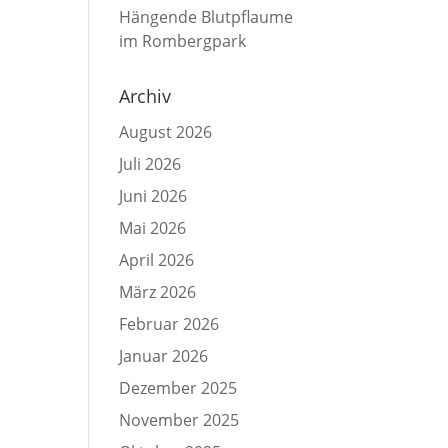
Hängende Blutpflaume
s
im Rombergpark
Archiv
August 2026
Juli 2026
Juni 2026
Mai 2026
April 2026
März 2026
Februar 2026
Januar 2026
Dezember 2025
November 2025