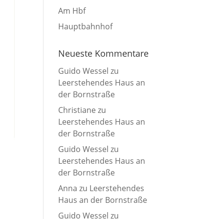
Am Hbf
Hauptbahnhof
Neueste Kommentare
Guido Wessel
zu
Leerstehendes Haus an
der Bornstraße
Christiane
zu
Leerstehendes Haus an
der Bornstraße
Guido Wessel
zu
Leerstehendes Haus an
der Bornstraße
Anna
zu
Leerstehendes
Haus an der Bornstraße
Guido Wessel
zu