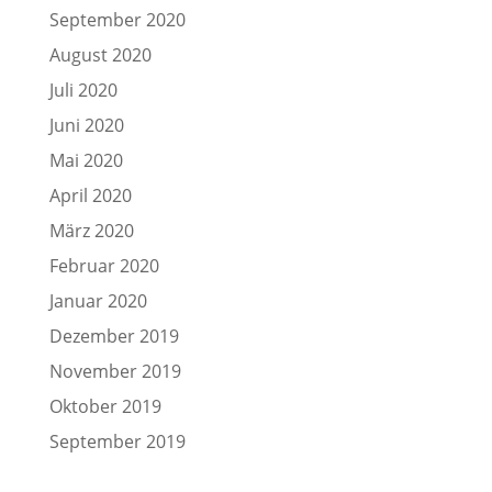
September 2020
August 2020
Juli 2020
Juni 2020
Mai 2020
April 2020
März 2020
Februar 2020
Januar 2020
Dezember 2019
November 2019
Oktober 2019
September 2019