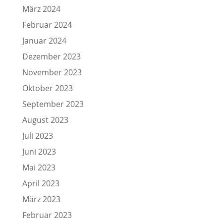
März 2024
Februar 2024
Januar 2024
Dezember 2023
November 2023
Oktober 2023
September 2023
August 2023
Juli 2023
Juni 2023
Mai 2023
April 2023
März 2023
Februar 2023