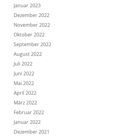
Januar 2023
Dezember 2022
November 2022
Oktober 2022
September 2022
August 2022
Juli 2022
Juni 2022
Mai 2022
April 2022
März 2022
Februar 2022
Januar 2022
Dezember 2021