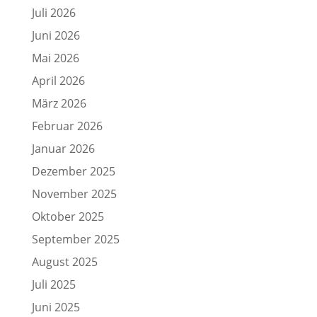
Juli 2026
Juni 2026
Mai 2026
April 2026
März 2026
Februar 2026
Januar 2026
Dezember 2025
November 2025
Oktober 2025
September 2025
August 2025
Juli 2025
Juni 2025