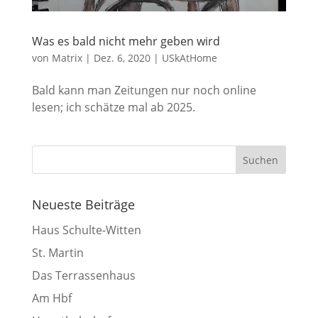
Was es bald nicht mehr geben wird
von
Matrix
|
Dez. 6, 2020
|
USkAtHome
Bald kann man Zeitungen nur noch online
lesen; ich schätze mal ab 2025.
Neueste Beiträge
Haus Schulte-Witten
St. Martin
Das Terrassenhaus
Am Hbf