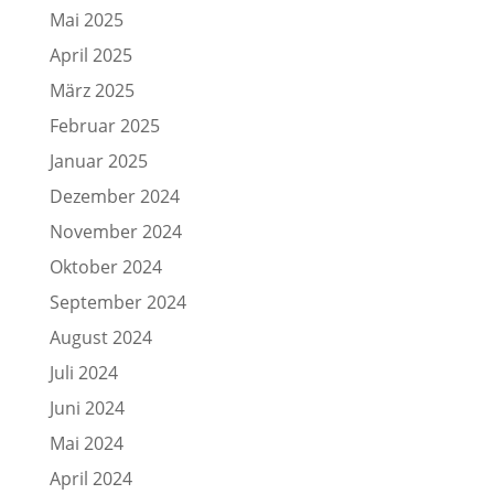
Mai 2025
April 2025
März 2025
Februar 2025
Januar 2025
Dezember 2024
November 2024
Oktober 2024
September 2024
August 2024
Juli 2024
Juni 2024
Mai 2024
April 2024