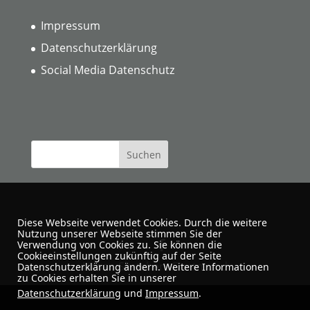
Impressum
Datenschutzerklärung
Social Media Datenschutz
Diese Webseite verwendet Cookies. Durch die weitere
Nutzung unserer Webseite stimmen Sie der
Verwendung von Cookies zu. Sie können die
Cookieeinstellungen zukünftig auf der Seite
Urban Sketchers Dortmund
Datenschutzerklärung ändern. Weitere Informationen
zu Cookies erhalten Sie in unserer
Datenschutzerklärung
und
Impressum
.