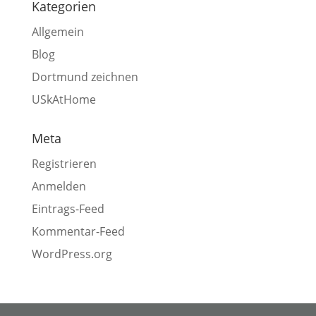
Kategorien
Allgemein
Blog
Dortmund zeichnen
USkAtHome
Meta
Registrieren
Anmelden
Eintrags-Feed
Kommentar-Feed
WordPress.org