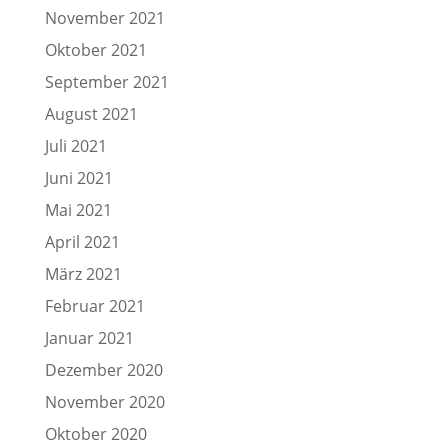
November 2021
Oktober 2021
September 2021
August 2021
Juli 2021
Juni 2021
Mai 2021
April 2021
März 2021
Februar 2021
Januar 2021
Dezember 2020
November 2020
Oktober 2020