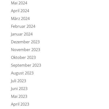
Mai 2024
April 2024
März 2024
Februar 2024
Januar 2024
Dezember 2023
November 2023
Oktober 2023
September 2023
August 2023
Juli 2023
Juni 2023
Mai 2023
April 2023