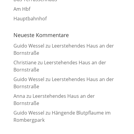
Am Hbf
Hauptbahnhof
Neueste Kommentare
Guido Wessel
zu
Leerstehendes Haus an der
Bornstraße
Christiane
zu
Leerstehendes Haus an der
Bornstraße
Guido Wessel
zu
Leerstehendes Haus an der
Bornstraße
Anna
zu
Leerstehendes Haus an der
Bornstraße
Guido Wessel
zu
Hängende Blutpflaume im
Rombergpark