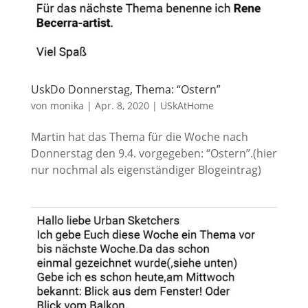
UskDo Donnerstag, Thema: “Ostern”
von
monika
|
Apr. 8, 2020
|
USkAtHome
Martin hat das Thema für die Woche nach
Donnerstag den 9.4. vorgegeben: “Ostern”.(hier
nur nochmal als eigenständiger Blogeintrag)