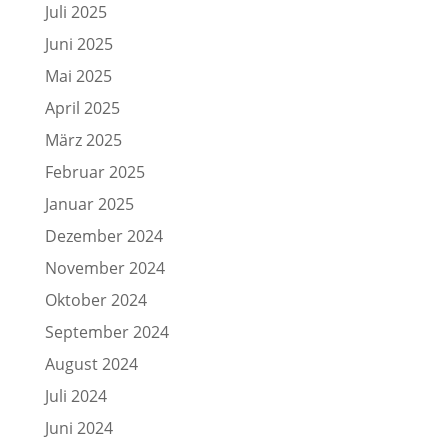
Juli 2025
Juni 2025
Mai 2025
April 2025
März 2025
Februar 2025
Januar 2025
Dezember 2024
November 2024
Oktober 2024
September 2024
August 2024
Juli 2024
Juni 2024