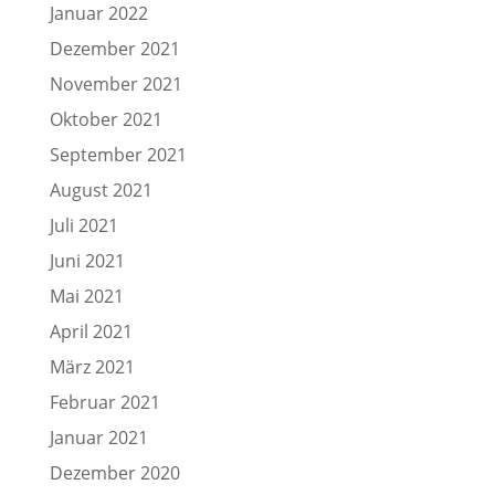
Januar 2022
Dezember 2021
November 2021
Oktober 2021
September 2021
August 2021
Juli 2021
Juni 2021
Mai 2021
April 2021
März 2021
Februar 2021
Januar 2021
Dezember 2020