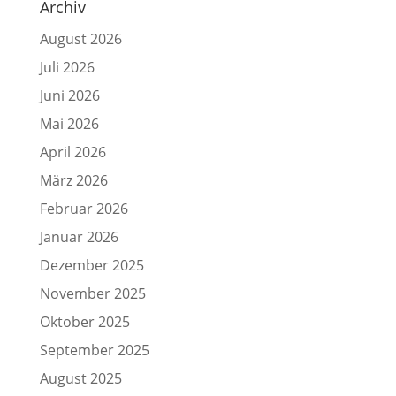
Archiv
August 2026
Juli 2026
Juni 2026
Mai 2026
April 2026
März 2026
Februar 2026
Januar 2026
Dezember 2025
November 2025
Oktober 2025
September 2025
August 2025