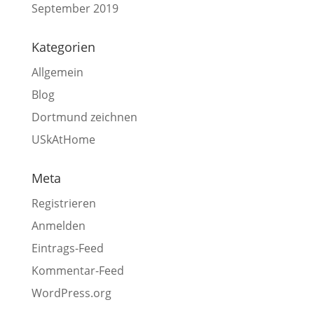
September 2019
Kategorien
Allgemein
Blog
Dortmund zeichnen
USkAtHome
Meta
Registrieren
Anmelden
Eintrags-Feed
Kommentar-Feed
WordPress.org