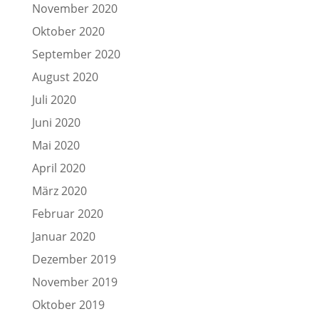
November 2020
Oktober 2020
September 2020
August 2020
Juli 2020
Juni 2020
Mai 2020
April 2020
März 2020
Februar 2020
Januar 2020
Dezember 2019
November 2019
Oktober 2019