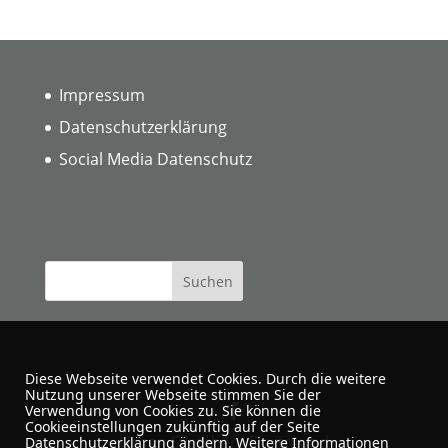
Impressum
Datenschutzerklärung
Social Media Datenschutz
Diese Webseite verwendet Cookies. Durch die weitere
Nutzung unserer Webseite stimmen Sie der
Verwendung von Cookies zu. Sie können die
Cookieeinstellungen zukünftig auf der Seite
Urban Sketchers Dortmund
Datenschutzerklärung ändern. Weitere Informationen