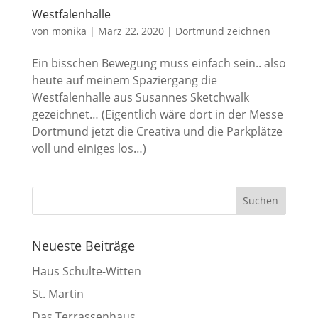
Westfalenhalle
von
monika
|
März 22, 2020
|
Dortmund zeichnen
Ein bisschen Bewegung muss einfach sein.. also
heute auf meinem Spaziergang die
Westfalenhalle aus Susannes Sketchwalk
gezeichnet… (Eigentlich wäre dort in der Messe
Dortmund jetzt die Creativa und die Parkplätze
voll und einiges los…)
Neueste Beiträge
Haus Schulte-Witten
St. Martin
Das Terrassenhaus