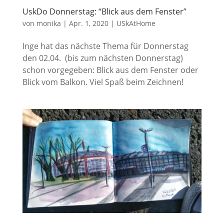
UskDo Donnerstag: “Blick aus dem Fenster”
von
monika
|
Apr. 1, 2020
|
USkAtHome
Inge hat das nächste Thema für Donnerstag
den 02.04. (bis zum nächsten Donnerstag)
schon vorgegeben: Blick aus dem Fenster oder
Blick vom Balkon. Viel Spaß beim Zeichnen!