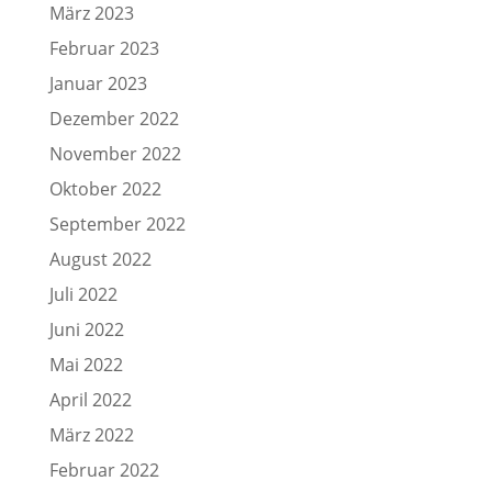
März 2023
Februar 2023
Januar 2023
Dezember 2022
November 2022
Oktober 2022
September 2022
August 2022
Juli 2022
Juni 2022
Mai 2022
April 2022
März 2022
Februar 2022