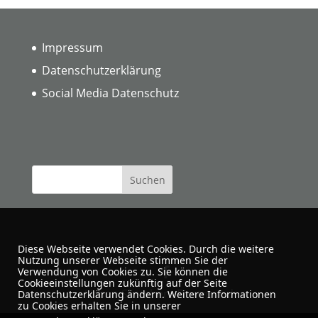
Impressum
Datenschutzerklärung
Social Media Datenschutz
Diese Webseite verwendet Cookies. Durch die weitere
Nutzung unserer Webseite stimmen Sie der
Verwendung von Cookies zu. Sie können die
Cookieeinstellungen zukünftig auf der Seite
Urban Sketchers Dortmund
Datenschutzerklärung ändern. Weitere Informationen
zu Cookies erhalten Sie in unserer