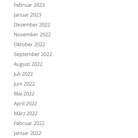
Februar 2023
Januar 2023
Dezember 2022
November 2022
Oktober 2022
September 2022
August 2022
Juli 2022
Juni 2022
Mai 2022
April 2022
März 2022
Februar 2022
Januar 2022