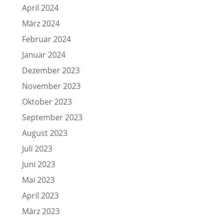
April 2024
März 2024
Februar 2024
Januar 2024
Dezember 2023
November 2023
Oktober 2023
September 2023
August 2023
Juli 2023
Juni 2023
Mai 2023
April 2023
März 2023