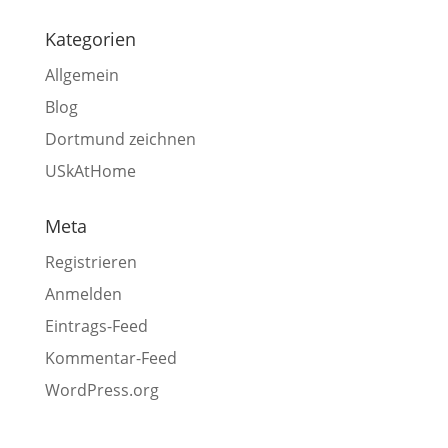
Kategorien
Allgemein
Blog
Dortmund zeichnen
USkAtHome
Meta
Registrieren
Anmelden
Eintrags-Feed
Kommentar-Feed
WordPress.org