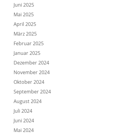
Juni 2025
Mai 2025
April 2025
März 2025
Februar 2025
Januar 2025
Dezember 2024
November 2024
Oktober 2024
September 2024
August 2024
Juli 2024
Juni 2024
Mai 2024