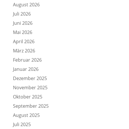
August 2026
Juli 2026
Juni 2026
Mai 2026
April 2026
März 2026
Februar 2026
Januar 2026
Dezember 2025
November 2025
Oktober 2025
September 2025
August 2025
Juli 2025