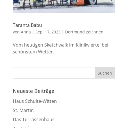
Taranta Babu
von
Anna
|
Sep. 17, 2023
|
Dortmund zeichnen
Vom heutigen Sketchwalk im Klinikviertel bei
schönstem Wetter.
Neueste Beiträge
Haus Schulte-Witten
St. Martin
Das Terrassenhaus