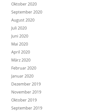
Oktober 2020
September 2020
August 2020
Juli 2020
Juni 2020
Mai 2020
April 2020
März 2020
Februar 2020
Januar 2020
Dezember 2019
November 2019
Oktober 2019
September 2019