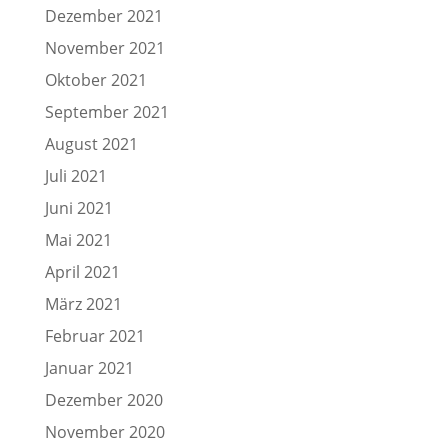
Dezember 2021
November 2021
Oktober 2021
September 2021
August 2021
Juli 2021
Juni 2021
Mai 2021
April 2021
März 2021
Februar 2021
Januar 2021
Dezember 2020
November 2020