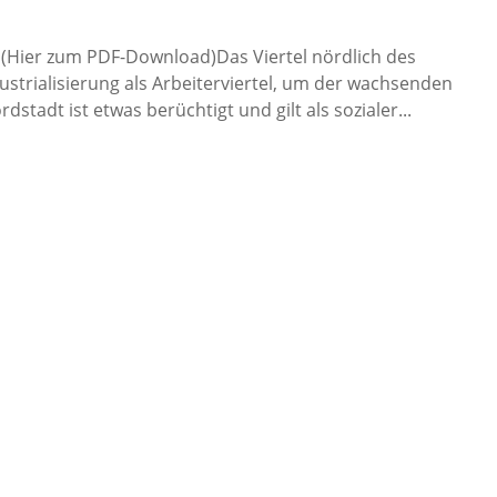
(Hier zum PDF-Download)Das Viertel nördlich des
strialisierung als Arbeiterviertel, um der wachsenden
tadt ist etwas berüchtigt und gilt als sozialer...