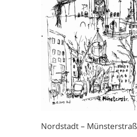
Nordstadt – Münsterstra