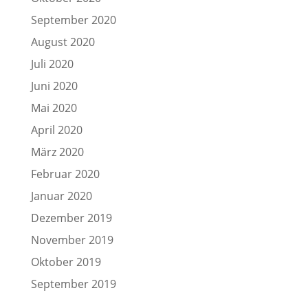
September 2020
August 2020
Juli 2020
Juni 2020
Mai 2020
April 2020
März 2020
Februar 2020
Januar 2020
Dezember 2019
November 2019
Oktober 2019
September 2019