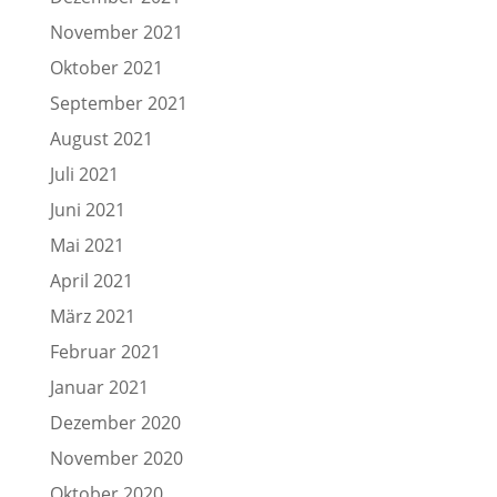
November 2021
Oktober 2021
September 2021
August 2021
Juli 2021
Juni 2021
Mai 2021
April 2021
März 2021
Februar 2021
Januar 2021
Dezember 2020
November 2020
Oktober 2020