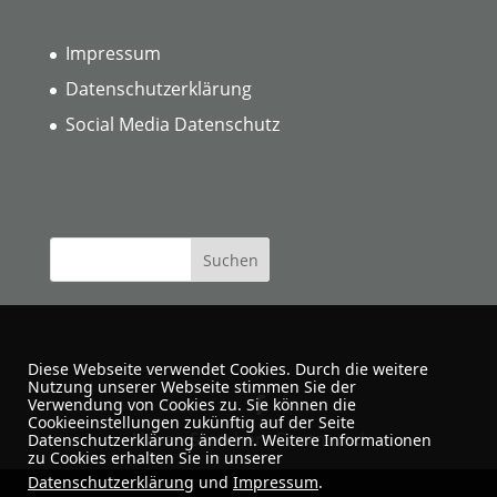
Impressum
Datenschutzerklärung
Social Media Datenschutz
Diese Webseite verwendet Cookies. Durch die weitere
Nutzung unserer Webseite stimmen Sie der
Verwendung von Cookies zu. Sie können die
Cookieeinstellungen zukünftig auf der Seite
Urban Sketchers Dortmund
Datenschutzerklärung ändern. Weitere Informationen
zu Cookies erhalten Sie in unserer
Datenschutzerklärung
und
Impressum
.