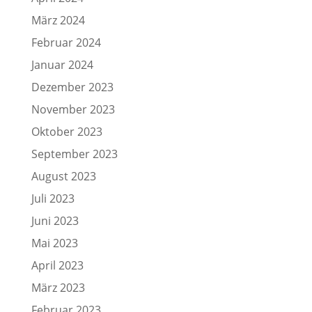
März 2024
Februar 2024
Januar 2024
Dezember 2023
November 2023
Oktober 2023
September 2023
August 2023
Juli 2023
Juni 2023
Mai 2023
April 2023
März 2023
Februar 2023