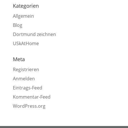
Kategorien
Allgemein
Blog
Dortmund zeichnen
USkAtHome
Meta
Registrieren
Anmelden
Eintrags-Feed
Kommentar-Feed
WordPress.org