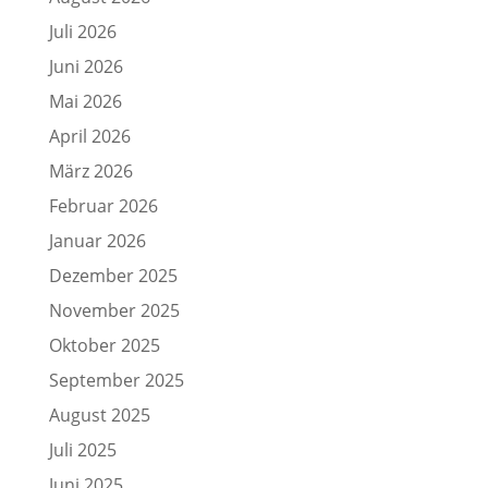
Juli 2026
Juni 2026
Mai 2026
April 2026
März 2026
Februar 2026
Januar 2026
Dezember 2025
November 2025
Oktober 2025
September 2025
August 2025
Juli 2025
Juni 2025