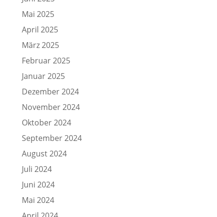
Mai 2025
April 2025
März 2025
Februar 2025
Januar 2025
Dezember 2024
November 2024
Oktober 2024
September 2024
August 2024
Juli 2024
Juni 2024
Mai 2024
April 2024