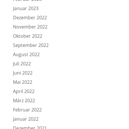
Januar 2023
Dezember 2022
November 2022
Oktober 2022
September 2022
August 2022
Juli 2022
Juni 2022
Mai 2022
April 2022
März 2022
Februar 2022
Januar 2022
Dezember 2021