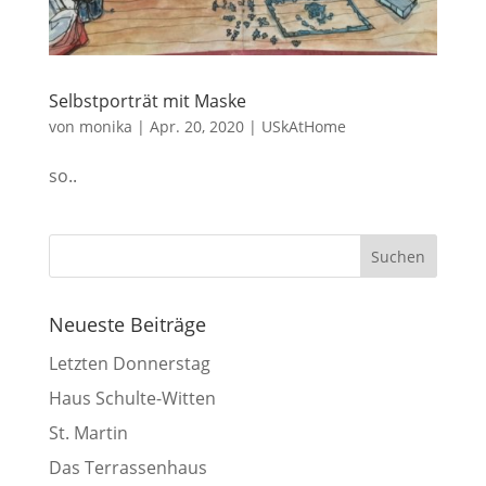
Selbstporträt mit Maske
von
monika
|
Apr. 20, 2020
|
USkAtHome
so..
Neueste Beiträge
Letzten Donnerstag
Haus Schulte-Witten
St. Martin
Das Terrassenhaus