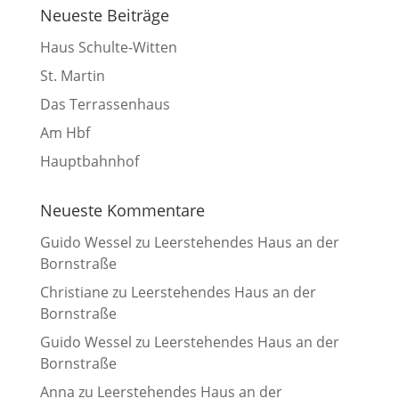
Neueste Beiträge
Haus Schulte-Witten
St. Martin
Das Terrassenhaus
Am Hbf
Hauptbahnhof
Neueste Kommentare
Guido Wessel
zu
Leerstehendes Haus an der
Bornstraße
Christiane
zu
Leerstehendes Haus an der
Bornstraße
Guido Wessel
zu
Leerstehendes Haus an der
Bornstraße
Anna
zu
Leerstehendes Haus an der