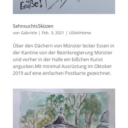
SehnsuchtsSkizzen
von
Gabriele
|
Feb. 3, 2021
|
USkAtHome
Über den Dächern von Münster lecker Essen in
der Kantine von der Bezirksregierung Münster
und vorher in der Halle ein bißchen Kunst
angucken.Mit minimal Ausrüstung im Oktober
2019 auf eine einfachen Postkarte gezeichnet.