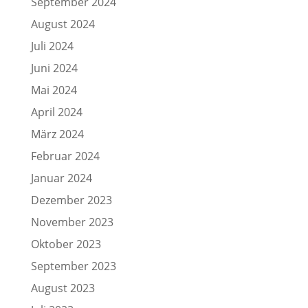
September 2024
August 2024
Juli 2024
Juni 2024
Mai 2024
April 2024
März 2024
Februar 2024
Januar 2024
Dezember 2023
November 2023
Oktober 2023
September 2023
August 2023