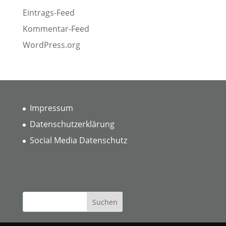
Eintrags-Feed
Kommentar-Feed
WordPress.org
Impressum
Datenschutzerklärung
Social Media Datenschutz