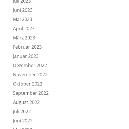
Juli 2023
Juni 2023
Mai 2023
April 2023
März 2023
Februar 2023
Januar 2023
Dezember 2022
November 2022
Oktober 2022
September 2022
August 2022
Juli 2022
Juni 2022