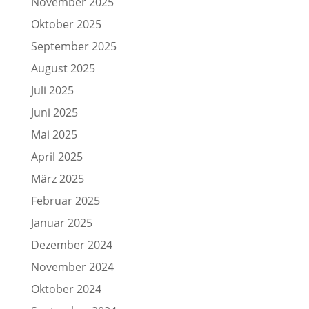
November 2025
Oktober 2025
September 2025
August 2025
Juli 2025
Juni 2025
Mai 2025
April 2025
März 2025
Februar 2025
Januar 2025
Dezember 2024
November 2024
Oktober 2024