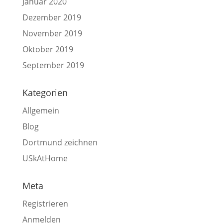
Januar 2020
Dezember 2019
November 2019
Oktober 2019
September 2019
Kategorien
Allgemein
Blog
Dortmund zeichnen
USkAtHome
Meta
Registrieren
Anmelden