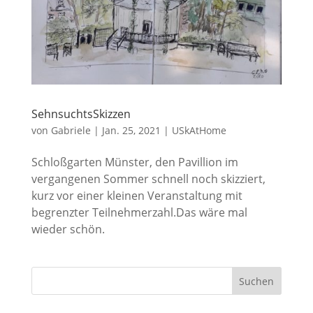
SehnsuchtsSkizzen
von
Gabriele
|
Jan. 25, 2021
|
USkAtHome
Schloßgarten Münster, den Pavillion im
vergangenen Sommer schnell noch skizziert,
kurz vor einer kleinen Veranstaltung mit
begrenzter Teilnehmerzahl.Das wäre mal
wieder schön.