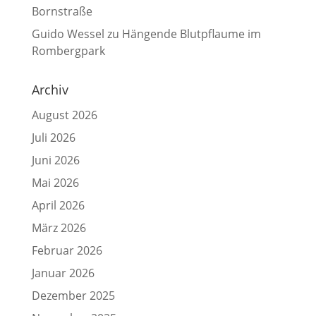
Bornstraße
Guido Wessel
zu
Hängende Blutpflaume im
Rombergpark
Archiv
August 2026
Juli 2026
Juni 2026
Mai 2026
April 2026
März 2026
Februar 2026
Januar 2026
Dezember 2025