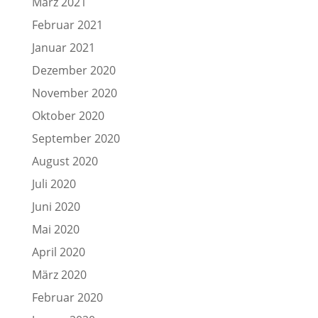
März 2021
Februar 2021
Januar 2021
Dezember 2020
November 2020
Oktober 2020
September 2020
August 2020
Juli 2020
Juni 2020
Mai 2020
April 2020
März 2020
Februar 2020