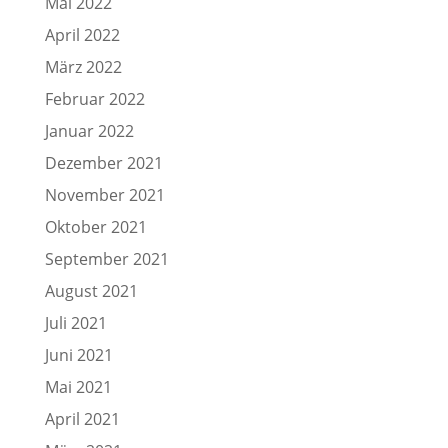
Mai 2022
April 2022
März 2022
Februar 2022
Januar 2022
Dezember 2021
November 2021
Oktober 2021
September 2021
August 2021
Juli 2021
Juni 2021
Mai 2021
April 2021