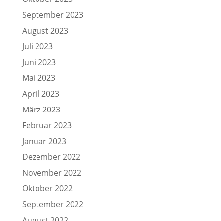
September 2023
August 2023
Juli 2023
Juni 2023
Mai 2023
April 2023
März 2023
Februar 2023
Januar 2023
Dezember 2022
November 2022
Oktober 2022
September 2022
August 2022