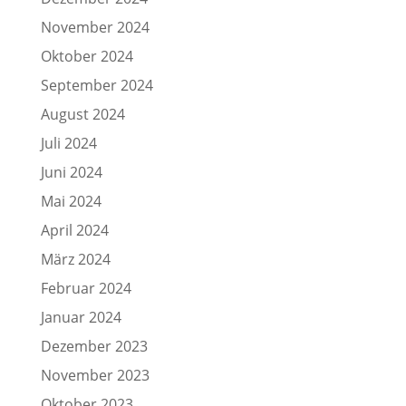
November 2024
Oktober 2024
September 2024
August 2024
Juli 2024
Juni 2024
Mai 2024
April 2024
März 2024
Februar 2024
Januar 2024
Dezember 2023
November 2023
Oktober 2023