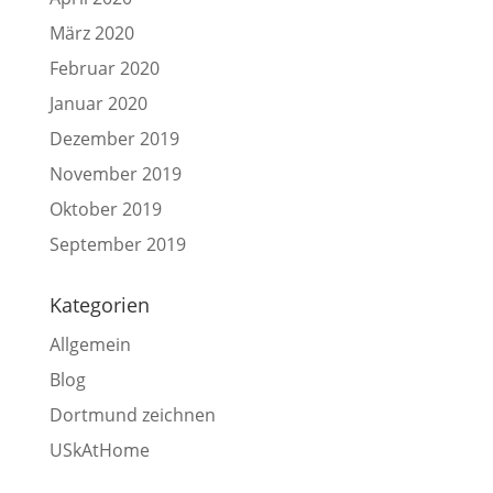
März 2020
Februar 2020
Januar 2020
Dezember 2019
November 2019
Oktober 2019
September 2019
Kategorien
Allgemein
Blog
Dortmund zeichnen
USkAtHome