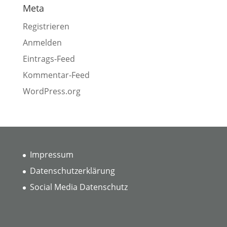
Meta
Registrieren
Anmelden
Eintrags-Feed
Kommentar-Feed
WordPress.org
Impressum
Datenschutzerklärung
Social Media Datenschutz