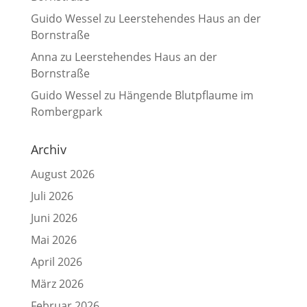
Guido Wessel
zu
Leerstehendes Haus an der
Bornstraße
Anna
zu
Leerstehendes Haus an der
Bornstraße
Guido Wessel
zu
Hängende Blutpflaume im
Rombergpark
Archiv
August 2026
Juli 2026
Juni 2026
Mai 2026
April 2026
März 2026
Februar 2026