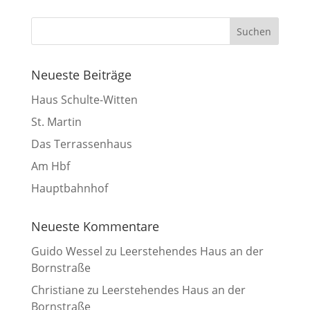
Neueste Beiträge
Haus Schulte-Witten
St. Martin
Das Terrassenhaus
Am Hbf
Hauptbahnhof
Neueste Kommentare
Guido Wessel
zu
Leerstehendes Haus an der
Bornstraße
Christiane
zu
Leerstehendes Haus an der
Bornstraße