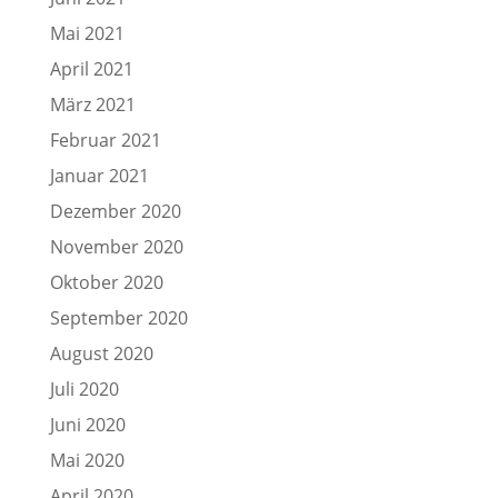
Mai 2021
April 2021
März 2021
Februar 2021
Januar 2021
Dezember 2020
November 2020
Oktober 2020
September 2020
August 2020
Juli 2020
Juni 2020
Mai 2020
April 2020