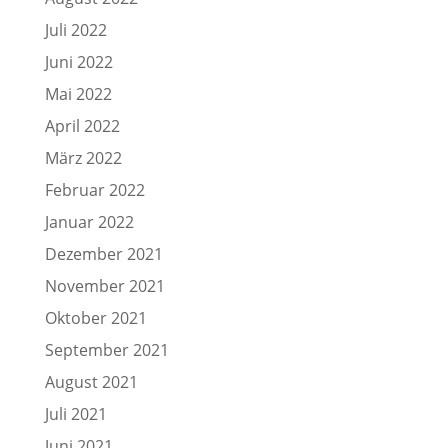
Juli 2022
Juni 2022
Mai 2022
April 2022
März 2022
Februar 2022
Januar 2022
Dezember 2021
November 2021
Oktober 2021
September 2021
August 2021
Juli 2021
Juni 2021