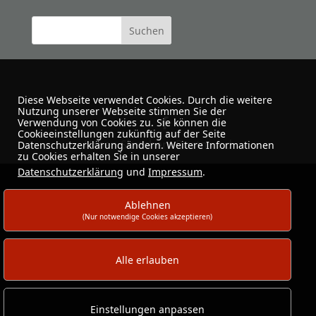
Diese Webseite verwendet Cookies. Durch die weitere
Nutzung unserer Webseite stimmen Sie der
Verwendung von Cookies zu. Sie können die
Cookieeinstellungen zukünftig auf der Seite
Urban Sketchers Dortmund
Datenschutzerklärung ändern. Weitere Informationen
zu Cookies erhalten Sie in unserer
Datenschutzerklärung
und
Impressum
.
Ablehnen
(Nur notwendige Cookies akzeptieren)
Alle erlauben
Einstellungen anpassen