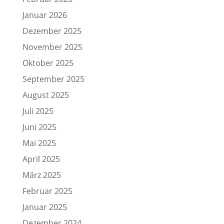
Januar 2026
Dezember 2025
November 2025
Oktober 2025
September 2025
August 2025
Juli 2025
Juni 2025
Mai 2025
April 2025
März 2025
Februar 2025
Januar 2025
Dezember 2024