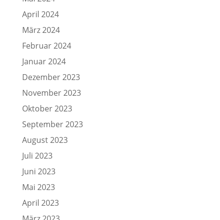
April 2024
März 2024
Februar 2024
Januar 2024
Dezember 2023
November 2023
Oktober 2023
September 2023
August 2023
Juli 2023
Juni 2023
Mai 2023
April 2023
März 2023