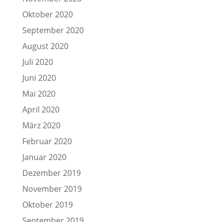
Oktober 2020
September 2020
August 2020
Juli 2020
Juni 2020
Mai 2020
April 2020
März 2020
Februar 2020
Januar 2020
Dezember 2019
November 2019
Oktober 2019
September 2019