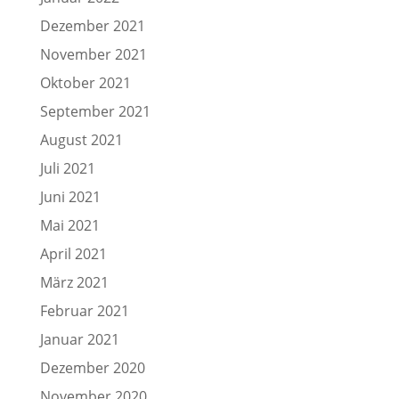
Dezember 2021
November 2021
Oktober 2021
September 2021
August 2021
Juli 2021
Juni 2021
Mai 2021
April 2021
März 2021
Februar 2021
Januar 2021
Dezember 2020
November 2020