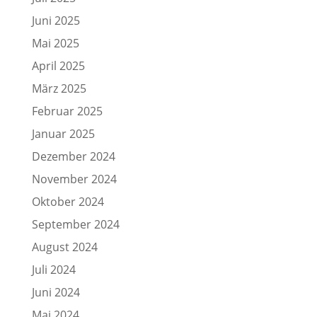
Juni 2025
Mai 2025
April 2025
März 2025
Februar 2025
Januar 2025
Dezember 2024
November 2024
Oktober 2024
September 2024
August 2024
Juli 2024
Juni 2024
Mai 2024