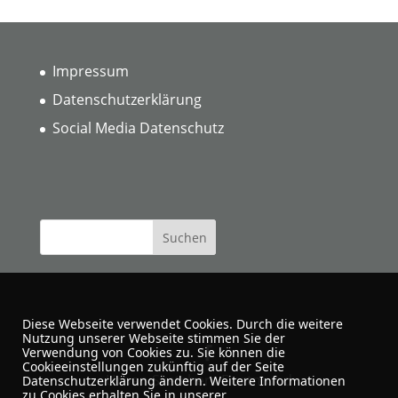
Impressum
Datenschutzerklärung
Social Media Datenschutz
Diese Webseite verwendet Cookies. Durch die weitere
Nutzung unserer Webseite stimmen Sie der
Verwendung von Cookies zu. Sie können die
Cookieeinstellungen zukünftig auf der Seite
Urban Sketchers Dortmund
Datenschutzerklärung ändern. Weitere Informationen
zu Cookies erhalten Sie in unserer