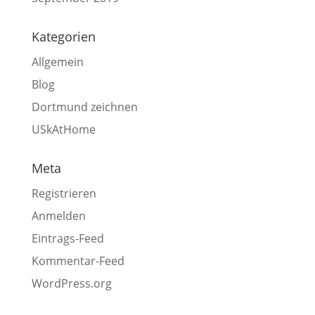
Kategorien
Allgemein
Blog
Dortmund zeichnen
USkAtHome
Meta
Registrieren
Anmelden
Eintrags-Feed
Kommentar-Feed
WordPress.org