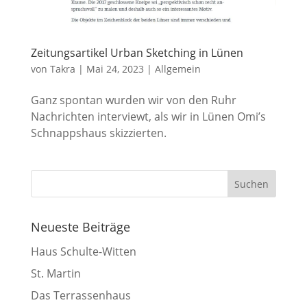
Zeitungsartikel Urban Sketching in Lünen
von
Takra
|
Mai 24, 2023
|
Allgemein
Ganz spontan wurden wir von den Ruhr
Nachrichten interviewt, als wir in Lünen Omi’s
Schnappshaus skizzierten.
Neueste Beiträge
Haus Schulte-Witten
St. Martin
Das Terrassenhaus