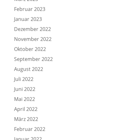
Februar 2023
Januar 2023
Dezember 2022
November 2022
Oktober 2022
September 2022
August 2022
Juli 2022
Juni 2022
Mai 2022
April 2022
März 2022
Februar 2022
Januar 2022