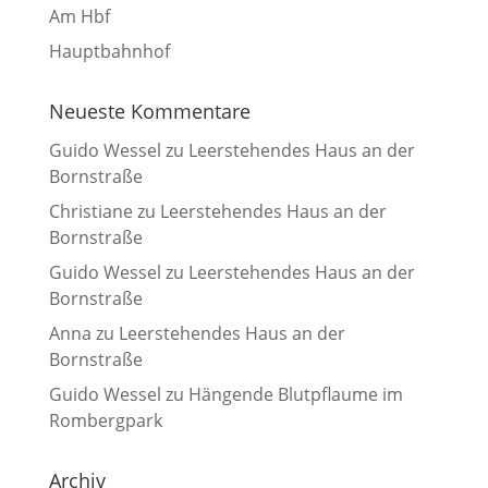
Am Hbf
Hauptbahnhof
Neueste Kommentare
Guido Wessel
zu
Leerstehendes Haus an der
Bornstraße
Christiane
zu
Leerstehendes Haus an der
Bornstraße
Guido Wessel
zu
Leerstehendes Haus an der
Bornstraße
Anna
zu
Leerstehendes Haus an der
Bornstraße
Guido Wessel
zu
Hängende Blutpflaume im
Rombergpark
Archiv