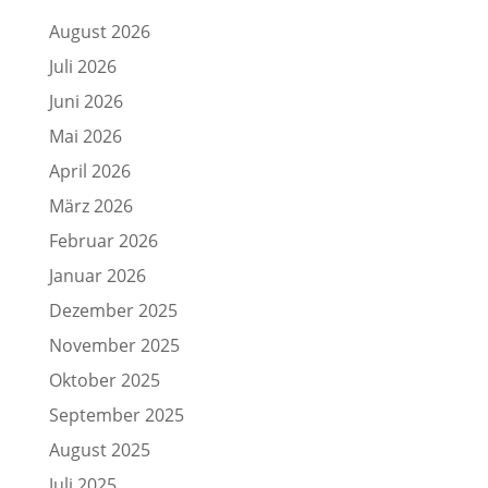
August 2026
Juli 2026
Juni 2026
Mai 2026
April 2026
März 2026
Februar 2026
Januar 2026
Dezember 2025
November 2025
Oktober 2025
September 2025
August 2025
Juli 2025