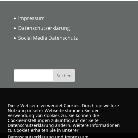
Impressum
Datenschutzerklärung
Social Media Datenschutz
Diese Webseite verwendet Cookies. Durch die weitere
Nutzung unserer Webseite stimmen Sie der
Verwendung von Cookies zu. Sie können die
Cookieeinstellungen zukünftig auf der Seite
Urban Sketchers Dortmund
Datenschutzerklärung ändern. Weitere Informationen
zu Cookies erhalten Sie in unserer
Datenschutzerklärung
und
Impressum
.