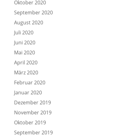
Oktober 2020
September 2020
August 2020
Juli 2020
Juni 2020
Mai 2020
April 2020
März 2020
Februar 2020
Januar 2020
Dezember 2019
November 2019
Oktober 2019
September 2019