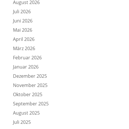
August 2026
Juli 2026
Juni 2026
Mai 2026
April 2026
März 2026
Februar 2026
Januar 2026
Dezember 2025
November 2025
Oktober 2025
September 2025
August 2025
Juli 2025