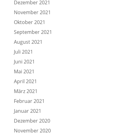
Dezember 2021
November 2021
Oktober 2021
September 2021
August 2021
Juli 2021
Juni 2021
Mai 2021
April 2021
März 2021
Februar 2021
Januar 2021
Dezember 2020
November 2020