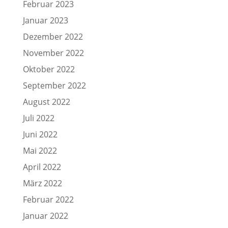
Februar 2023
Januar 2023
Dezember 2022
November 2022
Oktober 2022
September 2022
August 2022
Juli 2022
Juni 2022
Mai 2022
April 2022
März 2022
Februar 2022
Januar 2022