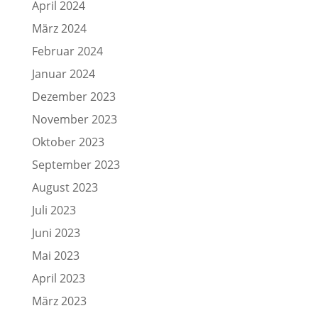
April 2024
März 2024
Februar 2024
Januar 2024
Dezember 2023
November 2023
Oktober 2023
September 2023
August 2023
Juli 2023
Juni 2023
Mai 2023
April 2023
März 2023