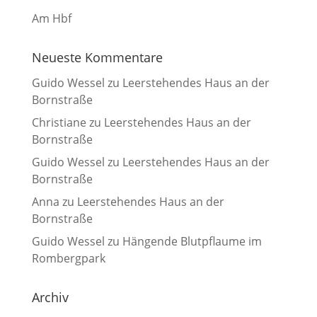
Am Hbf
Neueste Kommentare
Guido Wessel
zu
Leerstehendes Haus an der
Bornstraße
Christiane
zu
Leerstehendes Haus an der
Bornstraße
Guido Wessel
zu
Leerstehendes Haus an der
Bornstraße
Anna
zu
Leerstehendes Haus an der
Bornstraße
Guido Wessel
zu
Hängende Blutpflaume im
Rombergpark
Archiv