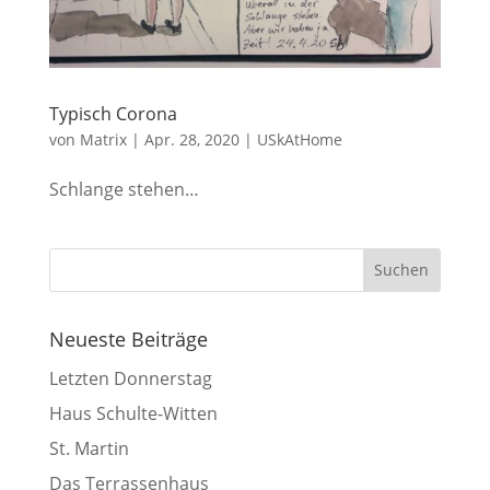
Typisch Corona
von
Matrix
|
Apr. 28, 2020
|
USkAtHome
Schlange stehen…
Neueste Beiträge
Letzten Donnerstag
Haus Schulte-Witten
St. Martin
Das Terrassenhaus