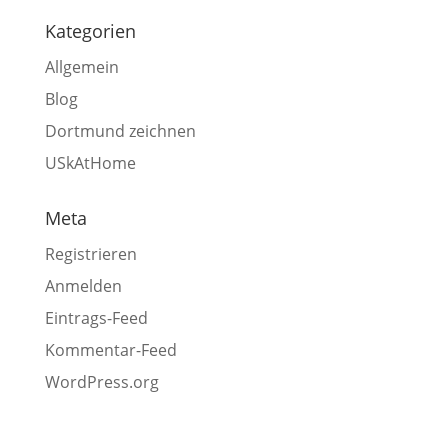
Kategorien
Allgemein
Blog
Dortmund zeichnen
USkAtHome
Meta
Registrieren
Anmelden
Eintrags-Feed
Kommentar-Feed
WordPress.org