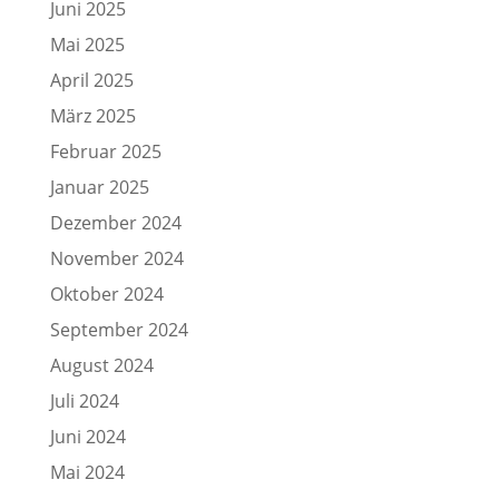
Juni 2025
Mai 2025
April 2025
März 2025
Februar 2025
Januar 2025
Dezember 2024
November 2024
Oktober 2024
September 2024
August 2024
Juli 2024
Juni 2024
Mai 2024