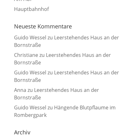
Hauptbahnhof
Neueste Kommentare
Guido Wessel
zu
Leerstehendes Haus an der
Bornstraße
Christiane
zu
Leerstehendes Haus an der
Bornstraße
Guido Wessel
zu
Leerstehendes Haus an der
Bornstraße
Anna
zu
Leerstehendes Haus an der
Bornstraße
Guido Wessel
zu
Hängende Blutpflaume im
Rombergpark
Archiv