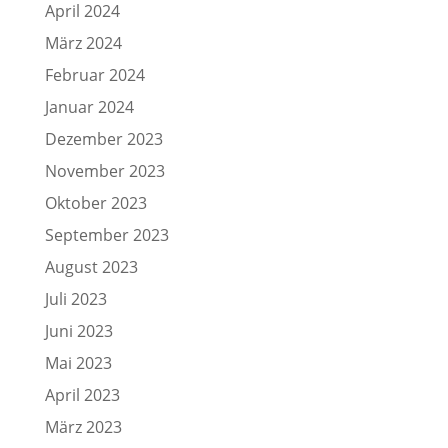
April 2024
März 2024
Februar 2024
Januar 2024
Dezember 2023
November 2023
Oktober 2023
September 2023
August 2023
Juli 2023
Juni 2023
Mai 2023
April 2023
März 2023