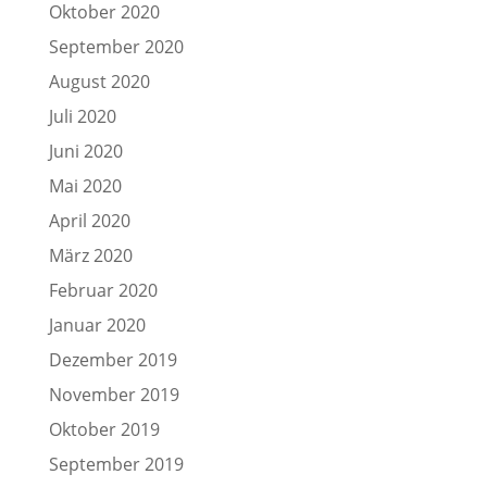
Oktober 2020
September 2020
August 2020
Juli 2020
Juni 2020
Mai 2020
April 2020
März 2020
Februar 2020
Januar 2020
Dezember 2019
November 2019
Oktober 2019
September 2019