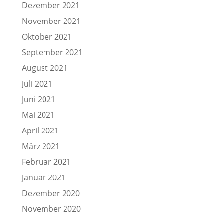
Dezember 2021
November 2021
Oktober 2021
September 2021
August 2021
Juli 2021
Juni 2021
Mai 2021
April 2021
März 2021
Februar 2021
Januar 2021
Dezember 2020
November 2020