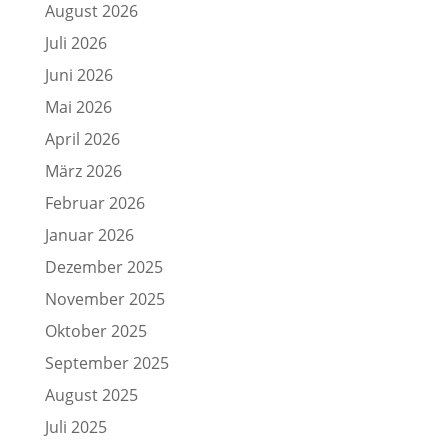
August 2026
Juli 2026
Juni 2026
Mai 2026
April 2026
März 2026
Februar 2026
Januar 2026
Dezember 2025
November 2025
Oktober 2025
September 2025
August 2025
Juli 2025