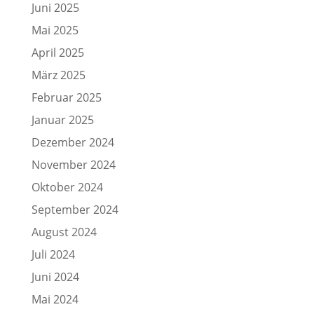
Juni 2025
Mai 2025
April 2025
März 2025
Februar 2025
Januar 2025
Dezember 2024
November 2024
Oktober 2024
September 2024
August 2024
Juli 2024
Juni 2024
Mai 2024