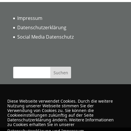
Impressum
Datenschutzerklärung
Social Media Datenschutz
Diese Webseite verwendet Cookies. Durch die weitere
Nutzung unserer Webseite stimmen Sie der
Verwendung von Cookies zu. Sie können die
Cookieeinstellungen zukünftig auf der Seite
Urban Sketchers Dortmund
Datenschutzerklärung ändern. Weitere Informationen
zu Cookies erhalten Sie in unserer
Datenschutzerklärung
und
Impressum
.