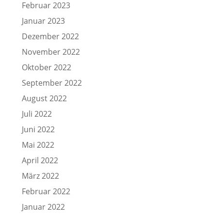
Februar 2023
Januar 2023
Dezember 2022
November 2022
Oktober 2022
September 2022
August 2022
Juli 2022
Juni 2022
Mai 2022
April 2022
März 2022
Februar 2022
Januar 2022