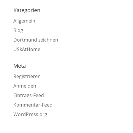
Kategorien
Allgemein
Blog
Dortmund zeichnen
USkAtHome
Meta
Registrieren
Anmelden
Eintrags-Feed
Kommentar-Feed
WordPress.org