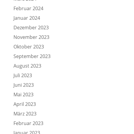
Februar 2024
Januar 2024
Dezember 2023
November 2023
Oktober 2023
September 2023
August 2023
Juli 2023
Juni 2023
Mai 2023
April 2023
März 2023
Februar 2023
Januar 2023