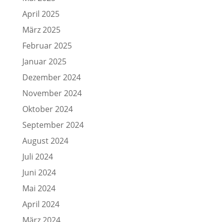
April 2025
März 2025
Februar 2025
Januar 2025
Dezember 2024
November 2024
Oktober 2024
September 2024
August 2024
Juli 2024
Juni 2024
Mai 2024
April 2024
März 2024