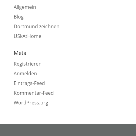
Allgemein
Blog
Dortmund zeichnen
USkAtHome
Meta
Registrieren
Anmelden
Eintrags-Feed
Kommentar-Feed
WordPress.org