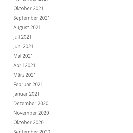
Oktober 2021
September 2021
August 2021
Juli 2021
Juni 2021
Mai 2021
April 2021
März 2021
Februar 2021
Januar 2021
Dezember 2020
November 2020
Oktober 2020
September 2020