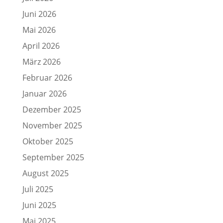
Juni 2026
Mai 2026
April 2026
März 2026
Februar 2026
Januar 2026
Dezember 2025
November 2025
Oktober 2025
September 2025
August 2025
Juli 2025
Juni 2025
Mai 2025