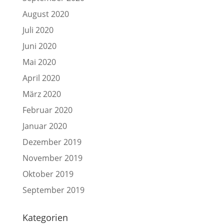
August 2020
Juli 2020
Juni 2020
Mai 2020
April 2020
März 2020
Februar 2020
Januar 2020
Dezember 2019
November 2019
Oktober 2019
September 2019
Kategorien