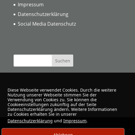
Impressum
Datenschutzerklärung
Social Media Datenschutz
Diese Webseite verwendet Cookies. Durch die weitere
Nutzung unserer Webseite stimmen Sie der
Verwendung von Cookies zu. Sie können die
Cookieeinstellungen zukünftig auf der Seite
Urban Sketchers Dortmund
Datenschutzerklärung ändern. Weitere Informationen
zu Cookies erhalten Sie in unserer
Datenschutzerklärung
und
Impressum
.
Ablehnen