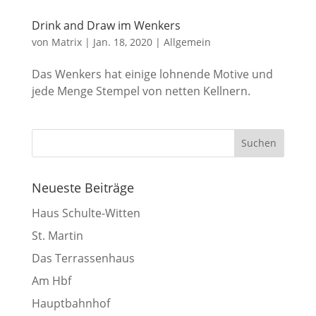
Drink and Draw im Wenkers
von
Matrix
|
Jan. 18, 2020
|
Allgemein
Das Wenkers hat einige lohnende Motive und
jede Menge Stempel von netten Kellnern.
Neueste Beiträge
Haus Schulte-Witten
St. Martin
Das Terrassenhaus
Am Hbf
Hauptbahnhof