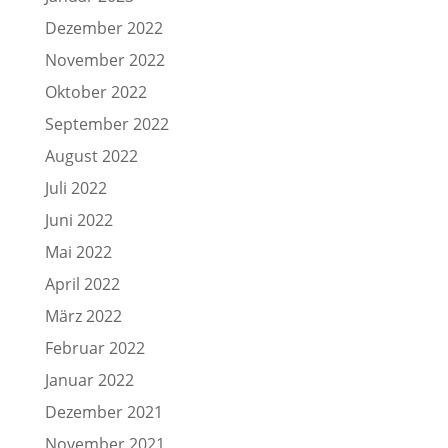
Dezember 2022
November 2022
Oktober 2022
September 2022
August 2022
Juli 2022
Juni 2022
Mai 2022
April 2022
März 2022
Februar 2022
Januar 2022
Dezember 2021
November 2021