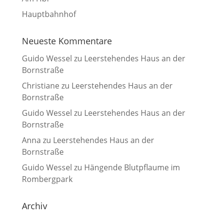
Hauptbahnhof
Neueste Kommentare
Guido Wessel
zu
Leerstehendes Haus an der
Bornstraße
Christiane
zu
Leerstehendes Haus an der
Bornstraße
Guido Wessel
zu
Leerstehendes Haus an der
Bornstraße
Anna
zu
Leerstehendes Haus an der
Bornstraße
Guido Wessel
zu
Hängende Blutpflaume im
Rombergpark
Archiv