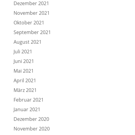
Dezember 2021
November 2021
Oktober 2021
September 2021
August 2021
Juli 2021
Juni 2021
Mai 2021
April 2021
März 2021
Februar 2021
Januar 2021
Dezember 2020
November 2020