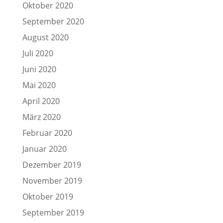
Oktober 2020
September 2020
August 2020
Juli 2020
Juni 2020
Mai 2020
April 2020
März 2020
Februar 2020
Januar 2020
Dezember 2019
November 2019
Oktober 2019
September 2019