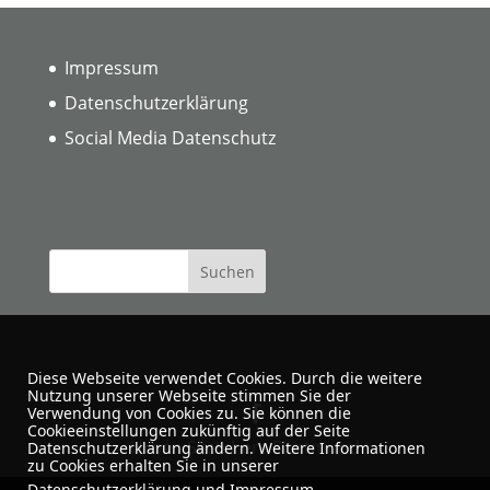
Impressum
Datenschutzerklärung
Social Media Datenschutz
Diese Webseite verwendet Cookies. Durch die weitere
Nutzung unserer Webseite stimmen Sie der
Verwendung von Cookies zu. Sie können die
Cookieeinstellungen zukünftig auf der Seite
Urban Sketchers Dortmund
Datenschutzerklärung ändern. Weitere Informationen
zu Cookies erhalten Sie in unserer
Datenschutzerklärung
und
Impressum
.