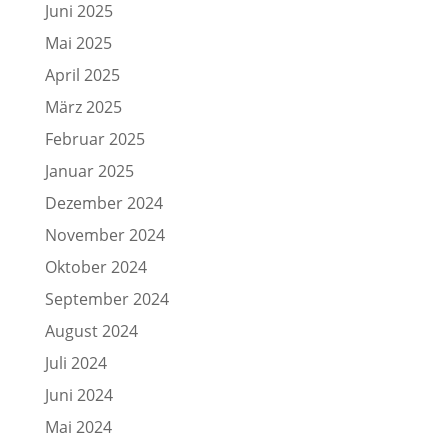
Juni 2025
Mai 2025
April 2025
März 2025
Februar 2025
Januar 2025
Dezember 2024
November 2024
Oktober 2024
September 2024
August 2024
Juli 2024
Juni 2024
Mai 2024