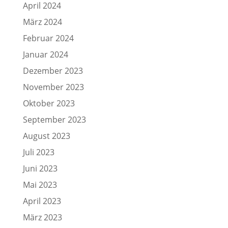
April 2024
März 2024
Februar 2024
Januar 2024
Dezember 2023
November 2023
Oktober 2023
September 2023
August 2023
Juli 2023
Juni 2023
Mai 2023
April 2023
März 2023