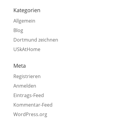
Kategorien
Allgemein
Blog
Dortmund zeichnen
USkAtHome
Meta
Registrieren
Anmelden
Eintrags-Feed
Kommentar-Feed
WordPress.org