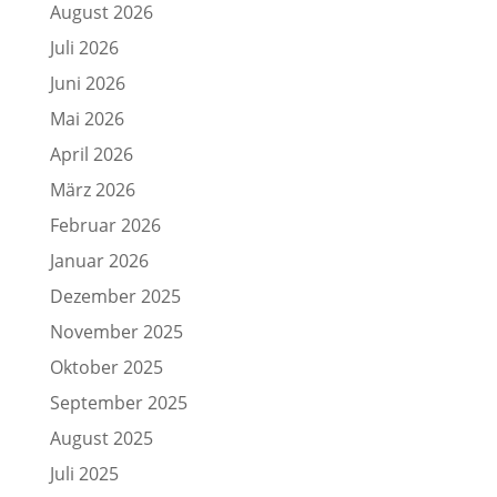
August 2026
Juli 2026
Juni 2026
Mai 2026
April 2026
März 2026
Februar 2026
Januar 2026
Dezember 2025
November 2025
Oktober 2025
September 2025
August 2025
Juli 2025