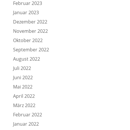
Februar 2023
Januar 2023
Dezember 2022
November 2022
Oktober 2022
September 2022
August 2022
Juli 2022
Juni 2022
Mai 2022
April 2022
März 2022
Februar 2022
Januar 2022