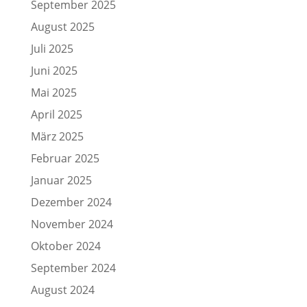
September 2025
August 2025
Juli 2025
Juni 2025
Mai 2025
April 2025
März 2025
Februar 2025
Januar 2025
Dezember 2024
November 2024
Oktober 2024
September 2024
August 2024