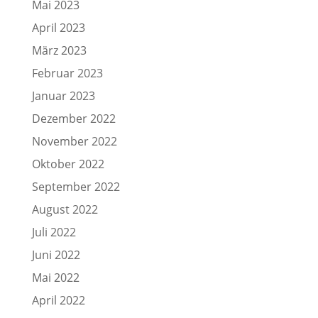
Mai 2023
April 2023
März 2023
Februar 2023
Januar 2023
Dezember 2022
November 2022
Oktober 2022
September 2022
August 2022
Juli 2022
Juni 2022
Mai 2022
April 2022