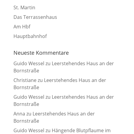
St. Martin
Das Terrassenhaus
Am Hbf
Hauptbahnhof
Neueste Kommentare
Guido Wessel
zu
Leerstehendes Haus an der
Bornstraße
Christiane
zu
Leerstehendes Haus an der
Bornstraße
Guido Wessel
zu
Leerstehendes Haus an der
Bornstraße
Anna
zu
Leerstehendes Haus an der
Bornstraße
Guido Wessel
zu
Hängende Blutpflaume im