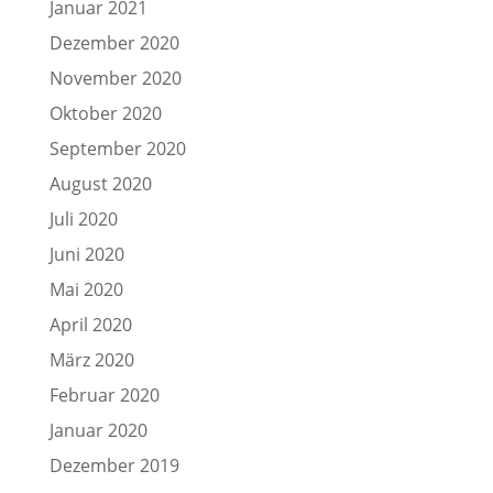
Januar 2021
Dezember 2020
November 2020
Oktober 2020
September 2020
August 2020
Juli 2020
Juni 2020
Mai 2020
April 2020
März 2020
Februar 2020
Januar 2020
Dezember 2019