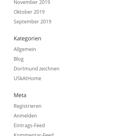
November 2019
Oktober 2019
September 2019
Kategorien
Allgemein
Blog
Dortmund zeichnen
USkAtHome
Meta
Registrieren
Anmelden
Eintrags-Feed
Kommentar-Feed