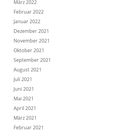
März 2022
Februar 2022
Januar 2022
Dezember 2021
November 2021
Oktober 2021
September 2021
August 2021
Juli 2021
Juni 2021
Mai 2021
April 2021
März 2021
Februar 2021