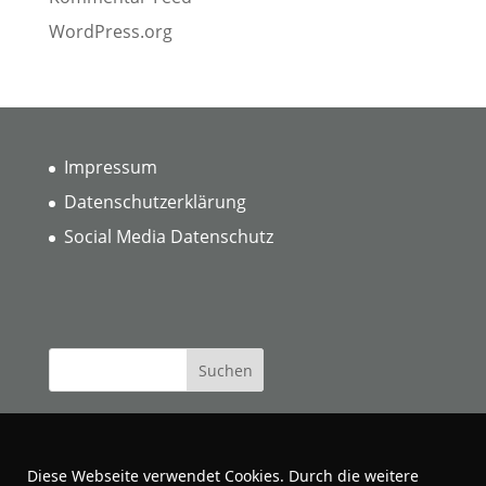
WordPress.org
Impressum
Datenschutzerklärung
Social Media Datenschutz
Diese Webseite verwendet Cookies. Durch die weitere