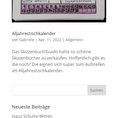
Alljahrestischkalender
von
Gabriele
|
Apr. 11, 2022
|
Allgemein
Das Skizzenbuch!Guido hatte so schöne
Skizzenbücher zu verkaufen. Hoffentlich gibt es
die noch? Die eignen sich super zum Aufstellen
als Alljahrestischkalender.
Neueste Beiträge
Haus Schulte-Witten