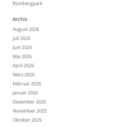
Rombergpark
Archiv
August 2026
Juli 2026
Juni 2026
Mai 2026
April 2026
März 2026
Februar 2026
Januar 2026
Dezember 2025
November 2025
Oktober 2025