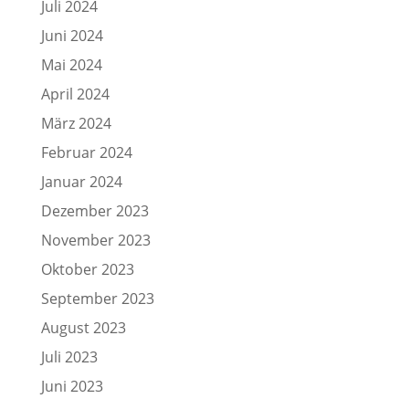
Juli 2024
Juni 2024
Mai 2024
April 2024
März 2024
Februar 2024
Januar 2024
Dezember 2023
November 2023
Oktober 2023
September 2023
August 2023
Juli 2023
Juni 2023