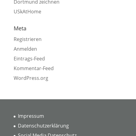
Dortmund zeichnen
USkAtHome
Meta
Registrieren
Anmelden
Eintrags-Feed
Kommentar-Feed
WordPress.org
Impressum
Datenschutzerklärung
Social Media Datenschutz