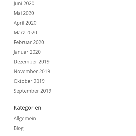
Juni 2020
Mai 2020
April 2020
März 2020
Februar 2020
Januar 2020
Dezember 2019
November 2019
Oktober 2019
September 2019
Kategorien
Allgemein
Blog