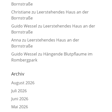
Bornstraße
Christiane
zu
Leerstehendes Haus an der
Bornstraße
Guido Wessel
zu
Leerstehendes Haus an der
Bornstraße
Anna
zu
Leerstehendes Haus an der
Bornstraße
Guido Wessel
zu
Hängende Blutpflaume im
Rombergpark
Archiv
August 2026
Juli 2026
Juni 2026
Mai 2026