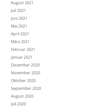
August 2021
Juli 2021
Juni 2021
Mai 2021
April 2021
März 2021
Februar 2021
Januar 2021
Dezember 2020
November 2020
Oktober 2020
September 2020
August 2020
Juli 2020