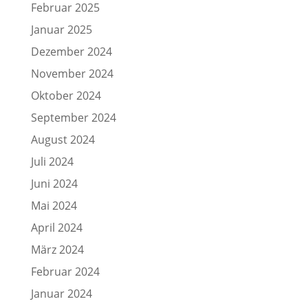
Februar 2025
Januar 2025
Dezember 2024
November 2024
Oktober 2024
September 2024
August 2024
Juli 2024
Juni 2024
Mai 2024
April 2024
März 2024
Februar 2024
Januar 2024