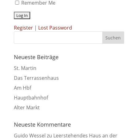
Remember Me
Register
|
Lost Password
Neueste Beiträge
St. Martin
Das Terrassenhaus
Am Hbf
Hauptbahnhof
Alter Markt
Neueste Kommentare
Guido Wessel
zu
Leerstehendes Haus an der