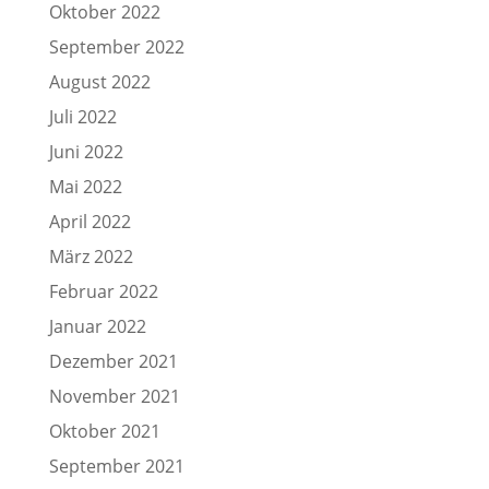
Oktober 2022
September 2022
August 2022
Juli 2022
Juni 2022
Mai 2022
April 2022
März 2022
Februar 2022
Januar 2022
Dezember 2021
November 2021
Oktober 2021
September 2021