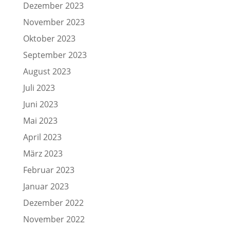
Dezember 2023
November 2023
Oktober 2023
September 2023
August 2023
Juli 2023
Juni 2023
Mai 2023
April 2023
März 2023
Februar 2023
Januar 2023
Dezember 2022
November 2022