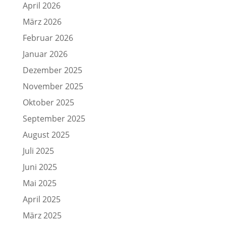
April 2026
März 2026
Februar 2026
Januar 2026
Dezember 2025
November 2025
Oktober 2025
September 2025
August 2025
Juli 2025
Juni 2025
Mai 2025
April 2025
März 2025