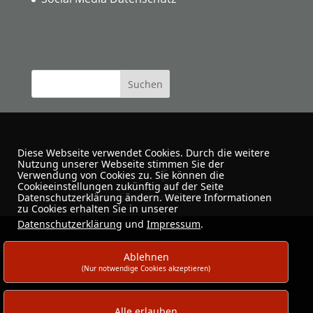
Diese Webseite verwendet Cookies. Durch die weitere
Nutzung unserer Webseite stimmen Sie der
Verwendung von Cookies zu. Sie können die
Cookieeinstellungen zukünftig auf der Seite
Urban Sketchers Dortmund
Datenschutzerklärung ändern. Weitere Informationen
zu Cookies erhalten Sie in unserer
Datenschutzerklärung
und
Impressum
.
Ablehnen
(Nur notwendige Cookies akzeptieren)
Alle erlauben