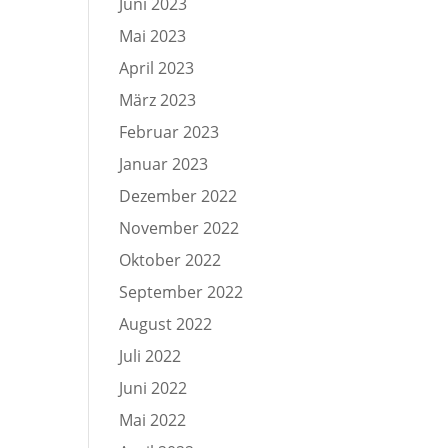
Juni 2023
Mai 2023
April 2023
März 2023
Februar 2023
Januar 2023
Dezember 2022
November 2022
Oktober 2022
September 2022
August 2022
Juli 2022
Juni 2022
Mai 2022