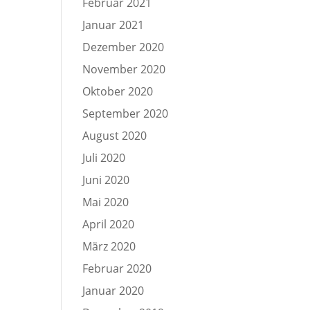
Februar 2021
Januar 2021
Dezember 2020
November 2020
Oktober 2020
September 2020
August 2020
Juli 2020
Juni 2020
Mai 2020
April 2020
März 2020
Februar 2020
Januar 2020