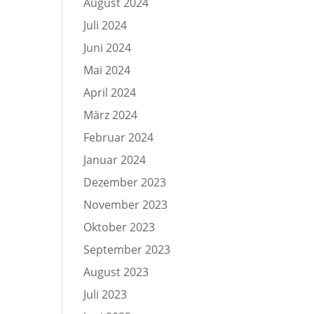
August 2024
Juli 2024
Juni 2024
Mai 2024
April 2024
März 2024
Februar 2024
Januar 2024
Dezember 2023
November 2023
Oktober 2023
September 2023
August 2023
Juli 2023