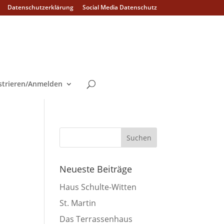
Datenschutzerklärung
Social Media Datenschutz
strieren/Anmelden
Neueste Beiträge
Haus Schulte-Witten
St. Martin
Das Terrassenhaus