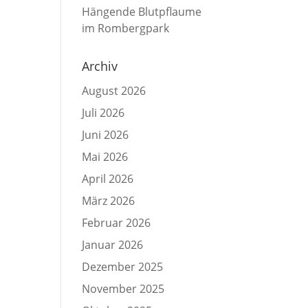
Hängende Blutpflaume
im Rombergpark
Archiv
August 2026
Juli 2026
Juni 2026
Mai 2026
April 2026
März 2026
Februar 2026
Januar 2026
Dezember 2025
November 2025