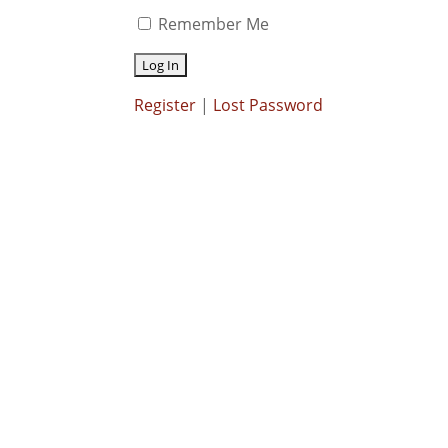
Remember Me
Register
|
Lost Password