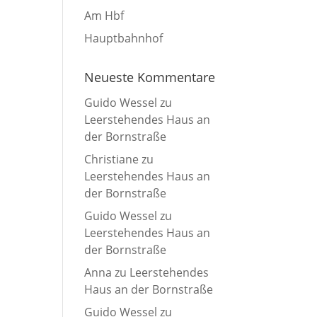
Am Hbf
Hauptbahnhof
Neueste Kommentare
Guido Wessel
zu
Leerstehendes Haus an
der Bornstraße
Christiane
zu
Leerstehendes Haus an
der Bornstraße
Guido Wessel
zu
Leerstehendes Haus an
der Bornstraße
Anna
zu
Leerstehendes
Haus an der Bornstraße
Guido Wessel
zu