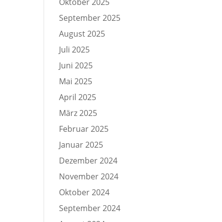
Oktober 2025
September 2025
August 2025
Juli 2025
Juni 2025
Mai 2025
April 2025
März 2025
Februar 2025
Januar 2025
Dezember 2024
November 2024
Oktober 2024
September 2024