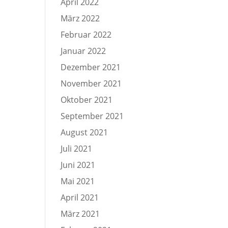
April 2022
März 2022
Februar 2022
Januar 2022
Dezember 2021
November 2021
Oktober 2021
September 2021
August 2021
Juli 2021
Juni 2021
Mai 2021
April 2021
März 2021