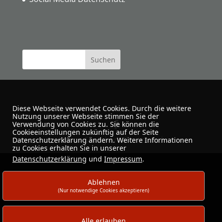
Diese Webseite verwendet Cookies. Durch die weitere
Nutzung unserer Webseite stimmen Sie der
Verwendung von Cookies zu. Sie können die
Cookieeinstellungen zukünftig auf der Seite
Urban Sketchers Dortmund
Datenschutzerklärung ändern. Weitere Informationen
zu Cookies erhalten Sie in unserer
Datenschutzerklärung
und
Impressum
.
Ablehnen
(Nur notwendige Cookies akzeptieren)
Alle erlauben