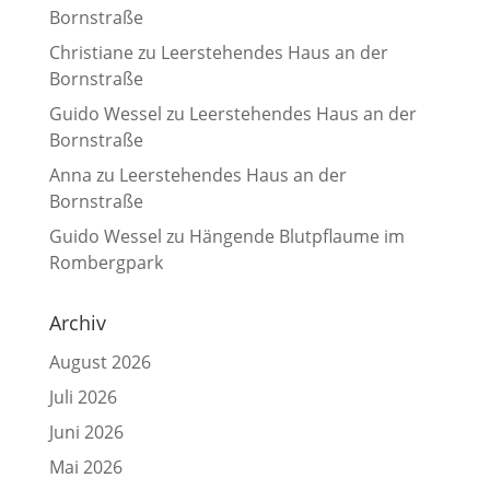
Bornstraße
Christiane
zu
Leerstehendes Haus an der
Bornstraße
Guido Wessel
zu
Leerstehendes Haus an der
Bornstraße
Anna
zu
Leerstehendes Haus an der
Bornstraße
Guido Wessel
zu
Hängende Blutpflaume im
Rombergpark
Archiv
August 2026
Juli 2026
Juni 2026
Mai 2026