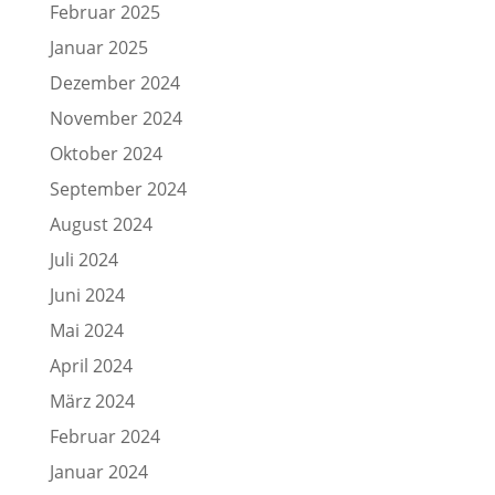
Februar 2025
Januar 2025
Dezember 2024
November 2024
Oktober 2024
September 2024
August 2024
Juli 2024
Juni 2024
Mai 2024
April 2024
März 2024
Februar 2024
Januar 2024