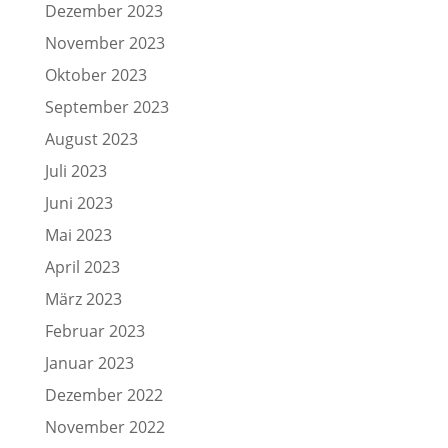
Dezember 2023
November 2023
Oktober 2023
September 2023
August 2023
Juli 2023
Juni 2023
Mai 2023
April 2023
März 2023
Februar 2023
Januar 2023
Dezember 2022
November 2022