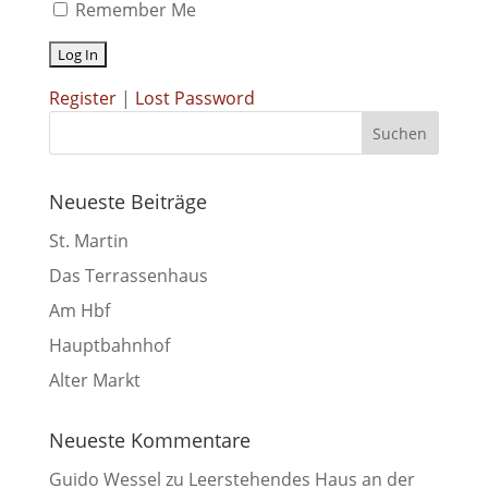
Remember Me
Register
|
Lost Password
Neueste Beiträge
St. Martin
Das Terrassenhaus
Am Hbf
Hauptbahnhof
Alter Markt
Neueste Kommentare
Guido Wessel
zu
Leerstehendes Haus an der