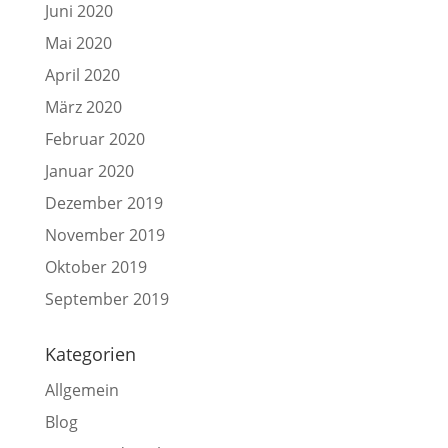
Juni 2020
Mai 2020
April 2020
März 2020
Februar 2020
Januar 2020
Dezember 2019
November 2019
Oktober 2019
September 2019
Kategorien
Allgemein
Blog