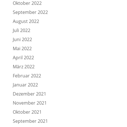
Oktober 2022
September 2022
August 2022
Juli 2022
Juni 2022
Mai 2022
April 2022
März 2022
Februar 2022
Januar 2022
Dezember 2021
November 2021
Oktober 2021
September 2021