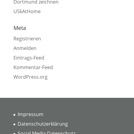
Dortmund zeichnen
USkAtHome
Meta
Registrieren
Anmelden
Eintrags-Feed
Kommentar-Feed
WordPress.org
Impressum
Datenschutzerklärung
Social Media Datenschutz