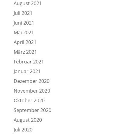
August 2021
Juli 2021
Juni 2021
Mai 2021
April 2021
März 2021
Februar 2021
Januar 2021
Dezember 2020
November 2020
Oktober 2020
September 2020
August 2020
Juli 2020