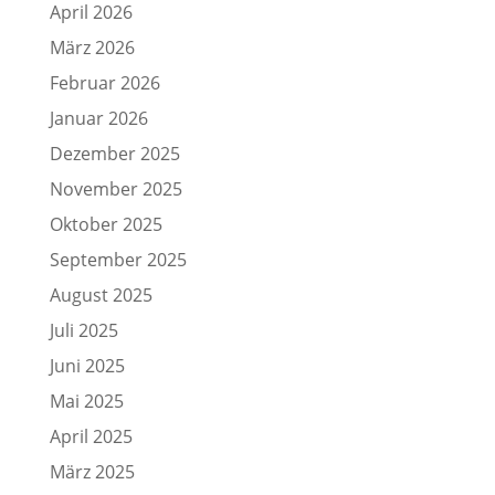
April 2026
März 2026
Februar 2026
Januar 2026
Dezember 2025
November 2025
Oktober 2025
September 2025
August 2025
Juli 2025
Juni 2025
Mai 2025
April 2025
März 2025