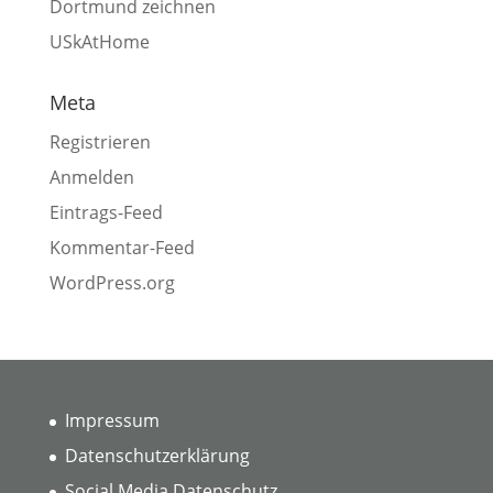
Dortmund zeichnen
USkAtHome
Meta
Registrieren
Anmelden
Eintrags-Feed
Kommentar-Feed
WordPress.org
Impressum
Datenschutzerklärung
Social Media Datenschutz