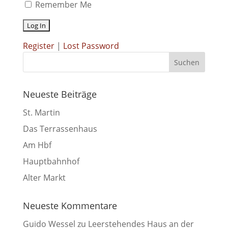
Remember Me
Register
|
Lost Password
Neueste Beiträge
St. Martin
Das Terrassenhaus
Am Hbf
Hauptbahnhof
Alter Markt
Neueste Kommentare
Guido Wessel
zu
Leerstehendes Haus an der