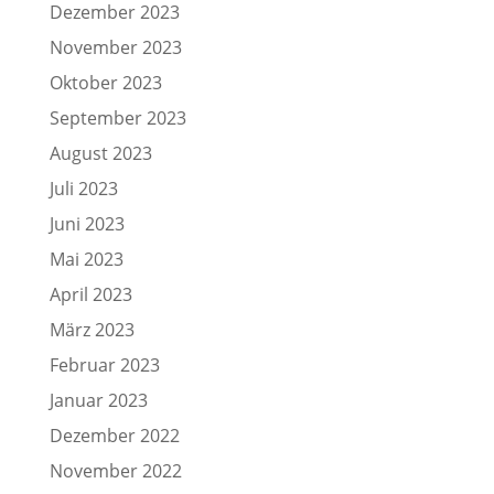
Dezember 2023
November 2023
Oktober 2023
September 2023
August 2023
Juli 2023
Juni 2023
Mai 2023
April 2023
März 2023
Februar 2023
Januar 2023
Dezember 2022
November 2022