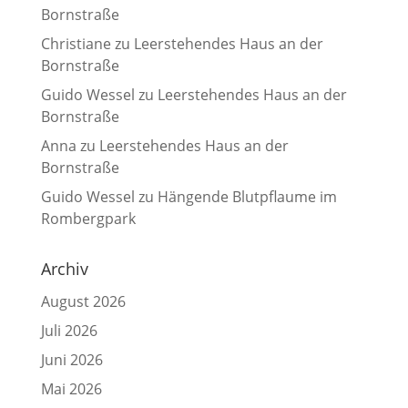
Bornstraße
Christiane
zu
Leerstehendes Haus an der
Bornstraße
Guido Wessel
zu
Leerstehendes Haus an der
Bornstraße
Anna
zu
Leerstehendes Haus an der
Bornstraße
Guido Wessel
zu
Hängende Blutpflaume im
Rombergpark
Archiv
August 2026
Juli 2026
Juni 2026
Mai 2026