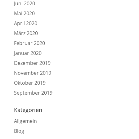
Juni 2020
Mai 2020
April 2020
März 2020
Februar 2020
Januar 2020
Dezember 2019
November 2019
Oktober 2019
September 2019
Kategorien
Allgemein
Blog