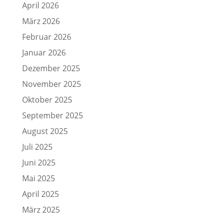
April 2026
März 2026
Februar 2026
Januar 2026
Dezember 2025
November 2025
Oktober 2025
September 2025
August 2025
Juli 2025
Juni 2025
Mai 2025
April 2025
März 2025