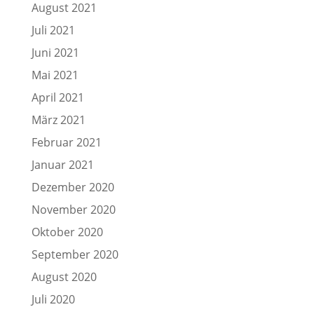
August 2021
Juli 2021
Juni 2021
Mai 2021
April 2021
März 2021
Februar 2021
Januar 2021
Dezember 2020
November 2020
Oktober 2020
September 2020
August 2020
Juli 2020