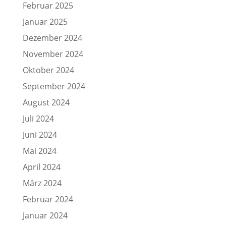
Februar 2025
Januar 2025
Dezember 2024
November 2024
Oktober 2024
September 2024
August 2024
Juli 2024
Juni 2024
Mai 2024
April 2024
März 2024
Februar 2024
Januar 2024