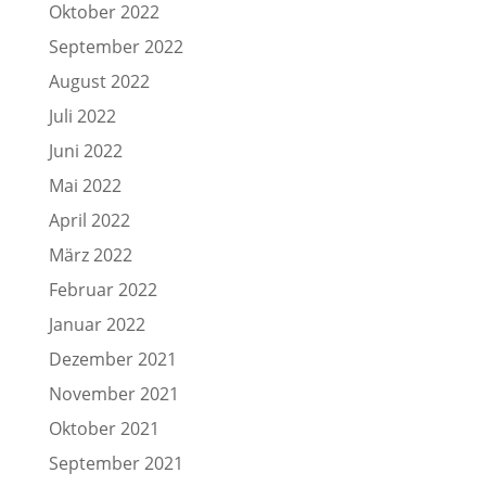
Oktober 2022
September 2022
August 2022
Juli 2022
Juni 2022
Mai 2022
April 2022
März 2022
Februar 2022
Januar 2022
Dezember 2021
November 2021
Oktober 2021
September 2021